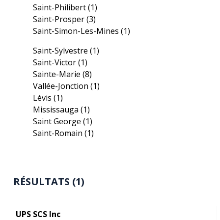
Saint-Philibert
(1)
Saint-Prosper
(3)
Saint-Simon-Les-Mines
(1)
Saint-Sylvestre
(1)
Saint-Victor
(1)
Sainte-Marie
(8)
Vallée-Jonction
(1)
Lévis
(1)
Mississauga
(1)
Saint George
(1)
Saint-Romain
(1)
RÉSULTATS (1)
UPS SCS Inc