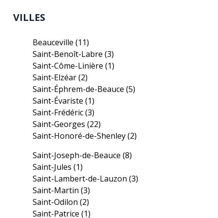
VILLES
Beauceville
(11)
Saint-Benoît-Labre
(3)
Saint-Côme-Linière
(1)
Saint-Elzéar
(2)
Saint-Éphrem-de-Beauce
(5)
Saint-Évariste
(1)
Saint-Frédéric
(3)
Saint-Georges
(22)
Saint-Honoré-de-Shenley
(2)
Saint-Joseph-de-Beauce
(8)
Saint-Jules
(1)
Saint-Lambert-de-Lauzon
(3)
Saint-Martin
(3)
Saint-Odilon
(2)
Saint-Patrice
(1)