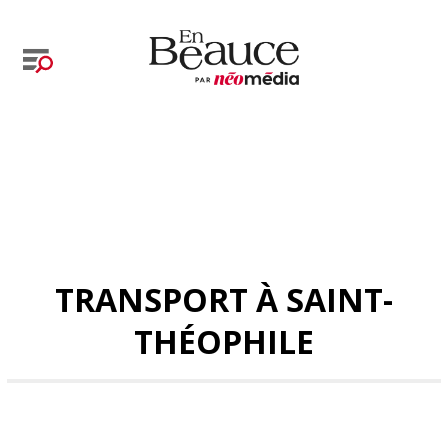
TRANSPORT À SAINT-
THÉOPHILE