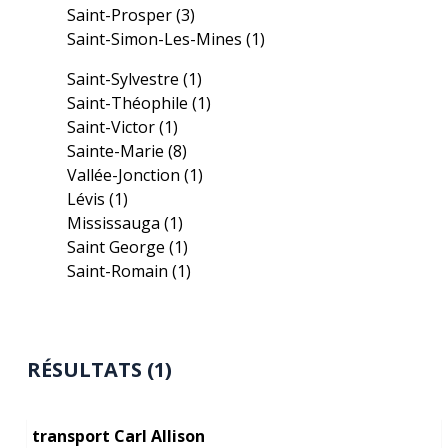
Saint-Prosper
(3)
Saint-Simon-Les-Mines
(1)
Saint-Sylvestre
(1)
Saint-Théophile
(1)
Saint-Victor
(1)
Sainte-Marie
(8)
Vallée-Jonction
(1)
Lévis
(1)
Mississauga
(1)
Saint George
(1)
Saint-Romain
(1)
RÉSULTATS (1)
transport Carl Allison