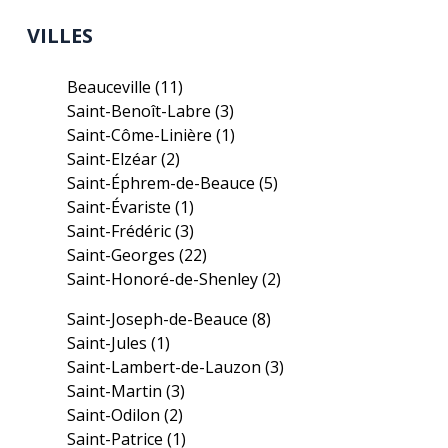
VILLES
Beauceville
(11)
Saint-Benoît-Labre
(3)
Saint-Côme-Linière
(1)
Saint-Elzéar
(2)
Saint-Éphrem-de-Beauce
(5)
Saint-Évariste
(1)
Saint-Frédéric
(3)
Saint-Georges
(22)
Saint-Honoré-de-Shenley
(2)
Saint-Joseph-de-Beauce
(8)
Saint-Jules
(1)
Saint-Lambert-de-Lauzon
(3)
Saint-Martin
(3)
Saint-Odilon
(2)
Saint-Patrice
(1)