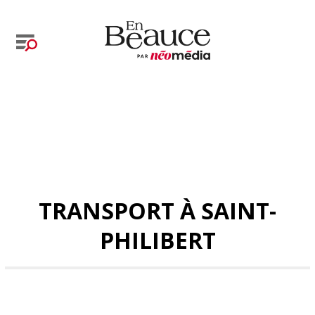
TRANSPORT À SAINT-
PHILIBERT