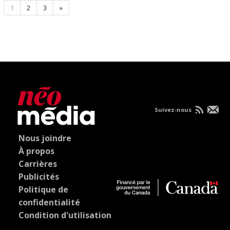
1
2
3
»
Suivez-nous
Nous joindre
À propos
Carrières
Publicités
Politique de
confidentialité
Condition d'utilisation