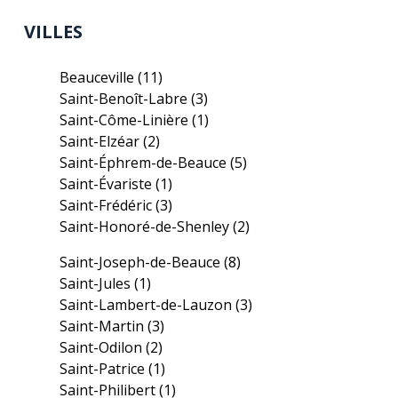
VILLES
Beauceville
(11)
Saint-Benoît-Labre
(3)
Saint-Côme-Linière
(1)
Saint-Elzéar
(2)
Saint-Éphrem-de-Beauce
(5)
Saint-Évariste
(1)
Saint-Frédéric
(3)
Saint-Honoré-de-Shenley
(2)
Saint-Joseph-de-Beauce
(8)
Saint-Jules
(1)
Saint-Lambert-de-Lauzon
(3)
Saint-Martin
(3)
Saint-Odilon
(2)
Saint-Patrice
(1)
Saint-Philibert
(1)