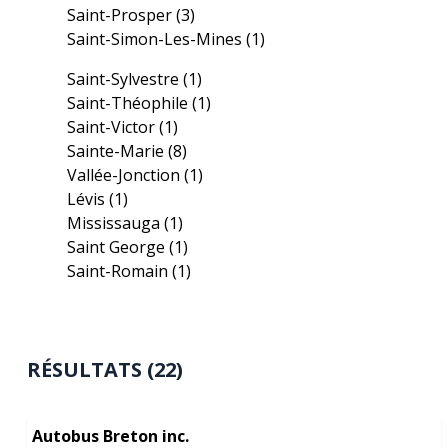
Saint-Prosper
(3)
Saint-Simon-Les-Mines
(1)
Saint-Sylvestre
(1)
Saint-Théophile
(1)
Saint-Victor
(1)
Sainte-Marie
(8)
Vallée-Jonction
(1)
Lévis
(1)
Mississauga
(1)
Saint George
(1)
Saint-Romain
(1)
RÉSULTATS (22)
Autobus Breton inc.