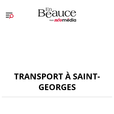
TRANSPORT À SAINT-
GEORGES