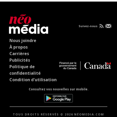
Suivez-nous
Nous joindre
À propos
Carrières
Publicités
Politique de
confidentialité
Condition d'utilisation
Consultez vos nouvelles sur mobile.
TOUS DROITS RÉSERVÉS © 2026 NÉOMEDIA.COM