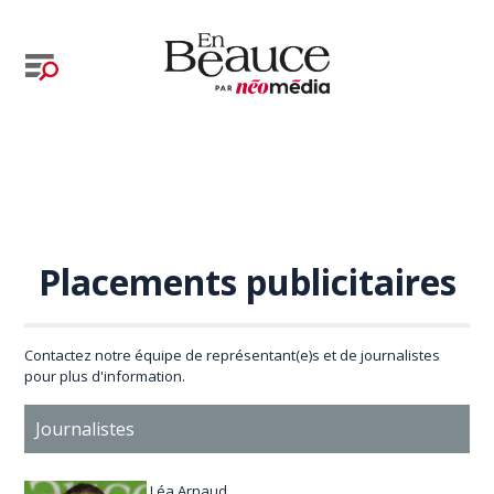
Placements publicitaires
Contactez notre équipe de représentant(e)s et de journalistes
pour plus d'information.
Journalistes
Léa Arnaud