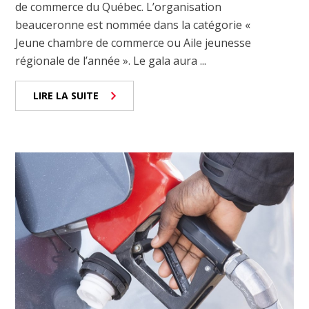
de commerce du Québec. L’organisation
beauceronne est nommée dans la catégorie «
Jeune chambre de commerce ou Aile jeunesse
régionale de l’année ». Le gala aura ...
LIRE LA SUITE