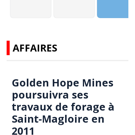
AFFAIRES
Golden Hope Mines
poursuivra ses
travaux de forage à
Saint-Magloire en
2011