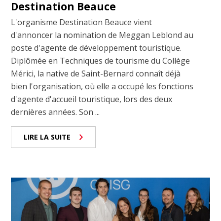
Destination Beauce
L'organisme Destination Beauce vient
d'annoncer la nomination de Meggan Leblond au
poste d'agente de développement touristique.
Diplômée en Techniques de tourisme du Collège
Mérici, la native de Saint-Bernard connaît déjà
bien l'organisation, où elle a occupé les fonctions
d'agente d'accueil touristique, lors des deux
dernières années. Son ...
LIRE LA SUITE