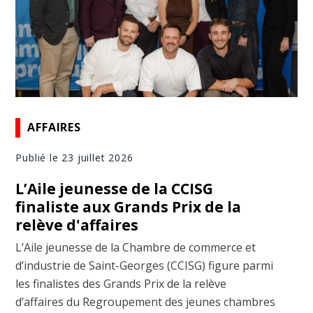
AFFAIRES
Publié le 23 juillet 2026
L’Aile jeunesse de la CCISG
finaliste aux Grands Prix de la
relève d'affaires
L’Aile jeunesse de la Chambre de commerce et
d’industrie de Saint-Georges (CCISG) figure parmi
les finalistes des Grands Prix de la relève
d’affaires du Regroupement des jeunes chambres