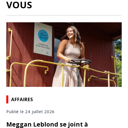
VOUS
AFFAIRES
Publié le 24 juillet 2026
Meggan Leblond se joint à