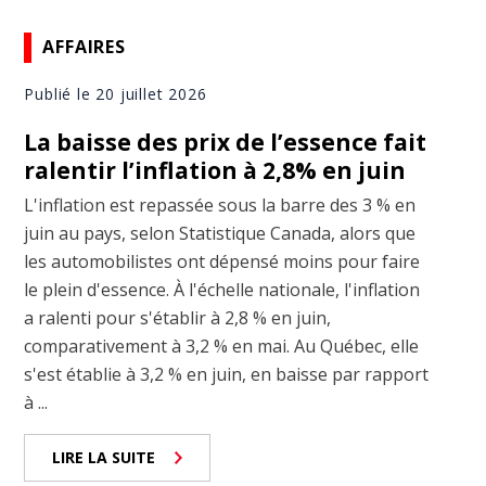
AFFAIRES
Publié le 20 juillet 2026
La baisse des prix de l’essence fait
ralentir l’inflation à 2,8% en juin
L'inflation est repassée sous la barre des 3 % en
juin au pays, selon Statistique Canada, alors que
les automobilistes ont dépensé moins pour faire
le plein d'essence. À l'échelle nationale, l'inflation
a ralenti pour s'établir à 2,8 % en juin,
comparativement à 3,2 % en mai. Au Québec, elle
s'est établie à 3,2 % en juin, en baisse par rapport
à ...
LIRE LA SUITE