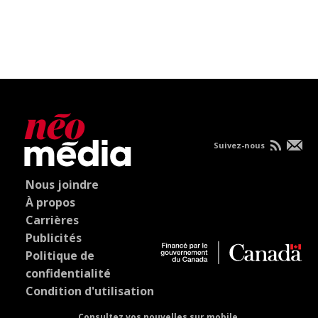
Suivez-nous
Nous joindre
À propos
Carrières
Publicités
Politique de
confidentialité
Condition d'utilisation
Consultez vos nouvelles sur mobile.