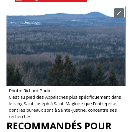
Photo: Richard Poulin
C'est au pied des Appalaches plus spécifiquement dans
le rang Saint-Joseph à Saint-Magloire que l'entreprise,
dont les bureaux sont à Sainte-Justine, concentre ses
recherches.
RECOMMANDÉS POUR