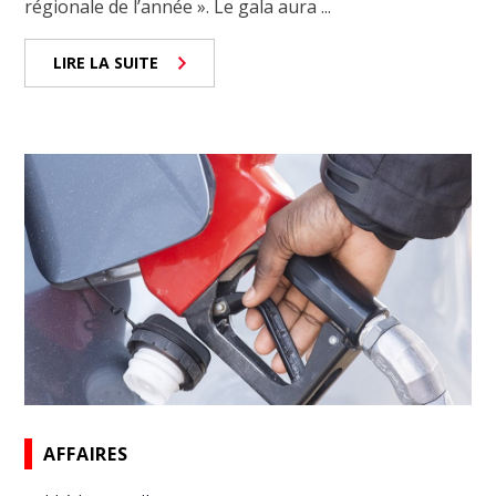
régionale de l’année ». Le gala aura ...
LIRE LA SUITE
AFFAIRES