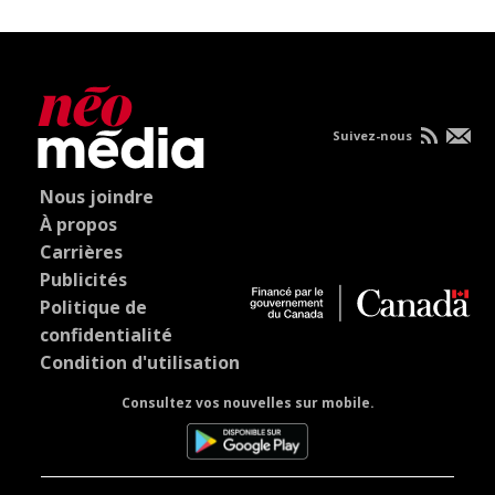
Suivez-nous
Nous joindre
À propos
Carrières
Publicités
Politique de
confidentialité
Condition d'utilisation
Consultez vos nouvelles sur mobile.