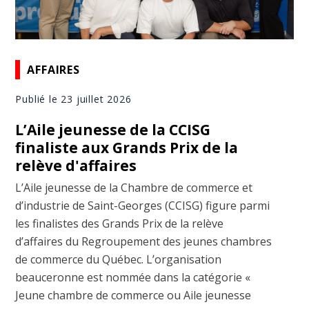
AFFAIRES
Publié le 23 juillet 2026
L’Aile jeunesse de la CCISG
finaliste aux Grands Prix de la
relève d'affaires
L’Aile jeunesse de la Chambre de commerce et
d’industrie de Saint-Georges (CCISG) figure parmi
les finalistes des Grands Prix de la relève
d’affaires du Regroupement des jeunes chambres
de commerce du Québec. L’organisation
beauceronne est nommée dans la catégorie «
Jeune chambre de commerce ou Aile jeunesse