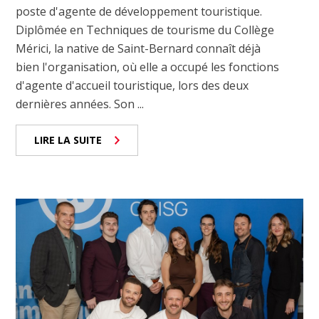
poste d'agente de développement touristique.
Diplômée en Techniques de tourisme du Collège
Mérici, la native de Saint-Bernard connaît déjà
bien l'organisation, où elle a occupé les fonctions
d'agente d'accueil touristique, lors des deux
dernières années. Son ...
LIRE LA SUITE