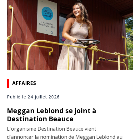
AFFAIRES
Publié le 24 juillet 2026
Meggan Leblond se joint à
Destination Beauce
L'organisme Destination Beauce vient
d'annoncer la nomination de Meggan Leblond au