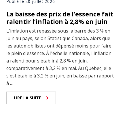
Publié le 20 juillet 2026
La baisse des prix de l’essence fait
ralentir l’inflation à 2,8% en juin
L'inflation est repassée sous la barre des 3 % en
juin au pays, selon Statistique Canada, alors que
les automobilistes ont dépensé moins pour faire
le plein d'essence. À l'échelle nationale, l'inflation
a ralenti pour s'établir à 2,8 % en juin,
comparativement à 3,2 % en mai. Au Québec, elle
s'est établie à 3,2 % en juin, en baisse par rapport
à ...
LIRE LA SUITE