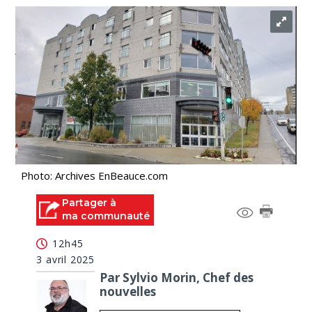
Photo: Archives EnBeauce.com
Partager à
ma communauté
12h45
3 avril 2025
Par Sylvio Morin, Chef des
nouvelles