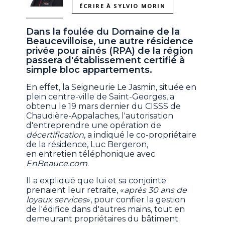
ÉCRIRE À SYLVIO MORIN
Dans la foulée du Domaine de la
Beaucevilloise, une autre résidence
privée pour aînés (RPA) de la région
passera d'établissement certifié à
simple bloc appartements.
En effet, la Seigneurie Le Jasmin, située en
plein centre-ville de Saint-Georges, a
obtenu le 19 mars dernier du CISSS de
Chaudière-Appalaches, l'autorisation
d'entreprendre une opération de
décertification
, a indiqué le co-propriétaire
de la résidence, Luc Bergeron,
en entretien téléphonique avec
EnBeauce.com
.
Il a expliqué que lui et sa conjointe
prenaient leur retraite, «
après 30 ans de
loyaux services
», pour confier la gestion
de l'édifice dans d'autres mains, tout en
demeurant propriétaires du bâtiment.