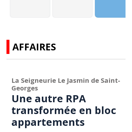
AFFAIRES
La Seigneurie Le Jasmin de Saint-
Georges
Une autre RPA
transformée en bloc
appartements