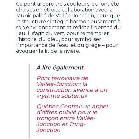
Ce pont arbore trois couleurs, qui ont été
choisies en étroite collaboration avec la
Municipalité de Vallée-Jonction, pour que
la structure s’intègre harmonieusement à
son environnement et refléte l'identité du
lieu. Il s'agit du vert, pour remémorer
l’histoire; du bleu, pour symboliser
l’importance de l’eau; et du grège – pour
évoquer le lit de la rivière.
À lire également
Pont ferroviaire de
Vallée-Jonction: la
construction avance à un
«rythme soutenu»
Québec Central: un appel
d’offres publié pour le
tronçon entre Vallée-
Jonction et Tring-
Jonction