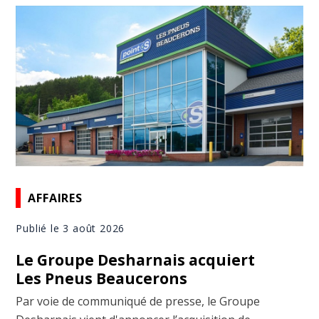
AFFAIRES
Publié le 3 août 2026
Le Groupe Desharnais acquiert
Les Pneus Beaucerons
Par voie de communiqué de presse, le Groupe