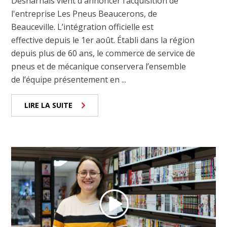
Desharnais vient d'annoncer l’acquisition de
l'entreprise Les Pneus Beaucerons, de
Beauceville. L’intégration officielle est
effective depuis le 1er août. Établi dans la région
depuis plus de 60 ans, le commerce de service de
pneus et de mécanique conservera l’ensemble
de l’équipe présentement en ...
LIRE LA SUITE