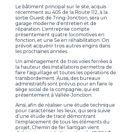
Le bâtiment principal sur le site, acquis
récemment au 405 de la Route 112, à la
sortie Ouest de Tring-Jonction, sera un
garage moderne d'entretien et de
réparation. L'entreprise compte
présentement quatre locomotives en
fonction, et une 5e en réhabilitation. On
prévoit acquérir trois autres engins dans
les prochaines années.
Un aménagement de trois voies ferrées à
la hauteur des installations permettra de
faire l'aiguillage et toutes les opérations de
transbordement. Aussi, des bureaux
administratifs sont prévus pour en faire le
siège social de la compagnie, qui est
présentement à Vallée-Jonction.
Ainsi, afin de réaliser une étude technique
pour caractériser les lieux, qui sera suivie
d’une étude de tracé démontrant
l'emplacement de tous les éléments du
projet, Chemin de fer Sartigan vient