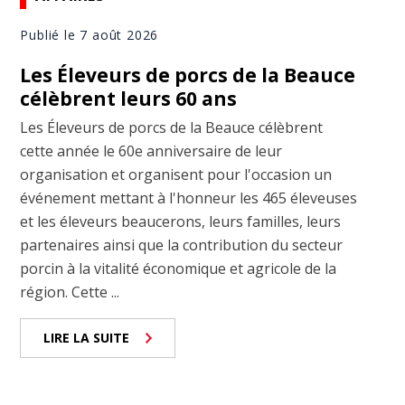
Publié le 7 août 2026
Les Éleveurs de porcs de la Beauce
célèbrent leurs 60 ans
Les Éleveurs de porcs de la Beauce célèbrent
cette année le 60e anniversaire de leur
organisation et organisent pour l'occasion un
événement mettant à l'honneur les 465 éleveuses
et les éleveurs beaucerons, leurs familles, leurs
partenaires ainsi que la contribution du secteur
porcin à la vitalité économique et agricole de la
région. Cette ...
LIRE LA SUITE