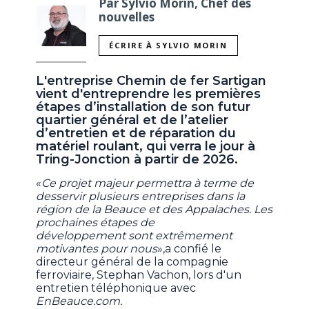
Par Sylvio Morin, Chef des
nouvelles
ÉCRIRE À SYLVIO MORIN
L'entreprise Chemin de fer Sartigan
vient d'entreprendre les premières
étapes d’installation de son futur
quartier général et de l’atelier
d’entretien et de réparation du
matériel roulant, qui verra le jour à
Tring-Jonction à partir de 2026.
«
Ce projet majeur permettra à terme de
desservir plusieurs entreprises dans la
région de la Beauce et des Appalaches.
Les
prochaines étapes de
développement sont extrêmement
motivantes pour nous
»,a confié le
directeur général de la compagnie
ferroviaire, Stephan Vachon, lors d'un
entretien téléphonique avec
EnBeauce.com.