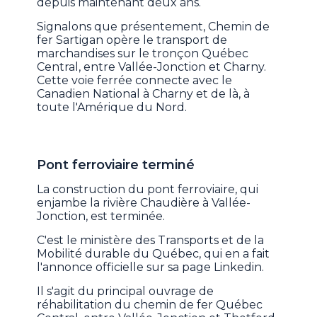
depuis maintenant deux ans.
Signalons que présentement, Chemin de
fer Sartigan opère le transport de
marchandises sur le tronçon Québec
Central, entre Vallée-Jonction et Charny.
Cette voie ferrée connecte avec le
Canadien National à Charny et de là, à
toute l'Amérique du Nord.
Pont ferroviaire terminé
La construction du pont ferroviaire, qui
enjambe la rivière Chaudière à Vallée-
Jonction, est terminée.
C'est le ministère des Transports et de la
Mobilité durable du Québec, qui en a fait
l'annonce officielle sur sa page Linkedin.
Il s'agit du principal ouvrage de
réhabilitation du chemin de fer Québec