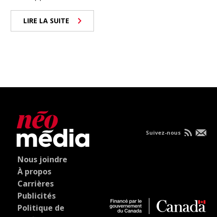
LIRE LA SUITE
Suivez-nous
Nous joindre
À propos
Carrières
Publicités
Politique de