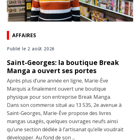
AFFAIRES
Publié le 2 août 2026
Saint-Georges: la boutique Break
Manga a ouvert ses portes
Après plus d’une année en ligne, Marie-Ève
Marquis a finalement ouvert une boutique
physique pour son entreprise Break Manga.
Dans son commerce situé au 13 535, 2e avenue à
Saint-Georges, Marie-Ève propose des livres
mangas usagés, quelques ouvrages neufs ainsi
qu’une section dédiée à l’artisanat qu’elle voudrait
développer. Au fond de son ...