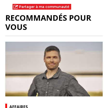
Partager à ma communauté
RECOMMANDÉS POUR
VOUS
AFFAIRES