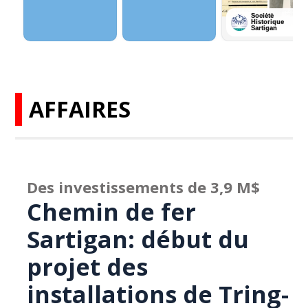
AFFAIRES
Des investissements de 3,9 M$
Chemin de fer
Sartigan: début du
projet des
installations de Tring-