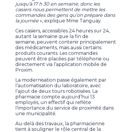
jusqu’à 17 h 30 en semaine, donc les
casiers nous permettent de mettre les
commandes des gens qu’on prépare dans
la journée
», explique Mme Tanguay.
Ces casiers, accessibles 24 heures sur 24,
autant la semaine que la fin de
semaine, peuvent contenir principalement
des médicaments, mais aussi certains
produits courants. Les commandes
peuvent être placées par téléphone ou
directement via l’application mobile de
Proxim.
La modernisation passe également par
l’automatisation du laboratoire, avec
l’ajout de deux tours robotisées. La
pharmacie compte aujourd’hui 13
employés, un effectif qui reflète
l’importance du service de proximité dans
une municipalité.
Au-delà des travaux, la pharmacienne
tient à souligner le rôle central de la