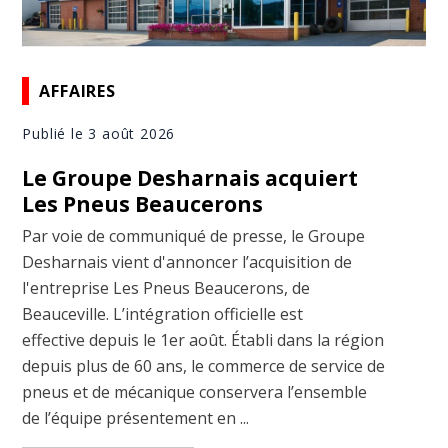
AFFAIRES
Publié le 3 août 2026
Le Groupe Desharnais acquiert
Les Pneus Beaucerons
Par voie de communiqué de presse, le Groupe
Desharnais vient d'annoncer l’acquisition de
l'entreprise Les Pneus Beaucerons, de
Beauceville. L’intégration officielle est
effective depuis le 1er août. Établi dans la région
depuis plus de 60 ans, le commerce de service de
pneus et de mécanique conservera l’ensemble
de l’équipe présentement en ...