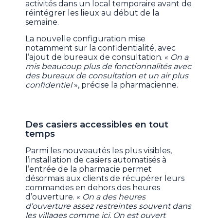
activités dans un local temporaire avant de
réintégrer les lieux au début de la
semaine.
La nouvelle configuration mise
notamment sur la confidentialité, avec
l’ajout de bureaux de consultation. «
On a
mis beaucoup plus de fonctionnalités avec
des bureaux de consultation et un air plus
confidentiel
», précise la pharmacienne.
Des casiers accessibles en tout
temps
Parmi les nouveautés les plus visibles,
l’installation de casiers automatisés à
l’entrée de la pharmacie permet
désormais aux clients de récupérer leurs
commandes en dehors des heures
d’ouverture. «
On a des heures
d’ouverture assez restreintes souvent dans
les villages comme ici. On est ouvert