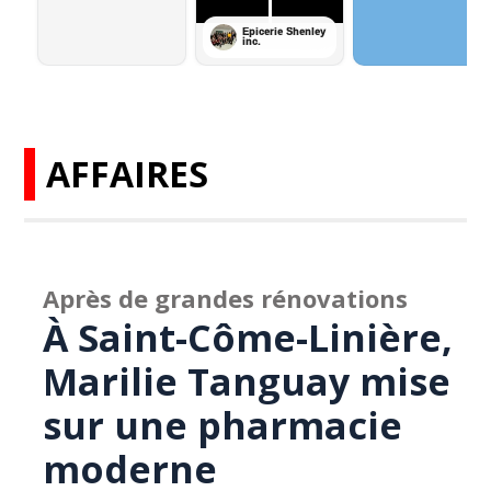
AFFAIRES
Après de grandes rénovations
À Saint-Côme-Linière,
Marilie Tanguay mise
sur une pharmacie
moderne