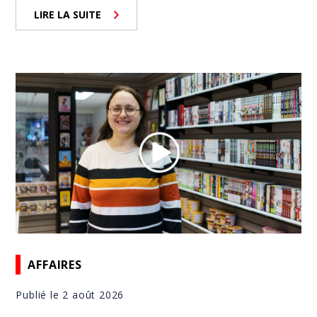
LIRE LA SUITE
AFFAIRES
Publié le 2 août 2026