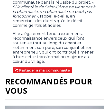
communauté dans la réussite du projet. «
Si la clientèle de Saint-Côme ne vient pas à
la pharmacie, ma pharmacie ne peut pas
fonctionner
», rappelle-t-elle, en
remerciant des clients qu’elle décrit
comme gentils et fidèles.
Elle a également tenu à exprimer sa
reconnaissance envers ceux qui l’ont
soutenue tout au long du chantier,
notamment son père, son conjoint et son
entrepreneur, qui ont contribué à mener
à bien cette transformation majeure au
cœur du village.
Partager à ma communauté
RECOMMANDÉS POUR
VOUS