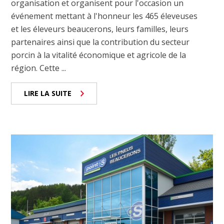
organisation et organisent pour l'occasion un
événement mettant à l'honneur les 465 éleveuses
et les éleveurs beaucerons, leurs familles, leurs
partenaires ainsi que la contribution du secteur
porcin à la vitalité économique et agricole de la
région. Cette ...
LIRE LA SUITE