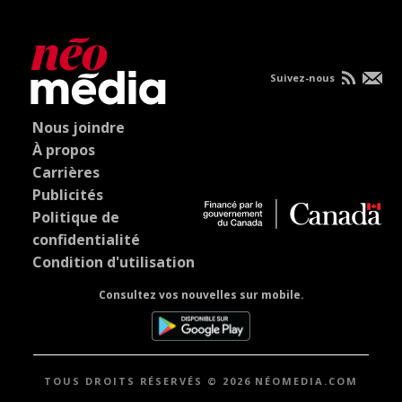
Suivez-nous
Nous joindre
À propos
Carrières
Publicités
Politique de
confidentialité
Condition d'utilisation
Consultez vos nouvelles sur mobile.
TOUS DROITS RÉSERVÉS © 2026 NÉOMEDIA.COM