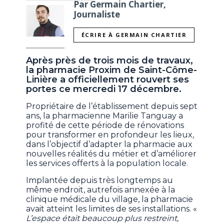
Par Germain Chartier,
Journaliste
ÉCRIRE À GERMAIN CHARTIER
Après près de trois mois de travaux,
la pharmacie Proxim de Saint-Côme-
Linière a officiellement rouvert ses
portes ce mercredi 17 décembre.
Propriétaire de l’établissement depuis sept
ans, la pharmacienne Marilie Tanguay a
profité de cette période de rénovations
pour transformer en profondeur les lieux,
dans l’objectif d’adapter la pharmacie aux
nouvelles réalités du métier et d’améliorer
les services offerts à la population locale.
Implantée depuis très longtemps au
même endroit, autrefois annexée à la
clinique médicale du village, la pharmacie
avait atteint les limites de ses installations. «
L’espace était beaucoup plus restreint,