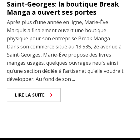
Saint-Georges: la boutique Break
Manga a ouvert ses portes
Après plus d’une année en ligne, Marie-Ève
Marquis a finalement ouvert une boutique
physique pour son entreprise Break Manga.
Dans son commerce situé au 13 535, 2e avenue à
Saint-Georges, Marie-Ève propose des livres
mangas usagés, quelques ouvrages neufs ainsi
qu’une section dédiée à l’artisanat qu’elle voudrait
développer. Au fond de son ...
LIRE LA SUITE