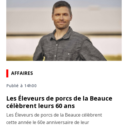
AFFAIRES
Publié à 14h00
Les Éleveurs de porcs de la Beauce
célèbrent leurs 60 ans
Les Éleveurs de porcs de la Beauce célèbrent
cette année le 60e anniversaire de leur