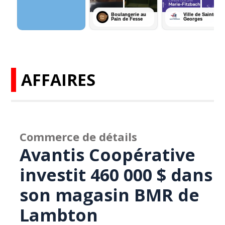
AFFAIRES
Commerce de détails
Avantis Coopérative
investit 460 000 $ dans
son magasin BMR de
Lambton