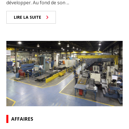
développer. Au fond de son ...
LIRE LA SUITE
AFFAIRES