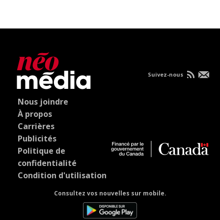
Suivez-nous
Nous joindre
À propos
Carrières
Publicités
Politique de
confidentialité
Condition d'utilisation
Consultez vos nouvelles sur mobile.