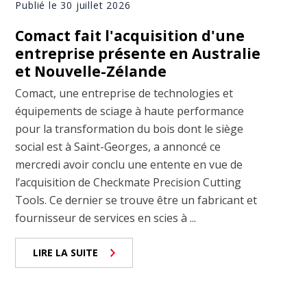
Publié le 30 juillet 2026
Comact fait l'acquisition d'une
entreprise présente en Australie
et Nouvelle-Zélande
Comact, une entreprise de technologies et
équipements de sciage à haute performance
pour la transformation du bois dont le siège
social est à Saint-Georges, a annoncé ce
mercredi avoir conclu une entente en vue de
l’acquisition de Checkmate Precision Cutting
Tools. Ce dernier se trouve être un fabricant et
fournisseur de services en scies à ...
LIRE LA SUITE