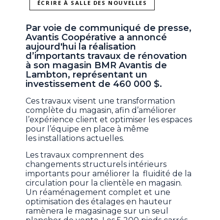
ÉCRIRE À SALLE DES NOUVELLES
Par voie de communiqué de presse,
Avantis Coopérative a annoncé
aujourd'hui la réalisation
d’importants travaux de rénovation
à son magasin BMR Avantis de
Lambton, représentant un
investissement de 460 000 $.
Ces travaux visent une transformation
complète du magasin, afin d’améliorer
l’expérience client et optimiser les espaces
pour l’équipe en place à même
les installations actuelles.
Les travaux comprennent des
changements structurels intérieurs
importants pour améliorer la fluidité de la
circulation pour la clientèle en magasin.
Un réaménagement complet et une
optimisation des étalages en hauteur
ramènera le magasinage sur un seul