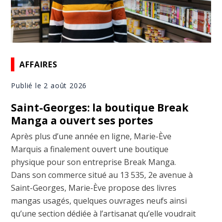
AFFAIRES
Publié le 2 août 2026
Saint-Georges: la boutique Break
Manga a ouvert ses portes
Après plus d’une année en ligne, Marie-Ève
Marquis a finalement ouvert une boutique
physique pour son entreprise Break Manga.
Dans son commerce situé au 13 535, 2e avenue à
Saint-Georges, Marie-Ève propose des livres
mangas usagés, quelques ouvrages neufs ainsi
qu’une section dédiée à l’artisanat qu’elle voudrait