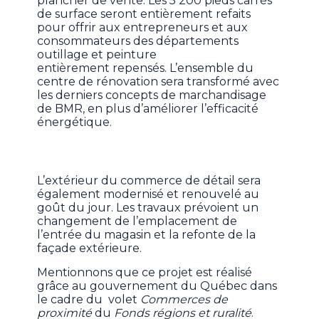
plancher de vente. Les 5 200 pieds carrés
de surface seront entièrement refaits
pour offrir aux entrepreneurs et aux
consommateurs des départements
outillage et peinture
entièrement repensés. L’ensemble du
centre de rénovation sera transformé avec
les derniers concepts de marchandisage
de BMR, en plus d’améliorer l’efficacité
énergétique.
L’extérieur du commerce de détail sera
également modernisé et renouvelé au
goût du jour. Les travaux prévoient un
changement de l’emplacement de
l’entrée du magasin et la refonte de la
façade extérieure.
Mentionnons que ce projet est réalisé
grâce au gouvernement du Québec dans
le cadre du volet
Commerces de
proximité
du
Fonds régions et ruralité
.