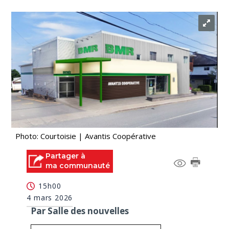
Photo: Courtoisie | Avantis Coopérative
Partager à
ma communauté
15h00
4 mars 2026
Par Salle des nouvelles