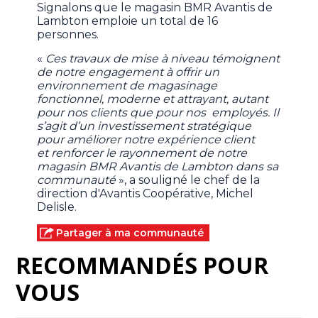
Signalons que le magasin BMR Avantis de
Lambton emploie un total de 16
personnes.
«
Ces travaux de mise à niveau témoignent
de notre engagement à offrir un
environnement de magasinage
fonctionnel, moderne et attrayant, autant
pour nos clients que pour nos employés. Il
s’agit d’un investissement stratégique
pour améliorer notre expérience client
et renforcer le rayonnement de notre
magasin BMR Avantis de Lambton dans sa
communauté
», a souligné le chef de la
direction d'Avantis Coopérative, Michel
Delisle.
Partager à ma communauté
RECOMMANDÉS POUR
VOUS