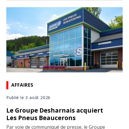
AFFAIRES
Publié le 3 août 2026
Le Groupe Desharnais acquiert
Les Pneus Beaucerons
Par voie de communiqué de presse, le Groupe