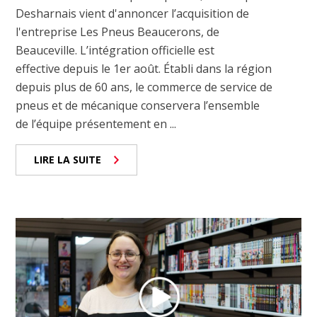
Desharnais vient d'annoncer l’acquisition de
l'entreprise Les Pneus Beaucerons, de
Beauceville. L’intégration officielle est
effective depuis le 1er août. Établi dans la région
depuis plus de 60 ans, le commerce de service de
pneus et de mécanique conservera l’ensemble
de l’équipe présentement en ...
LIRE LA SUITE