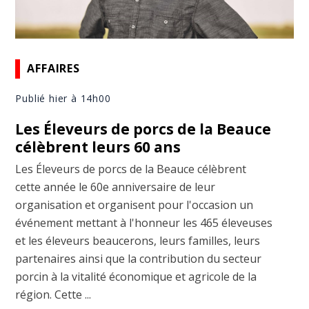
AFFAIRES
Publié hier à 14h00
Les Éleveurs de porcs de la Beauce
célèbrent leurs 60 ans
Les Éleveurs de porcs de la Beauce célèbrent
cette année le 60e anniversaire de leur
organisation et organisent pour l'occasion un
événement mettant à l'honneur les 465 éleveuses
et les éleveurs beaucerons, leurs familles, leurs
partenaires ainsi que la contribution du secteur
porcin à la vitalité économique et agricole de la
région. Cette ...