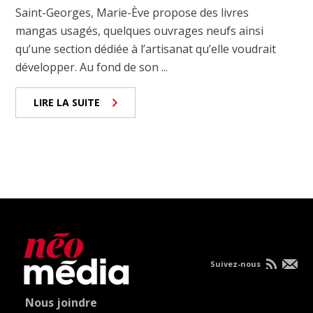
Saint-Georges, Marie-Ève propose des livres
mangas usagés, quelques ouvrages neufs ainsi
qu’une section dédiée à l’artisanat qu’elle voudrait
développer. Au fond de son ...
LIRE LA SUITE
Suivez-nous
Nous joindre