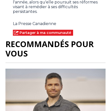
l'année, alors qu'elle poursuit ses réformes
visant à remédier à ses difficultés
persistantes.
La Presse Canadienne
Partager à ma communauté
RECOMMANDÉS POUR
VOUS