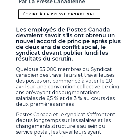
Par La Presse Canadienne
ÉCRIRE À LA PRESSE CANADIENNE
Les employés de Postes Canada
devraient savoir s'ils ont obtenu un
nouvel accord de principe après plus
de deux ans de conflit social, le
syndicat devant publier lundi les
résultats du scrutin.
Quelque 55 000 membres du Syndicat
canadien des travailleurs et travailleuses
des postes ont commencé à voter le 20
avril sur une convention collective de cinq
ans prévoyant des augmentations
salariales de 6,5 % et de 3 % au cours des
deux premières années.
Postes Canada et le syndicat s’affrontent
depuis longtemps sur les salaires et les
changements structurels au sein du
service postal, les travailleurs ayant