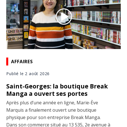
AFFAIRES
Publié le 2 août 2026
Saint-Georges: la boutique Break
Manga a ouvert ses portes
Après plus d’une année en ligne, Marie-Ève
Marquis a finalement ouvert une boutique
physique pour son entreprise Break Manga.
Dans son commerce situé au 13 535, 2e avenue à