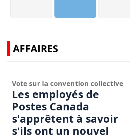
AFFAIRES
Vote sur la convention collective
Les employés de
Postes Canada
s'apprêtent à savoir
s'ils ont un nouvel