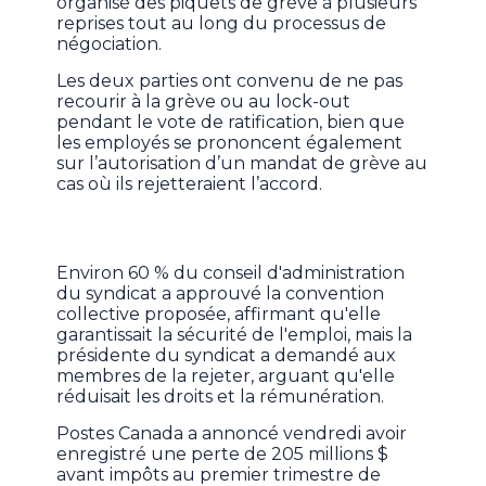
organisé des piquets de grève à plusieurs
reprises tout au long du processus de
négociation.
Les deux parties ont convenu de ne pas
recourir à la grève ou au lock-out
pendant le vote de ratification, bien que
les employés se prononcent également
sur l’autorisation d’un mandat de grève au
cas où ils rejetteraient l’accord.
Environ 60 % du conseil d'administration
du syndicat a approuvé la convention
collective proposée, affirmant qu'elle
garantissait la sécurité de l'emploi, mais la
présidente du syndicat a demandé aux
membres de la rejeter, arguant qu'elle
réduisait les droits et la rémunération.
Postes Canada a annoncé vendredi avoir
enregistré une perte de 205 millions $
avant impôts au premier trimestre de