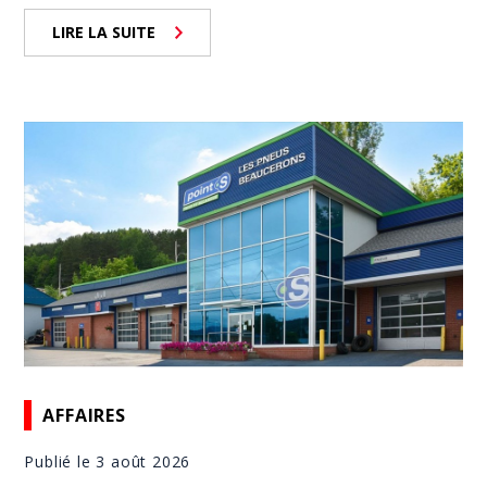
LIRE LA SUITE
AFFAIRES
Publié le 3 août 2026