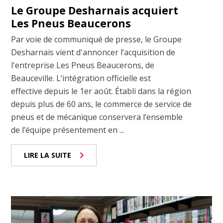
Le Groupe Desharnais acquiert
Les Pneus Beaucerons
Par voie de communiqué de presse, le Groupe
Desharnais vient d'annoncer l’acquisition de
l'entreprise Les Pneus Beaucerons, de
Beauceville. L’intégration officielle est
effective depuis le 1er août. Établi dans la région
depuis plus de 60 ans, le commerce de service de
pneus et de mécanique conservera l’ensemble
de l’équipe présentement en ...
LIRE LA SUITE