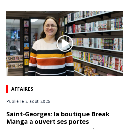
AFFAIRES
Publié le 2 août 2026
Saint-Georges: la boutique Break
Manga a ouvert ses portes