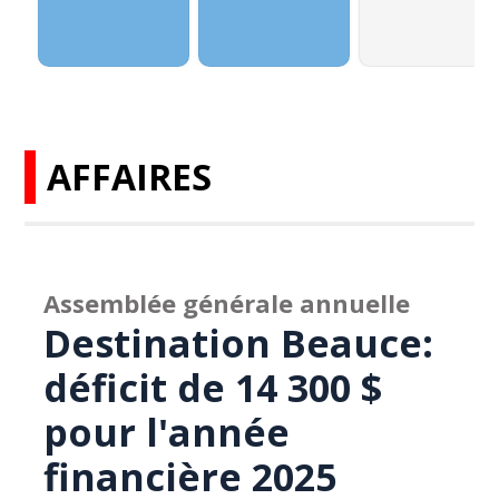
AFFAIRES
Assemblée générale annuelle
Destination Beauce:
déficit de 14 300 $
pour l'année
financière 2025