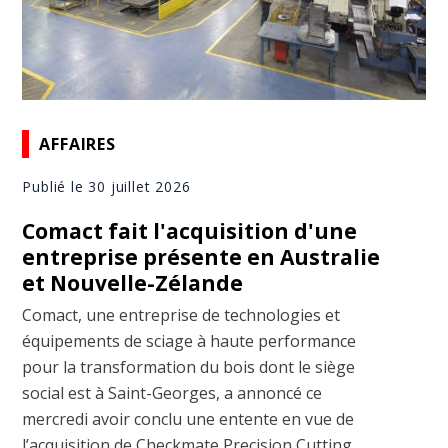
AFFAIRES
Publié le 30 juillet 2026
Comact fait l'acquisition d'une
entreprise présente en Australie
et Nouvelle-Zélande
Comact, une entreprise de technologies et
équipements de sciage à haute performance
pour la transformation du bois dont le siège
social est à Saint-Georges, a annoncé ce
mercredi avoir conclu une entente en vue de
l’acquisition de Checkmate Precision Cutting