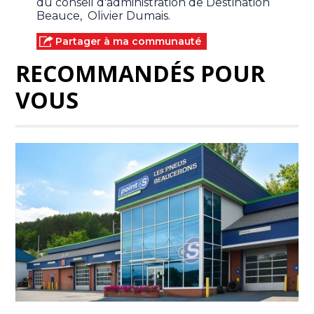
du conseil d'administration de Destination
Beauce, Olivier Dumais.
Partager à ma communauté
RECOMMANDÉS POUR
VOUS