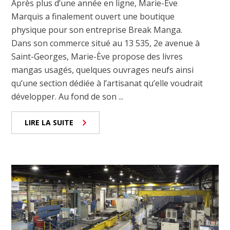
Après plus d’une année en ligne, Marie-Ève
Marquis a finalement ouvert une boutique
physique pour son entreprise Break Manga.
Dans son commerce situé au 13 535, 2e avenue à
Saint-Georges, Marie-Ève propose des livres
mangas usagés, quelques ouvrages neufs ainsi
qu’une section dédiée à l’artisanat qu’elle voudrait
développer. Au fond de son ...
LIRE LA SUITE