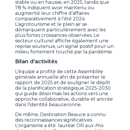
stable ou en hausse, en 2025, tandis que
78 % indiquent avoir maintenu ou
augmenté leur chiffre d’affaires
comparativement à l’été 2024.
L’agrotourisme et le plein air se
démarquent particulièrement avec les
plus fortes croissances observées. Le
secteur culturel affiche également une
reprise soutenue, un signal positif pour un
milieu fortement touché par la pandémie.
Bilan d'activités
L’équipe a profité de cette Assemblée
générale annuelle afin de présenter le
rapport de 2025 et de souligner le dépôt
de la planification stratégique 2025-2030
qui guide désormais les actions vers une
approche collaborative, durable et ancrée
dans l’identité beauceronne.
De même, Destination Beauce a connu
des reconnaissances significatives.
L'organisme a été lauréat OR aux
Prix