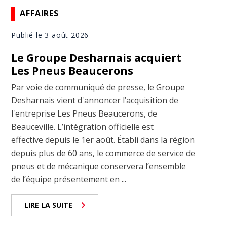
AFFAIRES
Publié le 3 août 2026
Le Groupe Desharnais acquiert
Les Pneus Beaucerons
Par voie de communiqué de presse, le Groupe
Desharnais vient d'annoncer l’acquisition de
l'entreprise Les Pneus Beaucerons, de
Beauceville. L’intégration officielle est
effective depuis le 1er août. Établi dans la région
depuis plus de 60 ans, le commerce de service de
pneus et de mécanique conservera l’ensemble
de l’équipe présentement en ...
LIRE LA SUITE