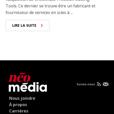
Tools. Ce dernier se trouve être un fabricant et
fournisseur de services en scies à ...
LIRE LA SUITE
Suivez-nous
Nous joindre
À propos
Carrières