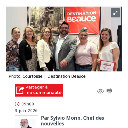
Photo: Courtoisie | Destination Beauce
Partager à
ma communauté
09h00
3 juin 2026
Par Sylvio Morin, Chef des
nouvelles