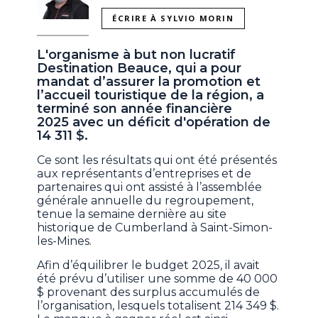
ÉCRIRE À SYLVIO MORIN
L'organisme à but non lucratif
Destination Beauce, qui a pour
mandat d’assurer la promotion et
l’accueil touristique de la région, a
terminé son année financière
2025 avec un déficit d'opération de
14 311 $.
Ce sont les résultats qui ont été présentés
aux représentants d’entreprises et de
partenaires qui ont assisté à l’assemblée
générale annuelle du regroupement,
tenue la semaine dernière au site
historique de Cumberland à Saint-Simon-
les-Mines.
Afin d’équilibrer le budget 2025, il avait
été prévu d’utiliser une somme de 40 000
$ provenant des surplus accumulés de
l’organisation, lesquels totalisent 214 349 $.