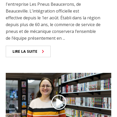
l'entreprise Les Pneus Beaucerons, de
Beauceville. L’intégration officielle est
effective depuis le 1er août. Établi dans la région
depuis plus de 60 ans, le commerce de service de
pneus et de mécanique conservera l’ensemble
de l’équipe présentement en ...
LIRE LA SUITE