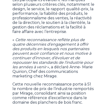
selon plusieurs critères clés, notamment le
design, le service, le rapport qualité-prix, la
performance, la fiabilité des produits, le
professionnalisme des ventes, la réactivité
de la direction, le soutien à la clientèle, la
gestion des réclamations et la facilité à
faire affaire avec l’entreprise.
«
Cette reconnaissance reflète plus de
quatre décennies d’engagement à offrir
des produits en lesquels nos partenaires
peuvent avoir confiance et nous motive à
continuer d’innover, d’évoluer et de
repousser les standards de l’industrie pour
les années à venir
», a déclaré Anne- Marie
Quirion, Chef des communications
marketing chez Mirage.
Cette nouvelle reconnaissance porte à 51
le nombre de prix de l’industrie remportés
par Mirage, consolidant ainsi sa position
comme référence d’excellence dans le
domaine des planchers de bois franc.