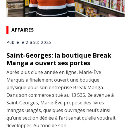
AFFAIRES
Publié le 2 août 2026
Saint-Georges: la boutique Break
Manga a ouvert ses portes
Après plus d’une année en ligne, Marie-Ève
Marquis a finalement ouvert une boutique
physique pour son entreprise Break Manga.
Dans son commerce situé au 13 535, 2e avenue à
Saint-Georges, Marie-Ève propose des livres
mangas usagés, quelques ouvrages neufs ainsi
qu’une section dédiée à l’artisanat qu’elle voudrait
développer. Au fond de son ...