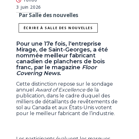
3 juin 2026
Par Salle des nouvelles
ÉCRIRE À SALLE DES NOUVELLES
Pour une 17e fois, l'entreprise
Mirage, de Saint-Georges, a été
nommée meilleur fabricant
canadien de planchers de bois
franc, par le magazine
Floor
Covering News
.
Cette distinction repose sur le sondage
annuel
Award of Excellence
de la
publication, dans le cadre duquel des
milliers de détaillants de revêtements de
sol au Canada et aux États-Unis votent
pour le meilleur fabricant de l’industrie.
Les participants évaluent les marques