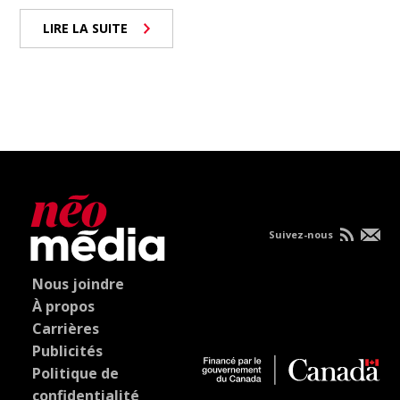
LIRE LA SUITE
Suivez-nous
Nous joindre
À propos
Carrières
Publicités
Politique de
confidentialité