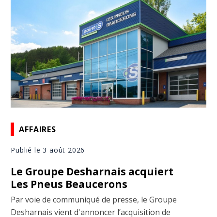
AFFAIRES
Publié le 3 août 2026
Le Groupe Desharnais acquiert
Les Pneus Beaucerons
Par voie de communiqué de presse, le Groupe
Desharnais vient d'annoncer l’acquisition de