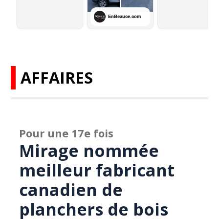
AFFAIRES
Pour une 17e fois
Mirage nommée
meilleur fabricant
canadien de
planchers de bois