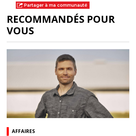
Partager à ma communauté
RECOMMANDÉS POUR
VOUS
AFFAIRES