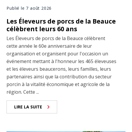
Publié le 7 août 2026
Les Éleveurs de porcs de la Beauce
célèbrent leurs 60 ans
Les Éleveurs de porcs de la Beauce célèbrent
cette année le 60e anniversaire de leur
organisation et organisent pour l'occasion un
événement mettant à l'honneur les 465 éleveuses
et les éleveurs beaucerons, leurs familles, leurs
partenaires ainsi que la contribution du secteur
porcin à la vitalité économique et agricole de la
région. Cette ...
LIRE LA SUITE