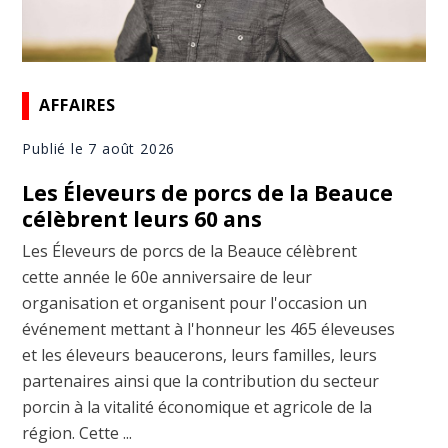
AFFAIRES
Publié le 7 août 2026
Les Éleveurs de porcs de la Beauce
célèbrent leurs 60 ans
Les Éleveurs de porcs de la Beauce célèbrent
cette année le 60e anniversaire de leur
organisation et organisent pour l'occasion un
événement mettant à l'honneur les 465 éleveuses
et les éleveurs beaucerons, leurs familles, leurs
partenaires ainsi que la contribution du secteur
porcin à la vitalité économique et agricole de la
région. Cette ...