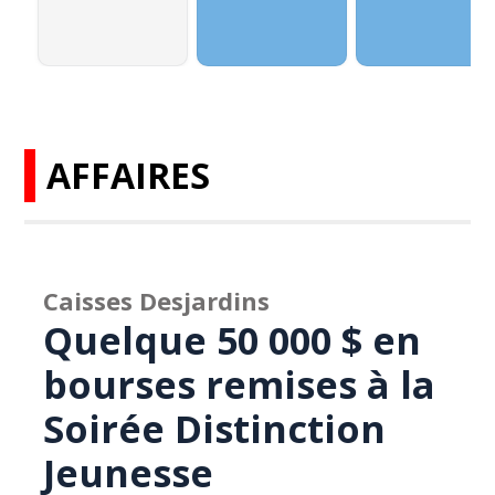
AFFAIRES
Caisses Desjardins
Quelque 50 000 $ en
bourses remises à la
Soirée Distinction
Jeunesse