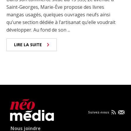
Saint-Georges, Marie-Ève propose des livres
mangas usagés, quelques ouvrages neufs ainsi
qu’une section dédiée à l’artisanat qu’elle voudrait
développer. Au fond de son ...
LIRE LA SUITE
Suivez-nous
Nous joindre