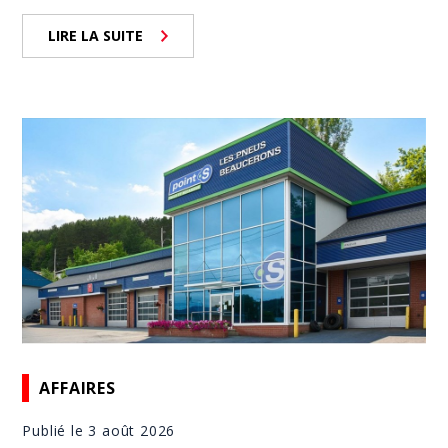
LIRE LA SUITE
AFFAIRES
Publié le 3 août 2026