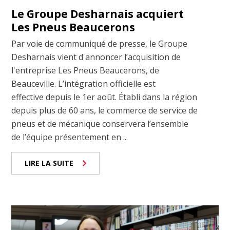
Le Groupe Desharnais acquiert
Les Pneus Beaucerons
Par voie de communiqué de presse, le Groupe
Desharnais vient d'annoncer l’acquisition de
l'entreprise Les Pneus Beaucerons, de
Beauceville. L’intégration officielle est
effective depuis le 1er août. Établi dans la région
depuis plus de 60 ans, le commerce de service de
pneus et de mécanique conservera l’ensemble
de l’équipe présentement en ...
LIRE LA SUITE