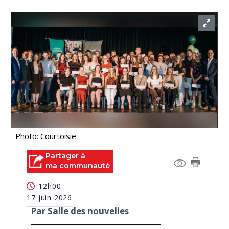
Photo: Courtoisie
Partager à
ma communauté
12h00
17 juin 2026
Par Salle des nouvelles