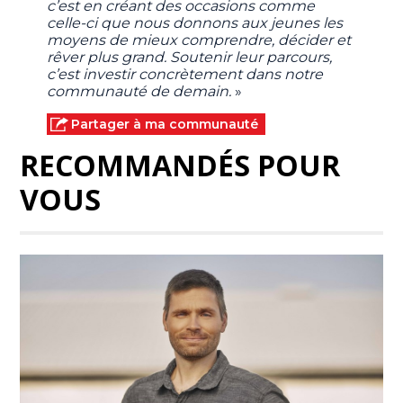
c’est en créant des occasions comme
celle-ci que nous donnons aux jeunes les
moyens de mieux comprendre, décider et
rêver plus grand. Soutenir leur parcours,
c’est investir concrètement dans notre
communauté de demain.
»
Partager à ma communauté
RECOMMANDÉS POUR
VOUS