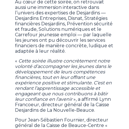
Au cœur de cette soirée, on retrouvait
aussi une immersion interactive dans
l’univers des expertises de Desjardins —
Desjardins Entreprises, Disnat, Stratégies
financières Desjardins, Prévention sécurité
et fraude, Solutions numériques et le
Carrefour jeunesse emploi — par laquelle
les jeunes ont pu découvrir les services
financiers de manière concrète, ludique et
adaptée à leur réalité.
«
Cette soirée illustre concrètement notre
volonté d’accompagner les jeunes dans le
développement de leurs compétences
financières, tout en leur offrant une
expérience positive et stimulante. C’est en
rendant l’apprentissage accessible et
engageant que nous contribuons à bâtir
leur confiance en l’avenir
», a affirmé Lynn
Francoeur, directeur général de la Caisse
Desjardins de La Nouvelle-Beauce.
Pour Jean-Sébastien Fournier, directeur
général de la Caisse de Beauce-Centre «