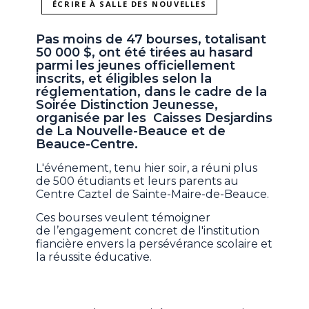
ÉCRIRE À SALLE DES NOUVELLES
Pas moins de 47 bourses, totalisant
50 000 $, ont été tirées au hasard
parmi les jeunes officiellement
inscrits, et éligibles selon la
réglementation, dans le cadre de la
Soirée Distinction Jeunesse,
organisée par les Caisses Desjardins
de La Nouvelle-Beauce et de
Beauce-Centre.
L'événement, tenu hier soir, a réuni plus
de 500 étudiants et leurs parents au
Centre Caztel de Sainte-Maire-de-Beauce.
Ces bourses veulent témoigner
de l’engagement concret de l'institution
fiancière envers la persévérance scolaire et
la réussite éducative.