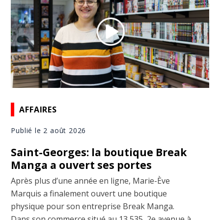
AFFAIRES
Publié le 2 août 2026
Saint-Georges: la boutique Break
Manga a ouvert ses portes
Après plus d’une année en ligne, Marie-Ève
Marquis a finalement ouvert une boutique
physique pour son entreprise Break Manga.
Dans son commerce situé au 13 535, 2e avenue à