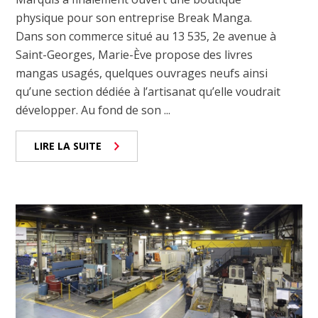
physique pour son entreprise Break Manga.
Dans son commerce situé au 13 535, 2e avenue à
Saint-Georges, Marie-Ève propose des livres
mangas usagés, quelques ouvrages neufs ainsi
qu’une section dédiée à l’artisanat qu’elle voudrait
développer. Au fond de son ...
LIRE LA SUITE