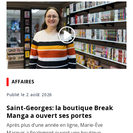
AFFAIRES
Publié le 2 août 2026
Saint-Georges: la boutique Break
Manga a ouvert ses portes
Après plus d’une année en ligne, Marie-Ève
Marquis a finalement ouvert une boutique