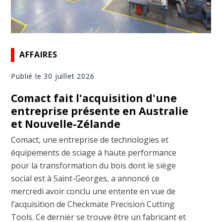
AFFAIRES
Publié le 30 juillet 2026
Comact fait l'acquisition d'une
entreprise présente en Australie
et Nouvelle-Zélande
Comact, une entreprise de technologies et
équipements de sciage à haute performance
pour la transformation du bois dont le siège
social est à Saint-Georges, a annoncé ce
mercredi avoir conclu une entente en vue de
l’acquisition de Checkmate Precision Cutting
Tools. Ce dernier se trouve être un fabricant et