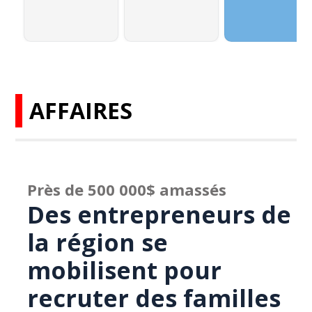
AFFAIRES
Près de 500 000$ amassés
Des entrepreneurs de
la région se
mobilisent pour
recruter des familles