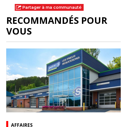
Partager à ma communauté
RECOMMANDÉS POUR
VOUS
AFFAIRES