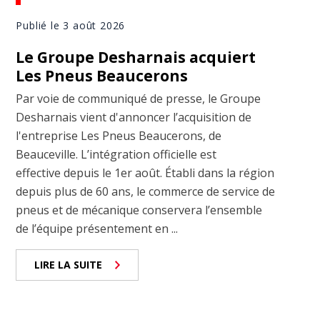
Publié le 3 août 2026
Le Groupe Desharnais acquiert
Les Pneus Beaucerons
Par voie de communiqué de presse, le Groupe
Desharnais vient d'annoncer l’acquisition de
l'entreprise Les Pneus Beaucerons, de
Beauceville. L’intégration officielle est
effective depuis le 1er août. Établi dans la région
depuis plus de 60 ans, le commerce de service de
pneus et de mécanique conservera l’ensemble
de l’équipe présentement en ...
LIRE LA SUITE