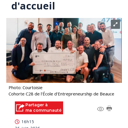
d'accueil
Photo: Courtoisie
Cohorte C28 de l'École d'Entrepreneurship de Beauce
Partager à
ma communauté
16h15