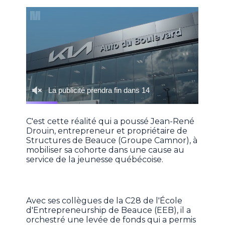
C'est cette réalité qui a poussé Jean-René
Drouin, entrepreneur et propriétaire de
Structures de Beauce (Groupe Camnor), à
mobiliser sa cohorte dans une cause au
service de la jeunesse québécoise.
Avec ses collègues de la C28 de l'École
d'Entrepreneurship de Beauce (EEB), il a
orchestré une levée de fonds qui a permis