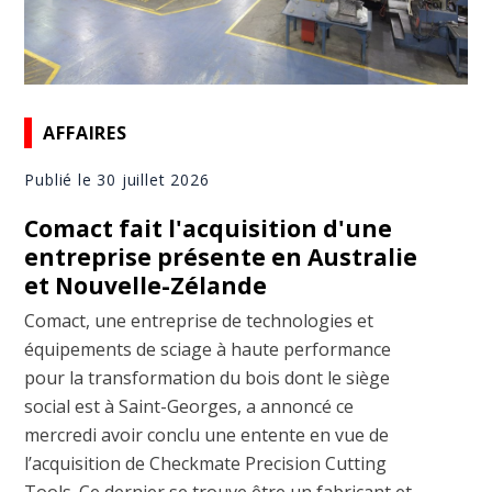
AFFAIRES
Publié le 30 juillet 2026
Comact fait l'acquisition d'une
entreprise présente en Australie
et Nouvelle-Zélande
Comact, une entreprise de technologies et
équipements de sciage à haute performance
pour la transformation du bois dont le siège
social est à Saint-Georges, a annoncé ce
mercredi avoir conclu une entente en vue de
l’acquisition de Checkmate Precision Cutting