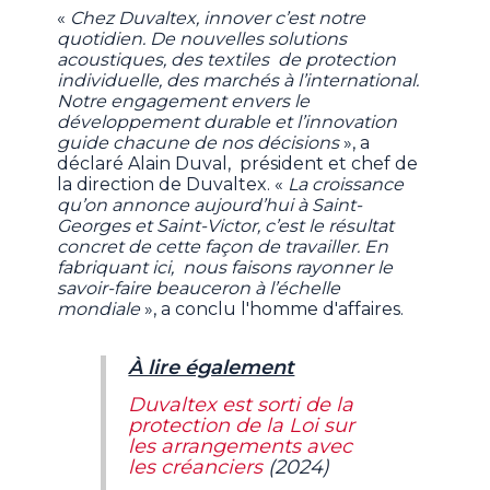
«
Chez Duvaltex, innover c’est notre
quotidien. De nouvelles solutions
acoustiques, des textiles de protection
individuelle, des marchés à l’international.
Notre engagement envers le
développement durable et l’innovation
guide chacune de nos décisions
», a
déclaré Alain Duval, président et chef de
la direction de Duvaltex. «
La croissance
qu’on annonce aujourd’hui à Saint-
Georges et Saint-Victor, c’est le résultat
concret de cette façon de travailler. En
fabriquant ici, nous faisons rayonner le
savoir-faire beauceron à l’échelle
mondiale
», a conclu l'homme d'affaires.
À lire également
Duvaltex est sorti de la
protection de la Loi sur
les arrangements avec
les créanciers
(2024)