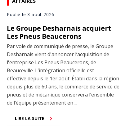
AFFAIRES
Publié le 3 août 2026
Le Groupe Desharnais acquiert
Les Pneus Beaucerons
Par voie de communiqué de presse, le Groupe
Desharnais vient d'annoncer l’acquisition de
l'entreprise Les Pneus Beaucerons, de
Beauceville. L’intégration officielle est
effective depuis le 1er août. Établi dans la région
depuis plus de 60 ans, le commerce de service de
pneus et de mécanique conservera l’ensemble
de l’équipe présentement en ...
LIRE LA SUITE