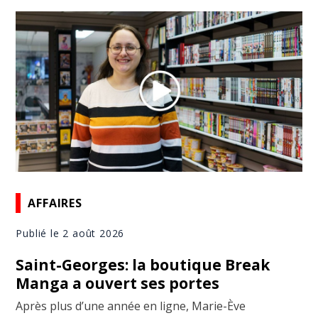
AFFAIRES
Publié le 2 août 2026
Saint-Georges: la boutique Break
Manga a ouvert ses portes
Après plus d’une année en ligne, Marie-Ève