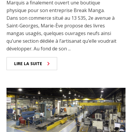
Marquis a finalement ouvert une boutique
physique pour son entreprise Break Manga.
Dans son commerce situé au 13 535, 2e avenue à
Saint-Georges, Marie-Ève propose des livres
mangas usagés, quelques ouvrages neufs ainsi
qu’une section dédiée à l’artisanat qu’elle voudrait
développer. Au fond de son ...
LIRE LA SUITE