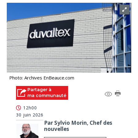
Photo: Archives EnBeauce.com
Partager à
ma communauté
12h00
30 juin 2026
Par Sylvio Morin, Chef des
nouvelles