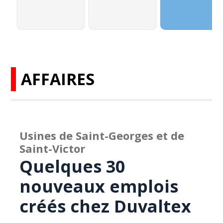
AFFAIRES
Usines de Saint-Georges et de
Saint-Victor
Quelques 30
nouveaux emplois
créés chez Duvaltex