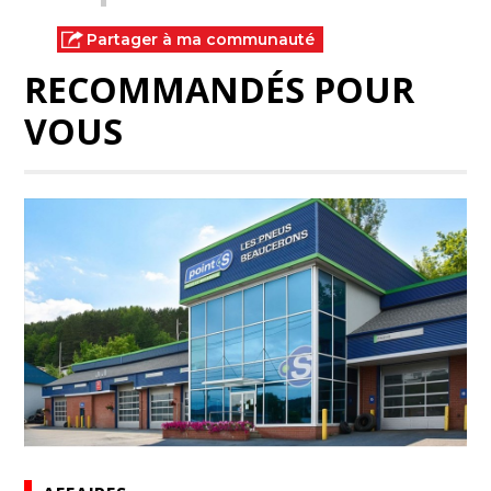
Partager à ma communauté
RECOMMANDÉS POUR
VOUS