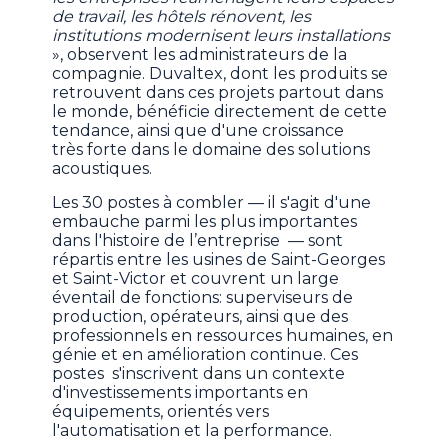
de travail, les hôtels rénovent, les
institutions modernisent leurs installations
», observent les administrateurs de la
compagnie. Duvaltex, dont les produits se
retrouvent dans ces projets partout dans
le monde, bénéficie directement de cette
tendance, ainsi que d'une croissance
très forte dans le domaine des solutions
acoustiques.
Les 30 postes à combler — il s'agit d'une
embauche parmi les plus importantes
dans l'histoire de l’entreprise — sont
répartis entre les usines de Saint-Georges
et Saint-Victor et couvrent un large
éventail de fonctions: superviseurs de
production, opérateurs, ainsi que des
professionnels en ressources humaines, en
génie et en amélioration continue. Ces
postes s'inscrivent dans un contexte
d'investissements importants en
équipements, orientés vers
l'automatisation et la performance.