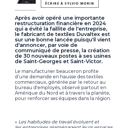
ÉCRIRE À SYLVIO MORIN
Après avoir opéré une importante
restructuration financière en 2024
qui a évité la faillite de l'entreprise,
le fabricant de textiles Duvaltex est
sur une bonne lancée puisqu'il vient
d'annoncer, par voie de
communiqué de presse, la création
de 30 nouveaux postes à ses usines
de Saint-Georges et Saint-Victor.
Le manufacturier beauceron profite
d’une demande en hausse des textiles
commerciaux, générée par le retour au
bureau d'employés, observé partout en
Amérique du Nord et à travers la planète,
pour renforcer ses équipes dans la région.
«
Les habitudes de travail évoluent et
les entreprises réaménagent leurs espaces