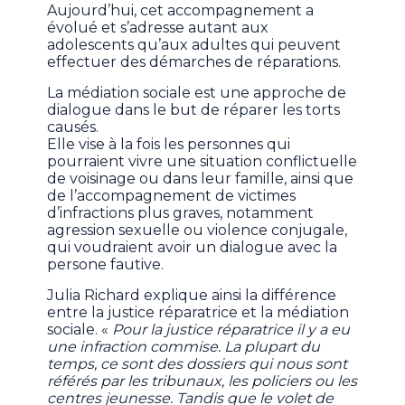
Aujourd’hui, cet accompagnement a
évolué et s’adresse autant aux
adolescents qu’aux adultes qui peuvent
effectuer des démarches de réparations.
La médiation sociale est une approche de
dialogue dans le but de réparer les torts
causés.
Elle vise à la fois les personnes qui
pourraient vivre une situation conflictuelle
de voisinage ou dans leur famille, ainsi que
de l’accompagnement de victimes
d’infractions plus graves, notamment
agression sexuelle ou violence conjugale,
qui voudraient avoir un dialogue avec la
persone fautive.
Julia Richard explique ainsi la différence
entre la justice réparatrice et la médiation
sociale. «
Pour la justice réparatrice il y a eu
une infraction commise. La plupart du
temps, ce sont des dossiers qui nous sont
référés par les tribunaux, les policiers ou les
centres jeunesse. Tandis que le volet de