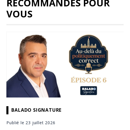
RECOMMANDÉS POUR
VOUS
BALADO SIGNATURE
Publié le 23 juillet 2026