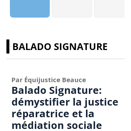
BALADO SIGNATURE
Par Équijustice Beauce
Balado Signature:
démystifier la justice
réparatrice et la
médiation sociale