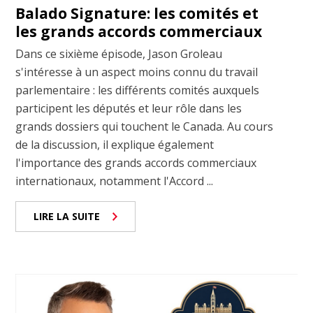
Balado Signature: les comités et
les grands accords commerciaux
Dans ce sixième épisode, Jason Groleau
s'intéresse à un aspect moins connu du travail
parlementaire : les différents comités auxquels
participent les députés et leur rôle dans les
grands dossiers qui touchent le Canada. Au cours
de la discussion, il explique également
l'importance des grands accords commerciaux
internationaux, notamment l'Accord ...
LIRE LA SUITE