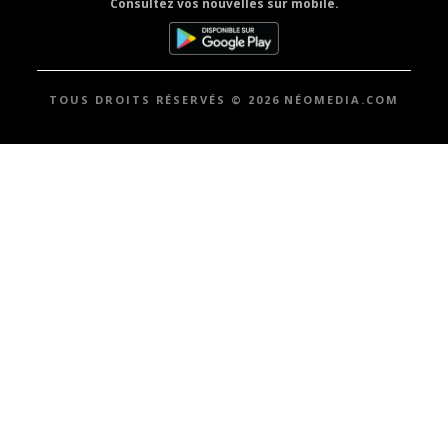
Consultez vos nouvelles sur mobile.
TOUS DROITS RÉSERVÉS © 2026 NÉOMEDIA.COM