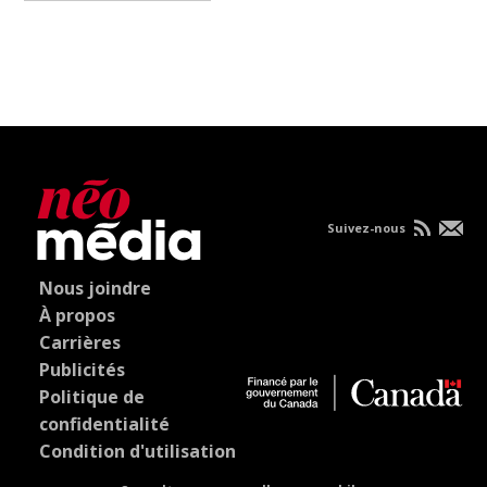
Suivez-nous
Nous joindre
À propos
Carrières
Publicités
Politique de
confidentialité
Condition d'utilisation