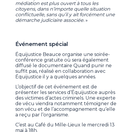
médiation est plus ouvert à tous les
citoyens, dans n’importe quelle situation
conflictuelle, sans qu’il y ait forcément une
démarche judiciaire associée.
»
Événement spécial
Équijustice Beauce organise une soirée-
conférence gratuite où sera également
diffusé le documentaire Quand punir ne
suffit pas, réalisé en collaboration avec
Équijustice il y a quelques années.
L’objectif de cet événement est de
présenter les services d’Équijustice auprès
des victimes d’actes criminels. Une experte
de vécu viendra notamment témoigner de
son vécu et de l’accompagnement qu’elle
a reçu par l’organisme.
C’est au Café du Mille-Lieux le mercredi 13
mai à 18h.