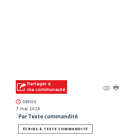
Partager à
ma communauté
08h00
7 mai 2026
Par Texte commandité
ÉCRIRE À TEXTE COMMANDITÉ