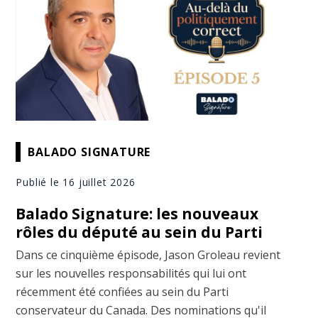
BALADO SIGNATURE
Publié le 16 juillet 2026
Balado Signature: les nouveaux
rôles du député au sein du Parti
Dans ce cinquième épisode, Jason Groleau revient
sur les nouvelles responsabilités qui lui ont
récemment été confiées au sein du Parti
conservateur du Canada. Des nominations qu'il