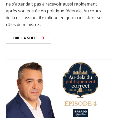
ne s'attendait pas à recevoir aussi rapidement
après son entrée en politique fédérale. Au cours
de la discussion, il explique en quoi consistent ses
rôles de ministre ...
LIRE LA SUITE