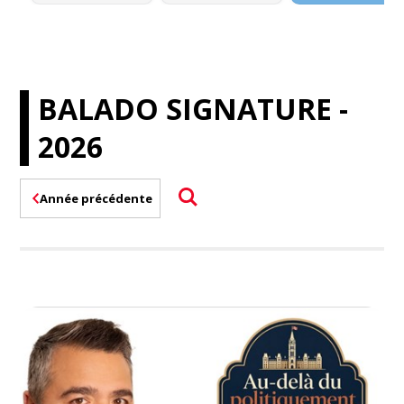
BALADO SIGNATURE -
2026
Année précédente