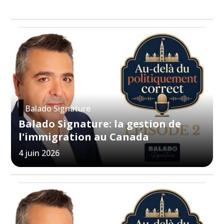
Balado Signature
Balado Signature: la gestion de
l'immigration au Canada
4 juin 2026