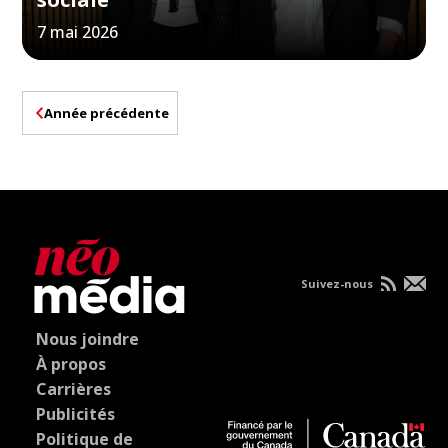
7 mai 2026
Année précédente
Suivez-nous
Nous joindre
À propos
Carrières
Publicités
Politique de