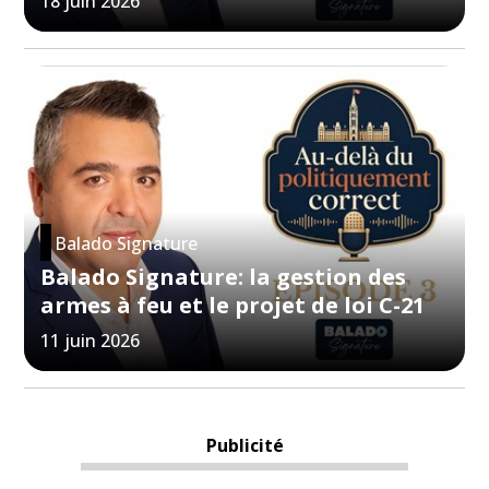
18 juin 2026
Balado Signature
Balado Signature: la gestion des
armes à feu et le projet de loi C-21
11 juin 2026
Publicité