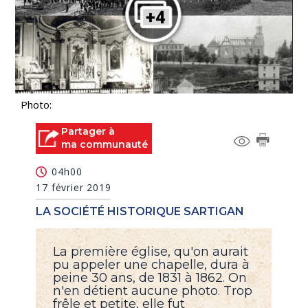
Photo:
Partager à
ma communauté
04h00
17 février 2019
LA SOCIÉTÉ HISTORIQUE SARTIGAN
La première église, qu'on aurait
pu appeler une chapelle, dura à
peine 30 ans, de 1831 à 1862. On
n'en détient aucune photo. Trop
frêle et petite, elle fut