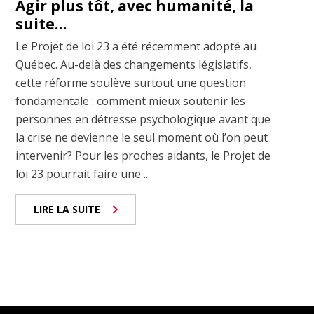
Agir plus tôt, avec humanité, la
suite…
Le Projet de loi 23 a été récemment adopté au
Québec. Au-delà des changements législatifs,
cette réforme soulève surtout une question
fondamentale : comment mieux soutenir les
personnes en détresse psychologique avant que
la crise ne devienne le seul moment où l’on peut
intervenir? Pour les proches aidants, le Projet de
loi 23 pourrait faire une ...
LIRE LA SUITE