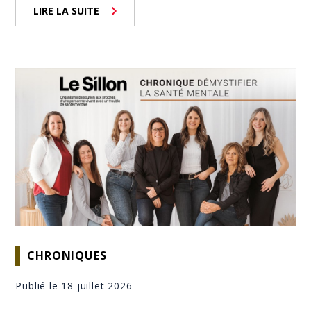
LIRE LA SUITE
CHRONIQUES
Publié le 18 juillet 2026