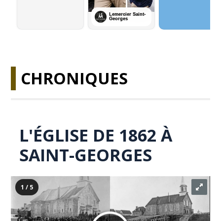
CHRONIQUES
L'ÉGLISE DE 1862 À
SAINT-GEORGES
1 / 5