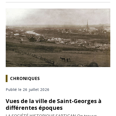
CHRONIQUES
Publié le 26 juillet 2026
Vues de la ville de Saint-Georges à
différentes époques