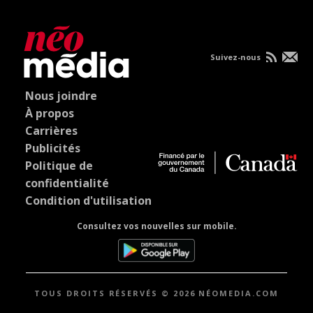
Suivez-nous
Nous joindre
À propos
Carrières
Publicités
Politique de
confidentialité
Condition d'utilisation
Consultez vos nouvelles sur mobile.
TOUS DROITS RÉSERVÉS © 2026 NÉOMEDIA.COM