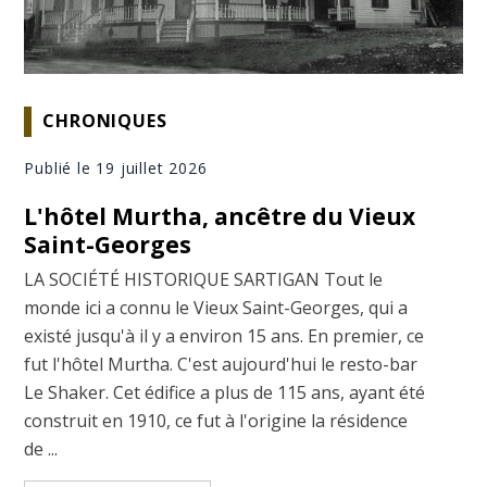
CHRONIQUES
Publié le 19 juillet 2026
L'hôtel Murtha, ancêtre du Vieux
Saint-Georges
LA SOCIÉTÉ HISTORIQUE SARTIGAN Tout le
monde ici a connu le Vieux Saint-Georges, qui a
existé jusqu'à il y a environ 15 ans. En premier, ce
fut l'hôtel Murtha. C'est aujourd'hui le resto-bar
Le Shaker. Cet édifice a plus de 115 ans, ayant été
construit en 1910, ce fut à l'origine la résidence
de ...