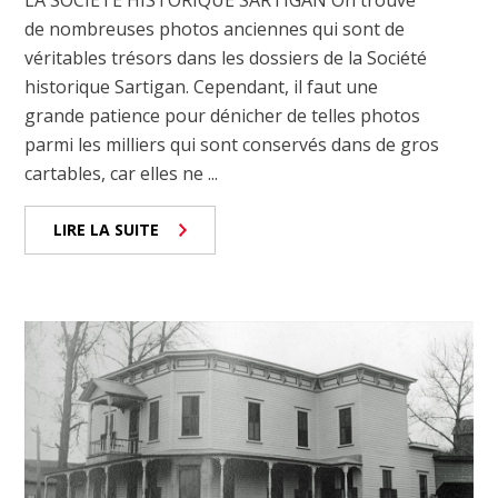
LA SOCIÉTÉ HISTORIQUE SARTIGAN On trouve
de nombreuses photos anciennes qui sont de
véritables trésors dans les dossiers de la Société
historique Sartigan. Cependant, il faut une
grande patience pour dénicher de telles photos
parmi les milliers qui sont conservés dans de gros
cartables, car elles ne ...
LIRE LA SUITE