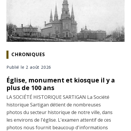
CHRONIQUES
Publié le 2 août 2026
Église, monument et kiosque il y a
plus de 100 ans
LA SOCIÉTÉ HISTORIQUE SARTIGAN La Société
historique Sartigan détient de nombreuses
photos du secteur historique de notre ville, dans
les environs de l'église. L'examen attentif de ces
photos nous fournit beaucoup d'informations