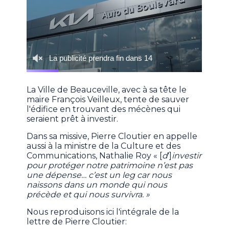
La Ville de Beauceville, avec à sa tête le
maire François Veilleux, tente de sauver
l'édifice en trouvant des mécènes qui
seraient prêt à investir.
Dans sa missive, Pierre Cloutier en appelle
aussi à la ministre de la Culture et des
Communications, Nathalie Roy « [
d
']
investir
pour protéger notre patrimoine n’est pas
une dépense… c’est un leg car nous
naissons dans un monde qui nous
précède et qui nous survivra. »
Nous reproduisons ici l'intégrale de la
lettre de Pierre Cloutier: