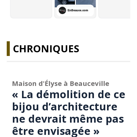
CHRONIQUES
Maison d'Élyse à Beauceville
« La démolition de ce
bijou d’architecture
ne devrait même pas
être envisagée »