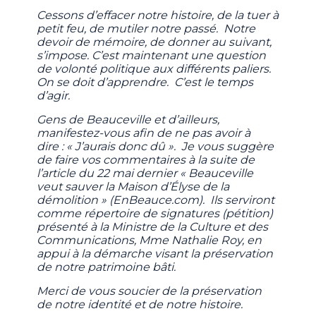
Cessons d’effacer notre histoire, de la tuer à
petit feu, de mutiler notre passé. Notre
devoir de mémoire, de donner au suivant,
s’impose. C’est maintenant une question
de volonté politique aux différents paliers.
On se doit d’apprendre. C’est le temps
d’agir.
Gens de Beauceville et d’ailleurs,
manifestez-vous afin de ne pas avoir à
dire : « J’aurais donc dû ». Je vous suggère
de faire vos commentaires à la suite de
l’article du 22 mai dernier « Beauceville
veut sauver la Maison d’Élyse de la
démolition » (EnBeauce.com). Ils serviront
comme répertoire de signatures (pétition)
présenté à la Ministre de la Culture et des
Communications, Mme Nathalie Roy, en
appui à la démarche visant la préservation
de notre patrimoine bâti.
Merci de vous soucier de la préservation
de notre identité et de notre histoire.