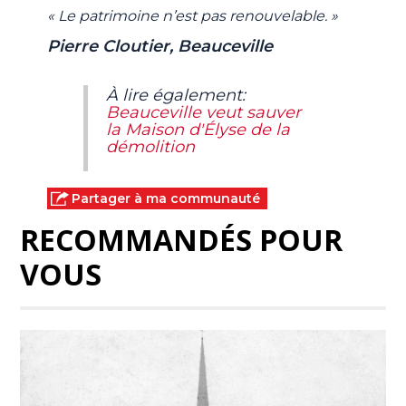
« Le patrimoine n’est pas renouvelable. »
Pierre Cloutier, Beauceville
À lire également:
Beauceville veut sauver
la Maison d'Élyse de la
démolition
Partager à ma communauté
RECOMMANDÉS POUR
VOUS