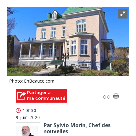
Photo: EnBeauce.com
Partager à
ma communauté
10h30
9 juin 2020
Par Sylvio Morin, Chef des
nouvelles