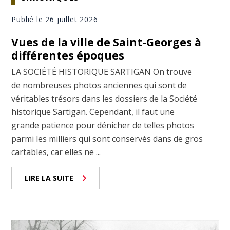
Publié le 26 juillet 2026
Vues de la ville de Saint-Georges à
différentes époques
LA SOCIÉTÉ HISTORIQUE SARTIGAN On trouve
de nombreuses photos anciennes qui sont de
véritables trésors dans les dossiers de la Société
historique Sartigan. Cependant, il faut une
grande patience pour dénicher de telles photos
parmi les milliers qui sont conservés dans de gros
cartables, car elles ne ...
LIRE LA SUITE