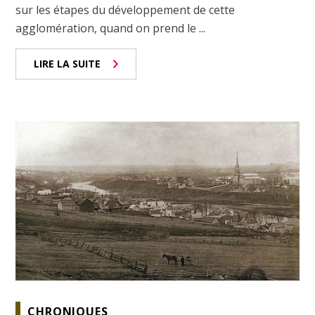
sur les étapes du développement de cette
agglomération, quand on prend le ...
LIRE LA SUITE
CHRONIQUES