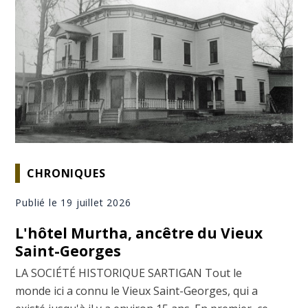
CHRONIQUES
Publié le 19 juillet 2026
L'hôtel Murtha, ancêtre du Vieux
Saint-Georges
LA SOCIÉTÉ HISTORIQUE SARTIGAN Tout le
monde ici a connu le Vieux Saint-Georges, qui a