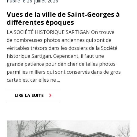
Publié le 26 juillet 2026
Vues de la ville de Saint-Georges à
différentes époques
LA SOCIÉTÉ HISTORIQUE SARTIGAN On trouve
de nombreuses photos anciennes qui sont de
véritables trésors dans les dossiers de la Société
historique Sartigan. Cependant, il faut une
grande patience pour dénicher de telles photos
parmi les milliers qui sont conservés dans de gros
cartables, car elles ne ...
LIRE LA SUITE