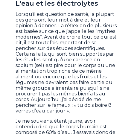
L'eau et les électrolytes
Lorsqu’il est question de santé, la plupart
des gens ont leur mot à dire et leur
opinion à donner. La réflexion de plusieurs
est basée sur ce que j’appelle les ‘’mythes
modernes’’. Avant de croire tout ce qui est
dit, il est toutefois important de se
pencher sur des études scientifiques.
Certains faits, qui sont bien supportés par
les études, sont qu’une carence en
sodium (sel) est pire pour le corps qu’une
alimentation trop riche de ce même
aliment ou encore que les fruits et les
légumes ne devraient pas faire partie du
même groupe alimentaire puisqu’ils ne
procurent pas les mêmes bienfaits au
corps. Aujourd’hui, j’ai décidé de me
pencher sur le fameux : « tu dois boire 8
verres d’eau par jour ».
Je me souviens, étant jeune, avoir
entendu dire que le corps humain est
composé de 60% d’eau. J’essayais donc de