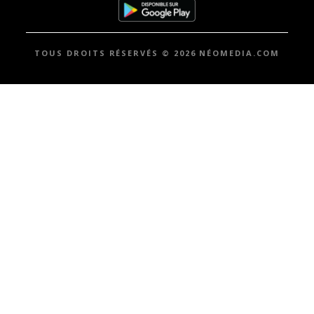
TOUS DROITS RÉSERVÉS © 2026 NÉOMEDIA.COM