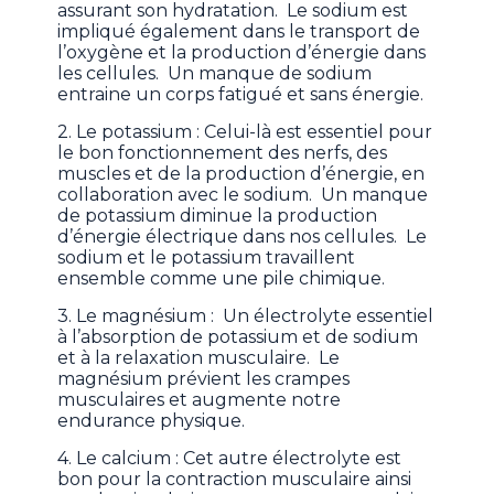
assurant son hydratation. Le sodium est
impliqué également dans le transport de
l’oxygène et la production d’énergie dans
les cellules. Un manque de sodium
entraine un corps fatigué et sans énergie.
2. Le potassium : Celui-là est essentiel pour
le bon fonctionnement des nerfs, des
muscles et de la production d’énergie, en
collaboration avec le sodium. Un manque
de potassium diminue la production
d’énergie électrique dans nos cellules. Le
sodium et le potassium travaillent
ensemble comme une pile chimique.
3. Le magnésium : Un électrolyte essentiel
à l’absorption de potassium et de sodium
et à la relaxation musculaire. Le
magnésium prévient les crampes
musculaires et augmente notre
endurance physique.
4. Le calcium : Cet autre électrolyte est
bon pour la contraction musculaire ainsi