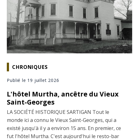
CHRONIQUES
Publié le 19 juillet 2026
L'hôtel Murtha, ancêtre du Vieux
Saint-Georges
LA SOCIÉTÉ HISTORIQUE SARTIGAN Tout le
monde ici a connu le Vieux Saint-Georges, qui a
existé jusqu'à il y a environ 15 ans. En premier, ce
fut l'hôtel Murtha. C'est aujourd'hui le resto-bar