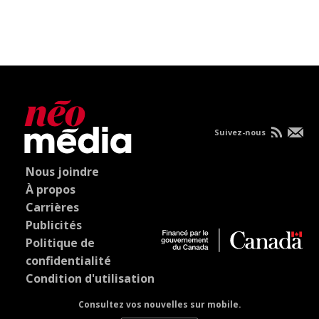
Suivez-nous
Nous joindre
À propos
Carrières
Publicités
Politique de
confidentialité
Condition d'utilisation
Consultez vos nouvelles sur mobile.