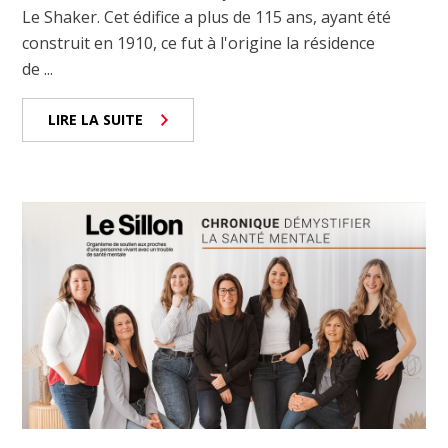
Le Shaker. Cet édifice a plus de 115 ans, ayant été
construit en 1910, ce fut à l'origine la résidence
de ...
LIRE LA SUITE