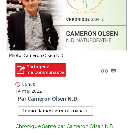
Photo: Cameron Olsen N.D.
Partager à
ma communauté
05h00
14 mai 2022
Par Cameron Olsen N.D.
ÉCRIRE À CAMERON OLSEN N.D.
Chronique Santé par Cameron Olsen N.D.