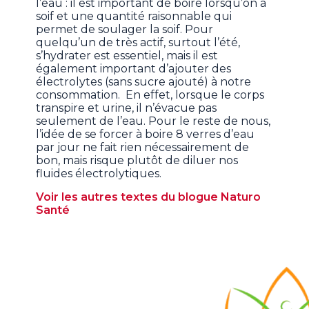
l’eau : il est important de boire lorsqu’on a
soif et une quantité raisonnable qui
permet de soulager la soif. Pour
quelqu’un de très actif, surtout l’été,
s’hydrater est essentiel, mais il est
également important d’ajouter des
électrolytes (sans sucre ajouté) à notre
consommation. En effet, lorsque le corps
transpire et urine, il n’évacue pas
seulement de l’eau. Pour le reste de nous,
l’idée de se forcer à boire 8 verres d’eau
par jour ne fait rien nécessairement de
bon, mais risque plutôt de diluer nos
fluides électrolytiques.
Voir les autres textes du blogue Naturo
Santé