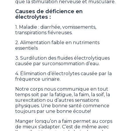
que la stimulation nerveuse et musculaire.
Causes de déficience en
électrolytes :
1. Maladie : diarrhée, vomissements,
transpirations fiévreuses.
2. Alimentation faible en nutriments
essentiels
3. Surdilution des fluides électrolytiques
causée par surconsommation d’eau.
4. Élimination d’électrolytes causée par la
fréquence urinaire.
Notre corps nous communique en tout
temps soit par la fatigue, la faim, la soif, la
surexcitation ou d’autres sensations
physiques. Une bonne santé commence
toujours par une bonne écoute!
Manger lorsqu’on a faim permet au corps
de mieux s’adapter. C’est de même avec