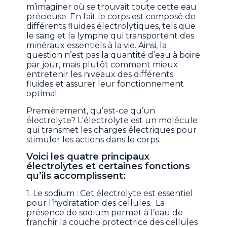
m’imaginer où se trouvait toute cette eau
précieuse. En fait le corps est composé de
différents fluides électrolytiques, tels que
le sang et la lymphe qui transportent des
minéraux essentiels à la vie. Ainsi, la
question n’est pas la quantité d’eau à boire
par jour, mais plutôt comment mieux
entretenir les niveaux des différents
fluides et assurer leur fonctionnement
optimal.
Premièrement, qu’est-ce qu’un
électrolyte? L'électrolyte est un molécule
qui transmet les charges électriques pour
stimuler les actions dans le corps.
Voici les quatre principaux
électrolytes et certaines fonctions
qu’ils accomplissent:
1. Le sodium : Cet électrolyte est essentiel
pour l’hydratation des cellules. La
présence de sodium permet à l’eau de
franchir la couche protectrice des cellules