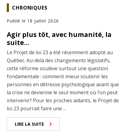
CHRONIQUES
Publié le 18 juillet 2026
Agir plus tôt, avec humanité, la
suite…
Le Projet de loi 23 a été récemment adopté au
Québec. Au-delà des changements législatifs,
cette réforme soulève surtout une question
fondamentale : comment mieux soutenir les
personnes en détresse psychologique avant que
la crise ne devienne le seul moment où l’on peut
intervenir? Pour les proches aidants, le Projet de
loi 23 pourrait faire une ...
LIRE LA SUITE