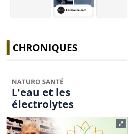
CHRONIQUES
NATURO SANTÉ
L'eau et les
électrolytes