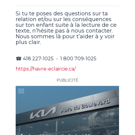
Si tu te poses des questions sur ta
relation et/ou sur les conséquences
sur ton enfant suite à la lecture de ce
texte, n’hésite pas à nous contacter.
Nous sommes là pour t’aider à y voir
plus clair.
☎ 418 227-1025 - 1 800 709-1025
https://havre-eclaircie.ca/