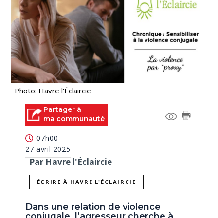
Photo: Havre l'Éclaircie
Partager à
ma communauté
07h00
27 avril 2025
Par Havre l'Éclaircie
ÉCRIRE À HAVRE L'ÉCLAIRCIE
Dans une relation de violence
conjugale, l’agresseur cherche à