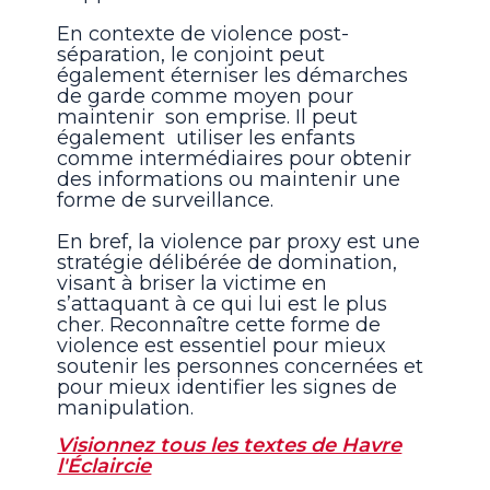
En contexte de violence post-
séparation, le conjoint peut
également éterniser les démarches
de garde comme moyen pour
maintenir son emprise. Il peut
également utiliser les enfants
comme intermédiaires pour obtenir
des informations ou maintenir une
forme de surveillance.
En bref, la violence par proxy est une
stratégie délibérée de domination,
visant à briser la victime en
s’attaquant à ce qui lui est le plus
cher. Reconnaître cette forme de
violence est essentiel pour mieux
soutenir les personnes concernées et
pour mieux identifier les signes de
manipulation.
Visionnez tous les textes de Havre
l'Éclaircie