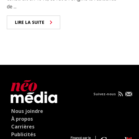
de ...
LIRE LA SUITE
Suivez-nous
Nous joindre
À propos
Carrières
Publicités