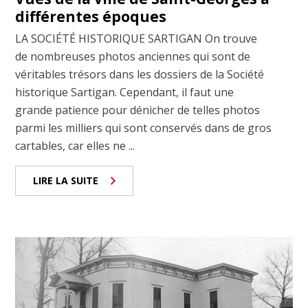
différentes époques
LA SOCIÉTÉ HISTORIQUE SARTIGAN On trouve
de nombreuses photos anciennes qui sont de
véritables trésors dans les dossiers de la Société
historique Sartigan. Cependant, il faut une
grande patience pour dénicher de telles photos
parmi les milliers qui sont conservés dans de gros
cartables, car elles ne ...
LIRE LA SUITE