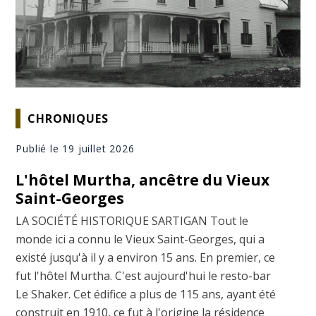
CHRONIQUES
Publié le 19 juillet 2026
L'hôtel Murtha, ancêtre du Vieux
Saint-Georges
LA SOCIÉTÉ HISTORIQUE SARTIGAN Tout le
monde ici a connu le Vieux Saint-Georges, qui a
existé jusqu'à il y a environ 15 ans. En premier, ce
fut l'hôtel Murtha. C'est aujourd'hui le resto-bar
Le Shaker. Cet édifice a plus de 115 ans, ayant été
construit en 1910, ce fut à l'origine la résidence