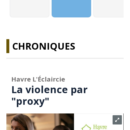
CHRONIQUES
Havre L'Éclaircie
La violence par
"proxy"