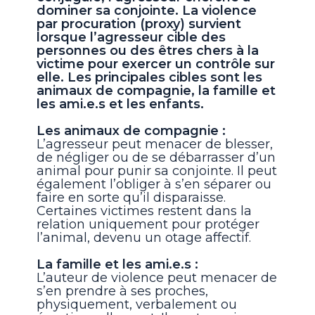
dominer sa conjointe. La violence
par procuration (proxy) survient
lorsque l’agresseur cible des
personnes ou des êtres chers à la
victime pour exercer un contrôle sur
elle. Les principales cibles sont les
animaux de compagnie, la famille et
les ami.e.s et les enfants.
Les animaux de compagnie :
L’agresseur peut menacer de blesser,
de négliger ou de se débarrasser d’un
animal pour punir sa conjointe. Il peut
également l’obliger à s’en séparer ou
faire en sorte qu’il disparaisse.
Certaines victimes restent dans la
relation uniquement pour protéger
l’animal, devenu un otage affectif.
La famille et les ami.e.s :
L’auteur de violence peut menacer de
s’en prendre à ses proches,
physiquement, verbalement ou