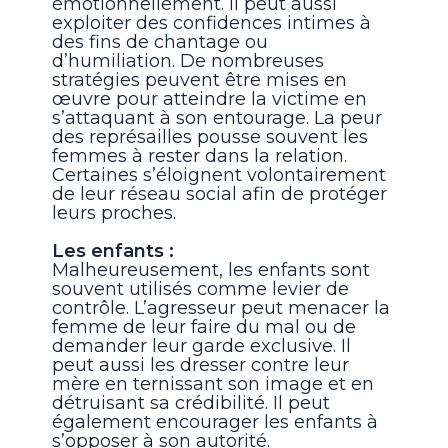
émotionnellement. Il peut aussi
exploiter des confidences intimes à
des fins de chantage ou
d’humiliation. De nombreuses
stratégies peuvent être mises en
œuvre pour atteindre la victime en
s’attaquant à son entourage. La peur
des représailles pousse souvent les
femmes à rester dans la relation.
Certaines s’éloignent volontairement
de leur réseau social afin de protéger
leurs proches.
Les enfants :
Malheureusement, les enfants sont
souvent utilisés comme levier de
contrôle. L’agresseur peut menacer la
femme de leur faire du mal ou de
demander leur garde exclusive. Il
peut aussi les dresser contre leur
mère en ternissant son image et en
détruisant sa crédibilité. Il peut
également encourager les enfants à
s’opposer à son autorité.