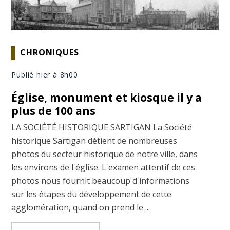
CHRONIQUES
Publié hier à 8h00
Église, monument et kiosque il y a
plus de 100 ans
LA SOCIÉTÉ HISTORIQUE SARTIGAN La Société
historique Sartigan détient de nombreuses
photos du secteur historique de notre ville, dans
les environs de l'église. L'examen attentif de ces
photos nous fournit beaucoup d'informations
sur les étapes du développement de cette
agglomération, quand on prend le ...