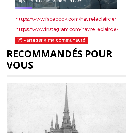
https://www.facebook.com/havreleclaircie/
https://www.instagram.com/havre_eclaircie/
Partager à ma communauté
RECOMMANDÉS POUR
VOUS