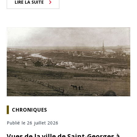
LIRE LA SUITE
CHRONIQUES
Publié le 26 juillet 2026
Vues de la ville de Saint-Georges à