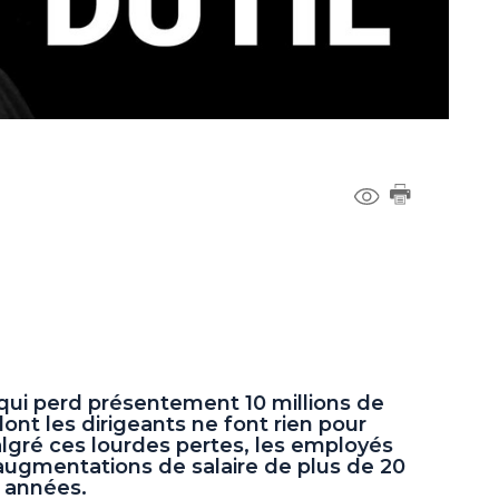
qui perd présentement 10 millions de
dont les dirigeants ne font rien pour
lgré ces lourdes pertes, les employés
ugmentations de salaire de plus de 20
 années.