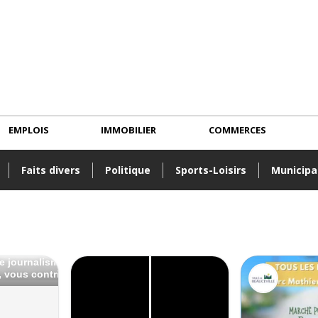
EMPLOIS
IMMOBILIER
COMMERCES
Faits divers
Politique
Sports-Loisirs
Municipa