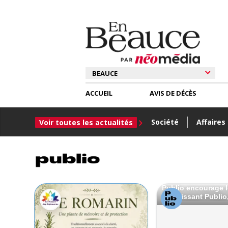
ACCUEIL
AVIS DE DÉCÈS
Société
Affaires
Voir toutes les actualités