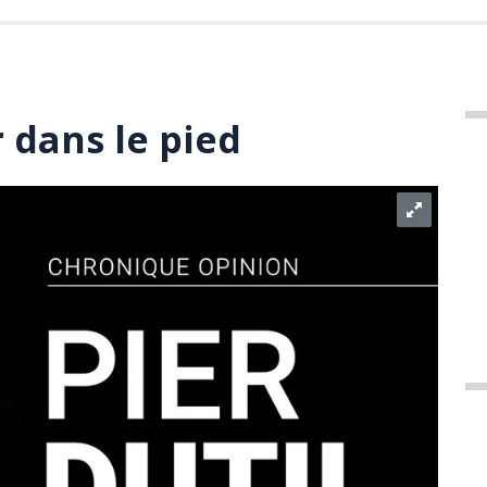
r dans le pied