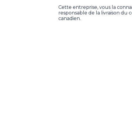
Cette entreprise, vous la connais
responsable de la livraison du c
canadien.