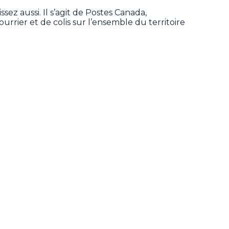
sez aussi. Il s’agit de Postes Canada,
ourrier et de colis sur l’ensemble du territoire