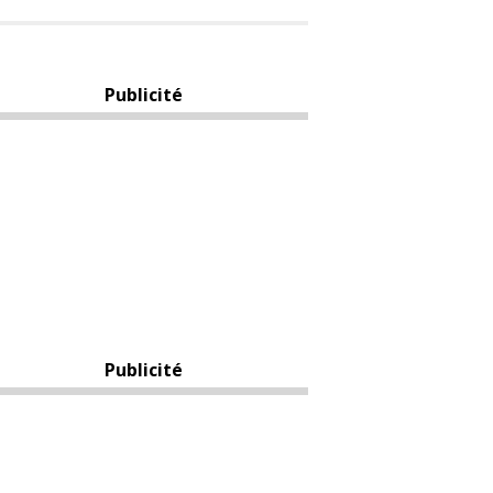
Publicité
Publicité