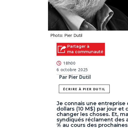
Photo: Pier Dutil
Partager à
ma communauté
18h00
6 octobre 2025
Par Pier Dutil
ÉCRIRE À PIER DUTIL
Je connais une entreprise 
dollars (10 M$) par jour et 
changer les choses. Et, ma
syndiqués réclament des a
% au cours des prochaines