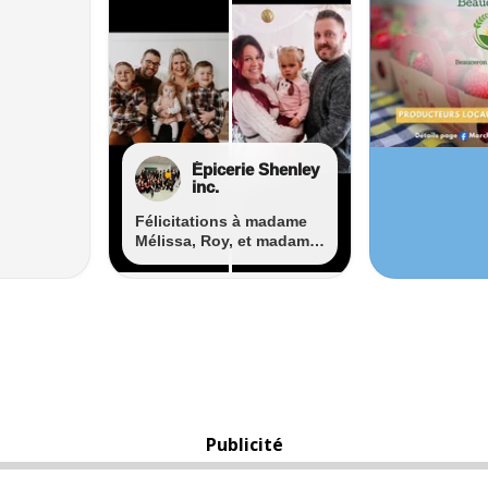
Publicité