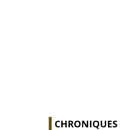
CHRONIQUES