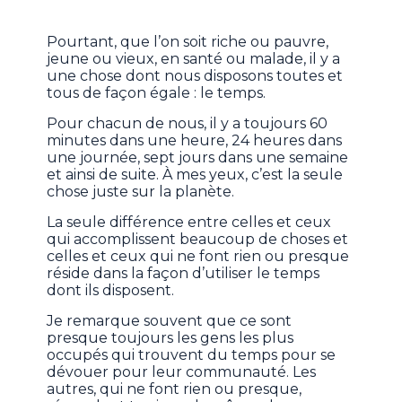
Pourtant, que l’on soit riche ou pauvre,
jeune ou vieux, en santé ou malade, il y a
une chose dont nous disposons toutes et
tous de façon égale : le temps.
Pour chacun de nous, il y a toujours 60
minutes dans une heure, 24 heures dans
une journée, sept jours dans une semaine
et ainsi de suite. À mes yeux, c’est la seule
chose juste sur la planète.
La seule différence entre celles et ceux
qui accomplissent beaucoup de choses et
celles et ceux qui ne font rien ou presque
réside dans la façon d’utiliser le temps
dont ils disposent.
Je remarque souvent que ce sont
presque toujours les gens les plus
occupés qui trouvent du temps pour se
dévouer pour leur communauté. Les
autres, qui ne font rien ou presque,