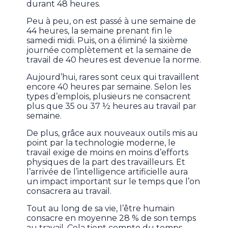
durant 48 heures.
Peu à peu, on est passé à une semaine de
44 heures, la semaine prenant fin le
samedi midi. Puis, on a éliminé la sixième
journée complètement et la semaine de
travail de 40 heures est devenue la norme.
Aujourd’hui, rares sont ceux qui travaillent
encore 40 heures par semaine. Selon les
types d’emplois, plusieurs ne consacrent
plus que 35 ou 37 ½ heures au travail par
semaine.
De plus, grâce aux nouveaux outils mis au
point par la technologie moderne, le
travail exige de moins en moins d’efforts
physiques de la part des travailleurs. Et
l’arrivée de l’intelligence artificielle aura
un impact important sur le temps que l’on
consacrera au travail.
Tout au long de sa vie, l’être humain
consacre en moyenne 28 % de son temps
au travail. Cela tient compte du temps