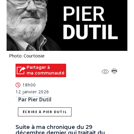
Photo: Courtoisie
Partager à
ma communauté
18h00
12 janvier 2026
Par Pier Dutil
ÉCRIRE À PIER DUTIL
Suite à ma chronique du 29
décembre dernier qui traitait du