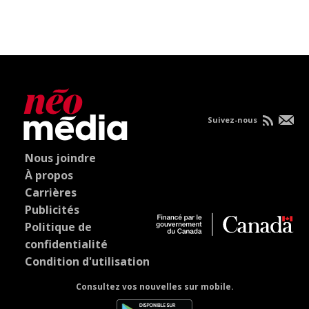
Suivez-nous
Nous joindre
À propos
Carrières
Publicités
Politique de
confidentialité
Condition d'utilisation
Consultez vos nouvelles sur mobile.