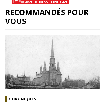
Partager à ma communauté
RECOMMANDÉS POUR
VOUS
CHRONIQUES