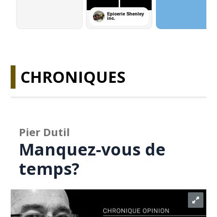
CHRONIQUES
Pier Dutil
Manquez-vous de
temps?