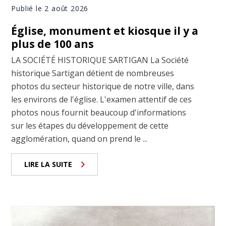
Publié le 2 août 2026
Église, monument et kiosque il y a
plus de 100 ans
LA SOCIÉTÉ HISTORIQUE SARTIGAN La Société
historique Sartigan détient de nombreuses
photos du secteur historique de notre ville, dans
les environs de l'église. L'examen attentif de ces
photos nous fournit beaucoup d'informations
sur les étapes du développement de cette
agglomération, quand on prend le ...
LIRE LA SUITE