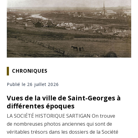
CHRONIQUES
Publié le 26 juillet 2026
Vues de la ville de Saint-Georges à
différentes époques
LA SOCIÉTÉ HISTORIQUE SARTIGAN On trouve
de nombreuses photos anciennes qui sont de
véritables trésors dans les dossiers de la Société