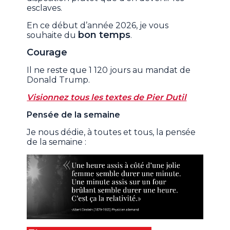
esclaves.
En ce début d’année 2026, je vous
bon temps
souhaite du
.
Courage
Il ne reste que 1 120 jours au mandat de
Donald Trump.
Visionnez tous les textes de Pier Dutil
Pensée de la semaine
Je nous dédie, à toutes et tous, la pensée
de la semaine :