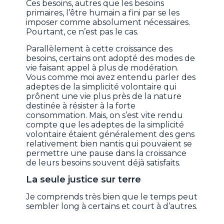
Ces besoins, autres que les besoins
primaires, l’être humain a fini par se les
imposer comme absolument nécessaires.
Pourtant, ce n’est pas le cas.
Parallèlement à cette croissance des
besoins, certains ont adopté des modes de
vie faisant appel à plus de modération.
Vous comme moi avez entendu parler des
adeptes de la simplicité volontaire qui
prônent une vie plus près de la nature
destinée à résister à la forte
consommation. Mais, on s’est vite rendu
compte que les adeptes de la simplicité
volontaire étaient généralement des gens
relativement bien nantis qui pouvaient se
permettre une pause dans la croissance
de leurs besoins souvent déjà satisfaits.
La seule justice sur terre
Je comprends très bien que le temps peut
sembler long à certains et court à d’autres.