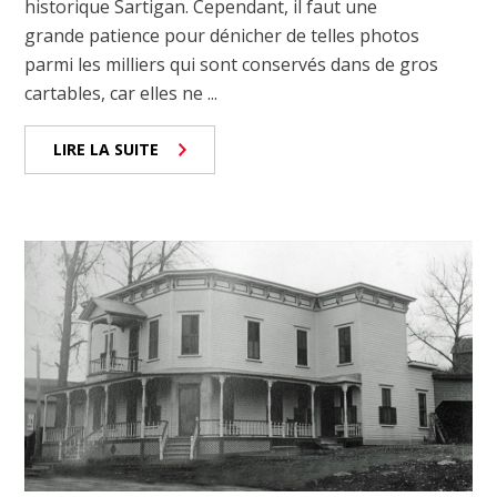
historique Sartigan. Cependant, il faut une
grande patience pour dénicher de telles photos
parmi les milliers qui sont conservés dans de gros
cartables, car elles ne ...
LIRE LA SUITE