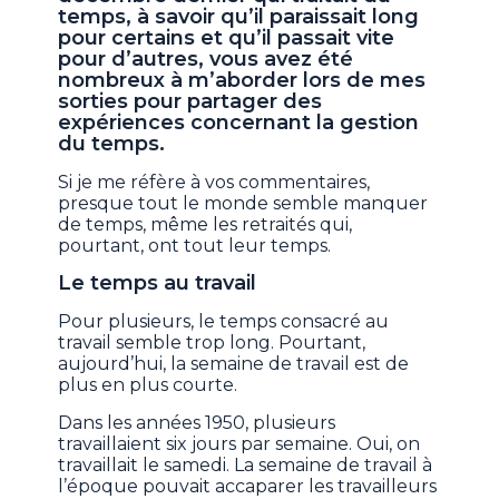
temps, à savoir qu’il paraissait long
pour certains et qu’il passait vite
pour d’autres, vous avez été
nombreux à m’aborder lors de mes
sorties pour partager des
expériences concernant la gestion
du temps.
Si je me réfère à vos commentaires,
presque tout le monde semble manquer
de temps, même les retraités qui,
pourtant, ont tout leur temps.
Le temps au travail
Pour plusieurs, le temps consacré au
travail semble trop long. Pourtant,
aujourd’hui, la semaine de travail est de
plus en plus courte.
Dans les années 1950, plusieurs
travaillaient six jours par semaine. Oui, on
travaillait le samedi. La semaine de travail à
l’époque pouvait accaparer les travailleurs