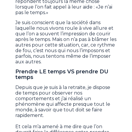
répondent toujours la même chose
lorsque l’on fait appel à leur aide : «Je n’ai
pas le temps.»
Je suis conscient que la société dans
laquelle nous vivons roule à vive allure et
que l’on a souvent l’impression de courir
après le temps. Mais on n’a pas à blâmer les
autres pour cette situation, car, ce rythme
de fou, c’est nous qui nous l’imposons et
parfois, nous tentons même de l’imposer
aux autres.
Prendre LE temps VS prendre DU
temps
Depuis que je suis à la retraite, je dispose
de temps pour observer nos
comportements et j’ai réalisé un
phénomène qui affecte presque tout le
monde, à savoir que tout doit se faire
rapidement.
Et cela m’a amené à me dire que l’on