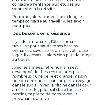
consacré à l’enfance, aux études, au
sommeil et à la retraite.
Pourquoi, alors, trouve-t-on si long le
temps consacré au travail? Allez savoir
pourquoi.
Des besoins en croissance
Il y a des millénaires, l’être humain
travaillait pour satisfaire ses besoins
primaires à savoir se nourrir, se vêtir et se
loger. Il consacrait alors bien peu de temps
au travail.
Avec les années, l’être humain s’est
développé des besoins toujours plus
nombreux : une belle et grande maison,
une ou deux autos par couple, un voyage
dans le sud à l’hiver, la piscine dans la cour
arrière, etc. Et, pour satisfaire tous ces
besoins, ça prend de bons revenus
provenant du travail.