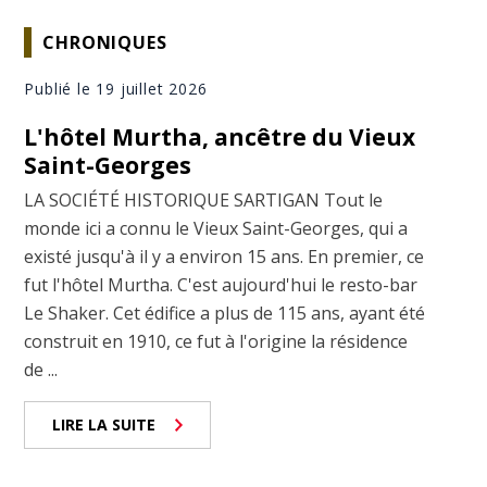
CHRONIQUES
Publié le 19 juillet 2026
L'hôtel Murtha, ancêtre du Vieux
Saint-Georges
LA SOCIÉTÉ HISTORIQUE SARTIGAN Tout le
monde ici a connu le Vieux Saint-Georges, qui a
existé jusqu'à il y a environ 15 ans. En premier, ce
fut l'hôtel Murtha. C'est aujourd'hui le resto-bar
Le Shaker. Cet édifice a plus de 115 ans, ayant été
construit en 1910, ce fut à l'origine la résidence
de ...
LIRE LA SUITE