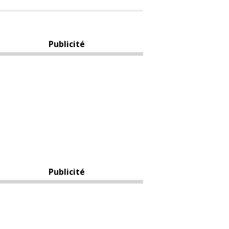
Publicité
Publicité