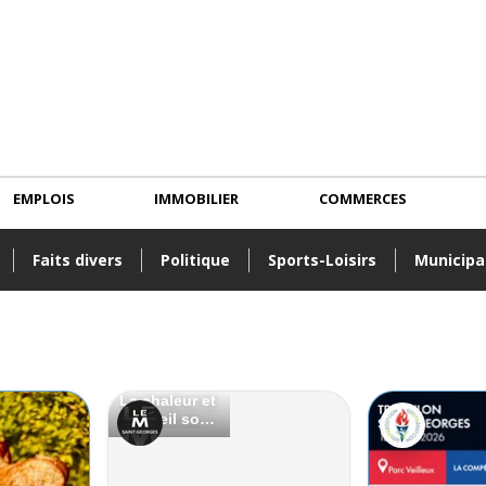
EMPLOIS
IMMOBILIER
COMMERCES
Faits divers
Politique
Sports-Loisirs
Municipa