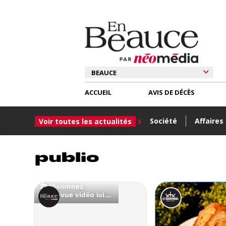
ACCUEIL
AVIS DE DÉCÈS
Société
Affaires
Voir toutes les actualités