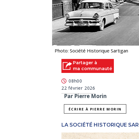
Photo: Société Historique Sartigan
Partager à
ma communauté
08h00
22 février 2026
Par Pierre Morin
ÉCRIRE À PIERRE MORIN
LA SOCIÉTÉ HISTORIQUE SA