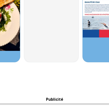
Publicité