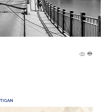
RTIGAN