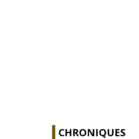
CHRONIQUES