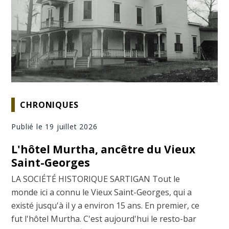
CHRONIQUES
Publié le 19 juillet 2026
L'hôtel Murtha, ancêtre du Vieux
Saint-Georges
LA SOCIÉTÉ HISTORIQUE SARTIGAN Tout le
monde ici a connu le Vieux Saint-Georges, qui a
existé jusqu'à il y a environ 15 ans. En premier, ce
fut l'hôtel Murtha. C'est aujourd'hui le resto-bar