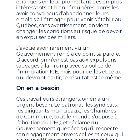
étrangers en leur promettant des emplois
intéressants et bien rémunérés, après les
avoir convaincus d’abandonner leurs
emplois à l’étranger pour venir s’établir au
Québec, sans avertissement, on vient
changer les conditions au risque de devoir
en expulser des milliers.
J’avoue avoir rarement vu un
Gouvernement renié à ce point sa parole.
D’accord, on n’en est pas aux expulsions
sauvages à la Trump avec sa police de
l’immigration ICE, mais pour celles et ceux
qui devront partir, le résultat est le même.
On en a besoin
Ces travailleurs étrangers, on en a un
urgent besoin. Le patronat, les syndicats,
les dirigeants municipaux, les Chambres
de Commerce, tout le monde s’oppose à
l’abolition du PEQ et réclame du
Gouvernement québécois qu’il respecte
son engagement envers celles et ceux qui