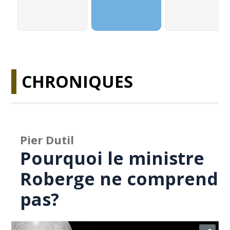
CHRONIQUES
Pier Dutil
Pourquoi le ministre
Roberge ne comprend
pas?