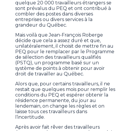
quelque 20 000 travailleurs étrangers se
sont prévalus du PEQ et ont contribué à
combler des postes dans diverses
entreprises ou divers services à la
grandeur du Québec.
Mais voilà que Jean-François Roberge
décide que cela a assez duré et que,
unilatéralement, il choisit de mettre fin au
PEQ pour le remplacer par le Programme
de sélection des travailleurs qualifiés
(PSTQ), un programme basé sur un
système de points à obtenir pour avoir
droit de travailler au Québec.
Alors que, pour certains travailleurs, il ne
restait que quelques mois pour remplir les
conditions du PEQ et espérer obtenir la
résidence permanente, du jour au
lendemain, on change les règles et on
laisse tous ces travailleurs dans
l’incertitude.
Après avoir fait rêver des travailleurs