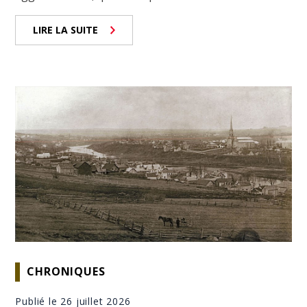
LIRE LA SUITE
CHRONIQUES
Publié le 26 juillet 2026