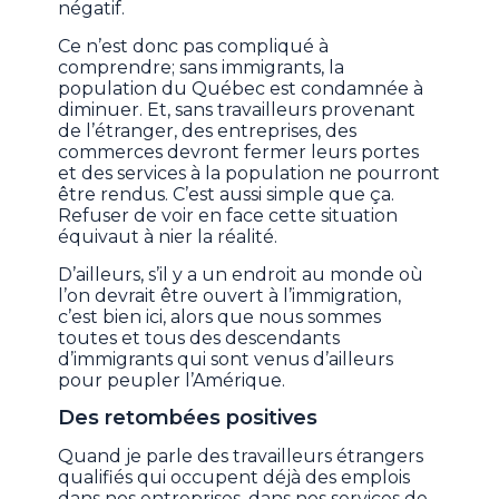
négatif.
Ce n’est donc pas compliqué à
comprendre; sans immigrants, la
population du Québec est condamnée à
diminuer. Et, sans travailleurs provenant
de l’étranger, des entreprises, des
commerces devront fermer leurs portes
et des services à la population ne pourront
être rendus. C’est aussi simple que ça.
Refuser de voir en face cette situation
équivaut à nier la réalité.
D’ailleurs, s’il y a un endroit au monde où
l’on devrait être ouvert à l’immigration,
c’est bien ici, alors que nous sommes
toutes et tous des descendants
d’immigrants qui sont venus d’ailleurs
pour peupler l’Amérique.
Des retombées positives
Quand je parle des travailleurs étrangers
qualifiés qui occupent déjà des emplois
dans nos entreprises, dans nos services de