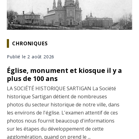
CHRONIQUES
Publié le 2 août 2026
Église, monument et kiosque il y a
plus de 100 ans
LA SOCIÉTÉ HISTORIQUE SARTIGAN La Société
historique Sartigan détient de nombreuses
photos du secteur historique de notre ville, dans
les environs de l'église. L'examen attentif de ces
photos nous fournit beaucoup d'informations
sur les étapes du développement de cette
agglomération, quand on prend le ...