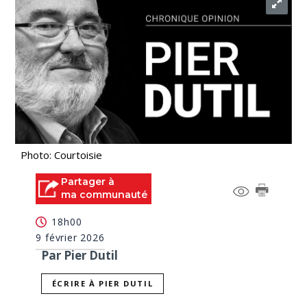
Photo: Courtoisie
Partager à
ma communauté
18h00
9 février 2026
Par Pier Dutil
ÉCRIRE À PIER DUTIL