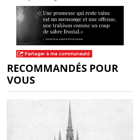
Partager à ma communauté
RECOMMANDÉS POUR
VOUS