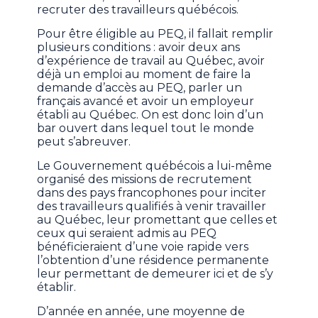
recruter des travailleurs québécois.
Pour être éligible au PEQ, il fallait remplir
plusieurs conditions : avoir deux ans
d’expérience de travail au Québec, avoir
déjà un emploi au moment de faire la
demande d’accès au PEQ, parler un
français avancé et avoir un employeur
établi au Québec. On est donc loin d’un
bar ouvert dans lequel tout le monde
peut s’abreuver.
Le Gouvernement québécois a lui-même
organisé des missions de recrutement
dans des pays francophones pour inciter
des travailleurs qualifiés à venir travailler
au Québec, leur promettant que celles et
ceux qui seraient admis au PEQ
bénéficieraient d’une voie rapide vers
l’obtention d’une résidence permanente
leur permettant de demeurer ici et de s’y
établir.
D’année en année, une moyenne de