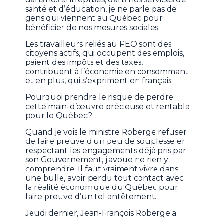
santé et d’éducation, je ne parle pas de
gens qui viennent au Québec pour
bénéficier de nos mesures sociales.
Les travailleurs reliés au PEQ sont des
citoyens actifs, qui occupent des emplois,
paient des impôts et des taxes,
contribuent à l’économie en consommant
et en plus, qui s’expriment en français.
Pourquoi prendre le risque de perdre
cette main-d’œuvre précieuse et rentable
pour le Québec?
Quand je vois le ministre Roberge refuser
de faire preuve d’un peu de souplesse en
respectant les engagements déjà pris par
son Gouvernement, j’avoue ne rien y
comprendre. Il faut vraiment vivre dans
une bulle, avoir perdu tout contact avec
la réalité économique du Québec pour
faire preuve d’un tel entêtement.
Jeudi dernier, Jean-François Roberge a