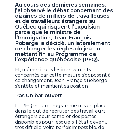
Au cours des dernières semaines,
j’ai observé le débat concernant des
dizaines de milliers de travailleuses
et de travailleurs étrangers au
Québec qui risquent l’expulsion
parce que le ministre de
l’Immigration, Jean-François
Roberge, a décidé, unilatéralement,
de changer les règles du jeu en
mettant fin au Programme de
l’expérience québécoise (PEQ).
Et, même si tous les intervenants
concernés par cette mesure s’opposent à
ce changement, Jean-François Roberge
s’entête et maintient sa position.
Pas un bar ouvert
Le PEQ est un programme mis en place
dans le but de recruter des travailleurs
étrangers pour combler des postes
disponibles pour lesquels il était devenu
très difficile, voire parfois impossible, de