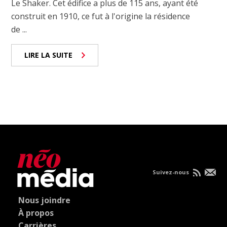
Le Shaker. Cet édifice a plus de 115 ans, ayant été
construit en 1910, ce fut à l'origine la résidence
de ...
LIRE LA SUITE
Suivez-nous
Nous joindre
À propos
Carrières