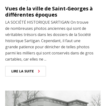
Vues de la ville de Saint-Georges à
différentes époques
LA SOCIÉTÉ HISTORIQUE SARTIGAN On trouve
de nombreuses photos anciennes qui sont de
véritables trésors dans les dossiers de la Société
historique Sartigan. Cependant, il faut une
grande patience pour dénicher de telles photos
parmi les milliers qui sont conservés dans de gros
cartables, car elles ne ...
LIRE LA SUITE