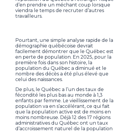
d’en prendre un méchant coup lorsque
viendra le temps de recruter d’autres
travailleurs.
Pourtant, une simple analyse rapide de la
démographie québécoise devrait
facilement démontrer que le Québec est
en perte de population. En 2025, pour la
première fois dans son histoire, la
population du Québec a diminué et le
nombre des décès a été plus élevé que
celui des naissances.
De plus, le Québec a l’un des taux de
fécondité les plus bas au monde à 1,3
enfants par femme. Le vieillissement de la
population va en s’accélérant, ce qui fait
que la population active est de moins en
moins nombreuse. Déjà 12 des 17 régions
administratives du Québec ont un taux
d’accroissement naturel de la population