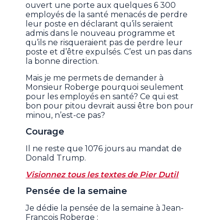
ouvert une porte aux quelques 6 300
employés de la santé menacés de perdre
leur poste en déclarant qu’ils seraient
admis dans le nouveau programme et
qu’ils ne risqueraient pas de perdre leur
poste et d’être expulsés. C’est un pas dans
la bonne direction.
Mais je me permets de demander à
Monsieur Roberge pourquoi seulement
pour les employés en santé? Ce qui est
bon pour pitou devrait aussi être bon pour
minou, n’est-ce pas?
Courage
Il ne reste que 1076 jours au mandat de
Donald Trump.
Visionnez tous les textes de Pier Dutil
Pensée de la semaine
Je dédie la pensée de la semaine à Jean-
François Roberge :