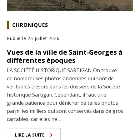
CHRONIQUES
Publié le 26 juillet 2026
Vues de la ville de Saint-Georges à
différentes époques
LA SOCIÉTÉ HISTORIQUE SARTIGAN On trouve
de nombreuses photos anciennes qui sont de
véritables trésors dans les dossiers de la Société
historique Sartigan. Cependant, il faut une
grande patience pour dénicher de telles photos
parmi les milliers qui sont conservés dans de gros
cartables, car elles ne ...
LIRE LA SUITE