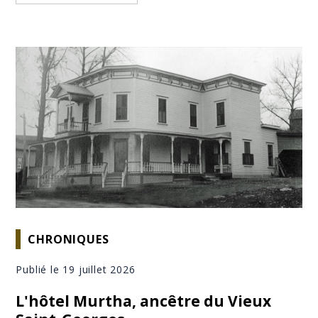
CHRONIQUES
Publié le 19 juillet 2026
L'hôtel Murtha, ancêtre du Vieux