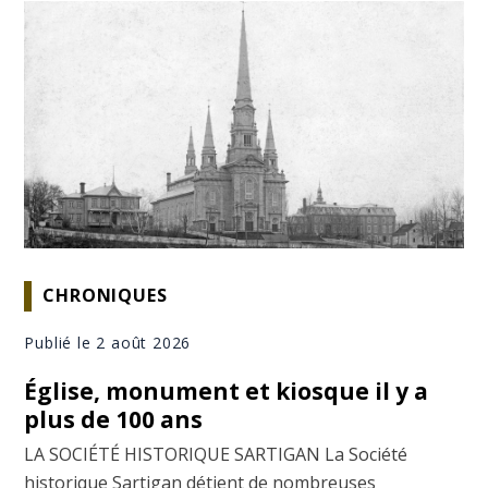
CHRONIQUES
Publié le 2 août 2026
Église, monument et kiosque il y a
plus de 100 ans
LA SOCIÉTÉ HISTORIQUE SARTIGAN La Société
historique Sartigan détient de nombreuses