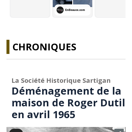
CHRONIQUES
La Société Historique Sartigan
Déménagement de la
maison de Roger Dutil
en avril 1965