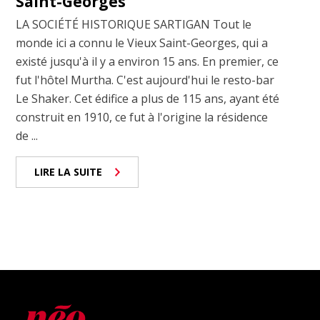
Saint-Georges
LA SOCIÉTÉ HISTORIQUE SARTIGAN Tout le
monde ici a connu le Vieux Saint-Georges, qui a
existé jusqu'à il y a environ 15 ans. En premier, ce
fut l'hôtel Murtha. C'est aujourd'hui le resto-bar
Le Shaker. Cet édifice a plus de 115 ans, ayant été
construit en 1910, ce fut à l'origine la résidence
de ...
LIRE LA SUITE