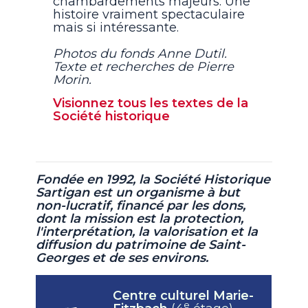
chambardements majeurs. Une
histoire vraiment spectaculaire
mais si intéressante.
Photos du fonds Anne Dutil.
Texte et recherches de Pierre
Morin.
Visionnez tous les textes de la
Société historique
Fondée en 1992, la Société Historique
Sartigan est un organisme à but
non-lucratif,
financé par les dons,
dont la mission est la protection,
l'interprétation, la valorisation et la
diffusion du patrimoine de Saint-
Georges et de ses environs.
Centre culturel Marie-
e