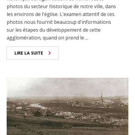
photos du secteur historique de notre ville, dans
les environs de l'église. L'examen attentif de ces
photos nous fournit beaucoup d'informations
sur les étapes du développement de cette
agglomération, quand on prend le ...
LIRE LA SUITE