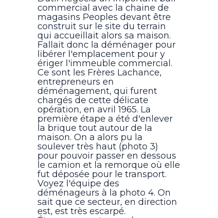
commercial avec la chaine de
magasins Peoples devant être
construit sur le site du terrain
qui accueillait alors sa maison.
Fallait donc la déménager pour
libérer l'emplacement pour y
ériger l'immeuble commercial.
Ce sont les Frères Lachance,
entrepreneurs en
déménagement, qui furent
chargés de cette délicate
opération, en avril 1965. La
première étape a été d'enlever
la brique tout autour de la
maison. On a alors pu la
soulever très haut (photo 3)
pour pouvoir passer en dessous
le camion et la remorque où elle
fut déposée pour le transport.
Voyez l'équipe des
déménageurs à la photo 4. On
sait que ce secteur, en direction
est, est très escarpé.