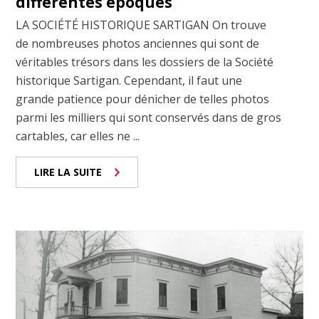
différentes époques
LA SOCIÉTÉ HISTORIQUE SARTIGAN On trouve
de nombreuses photos anciennes qui sont de
véritables trésors dans les dossiers de la Société
historique Sartigan. Cependant, il faut une
grande patience pour dénicher de telles photos
parmi les milliers qui sont conservés dans de gros
cartables, car elles ne ...
LIRE LA SUITE