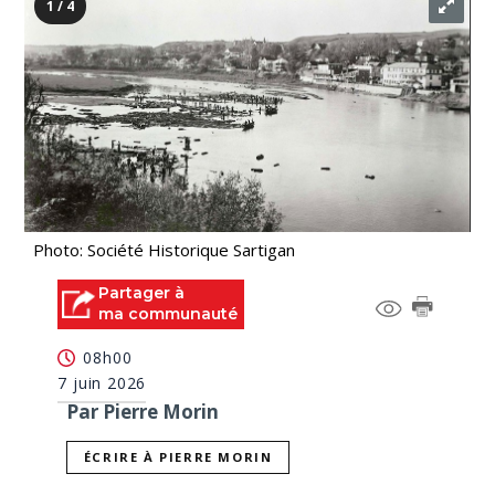
1 / 4
Photo: Société Historique Sartigan
Partager à
ma communauté
08h00
7 juin 2026
Par Pierre Morin
ÉCRIRE À PIERRE MORIN