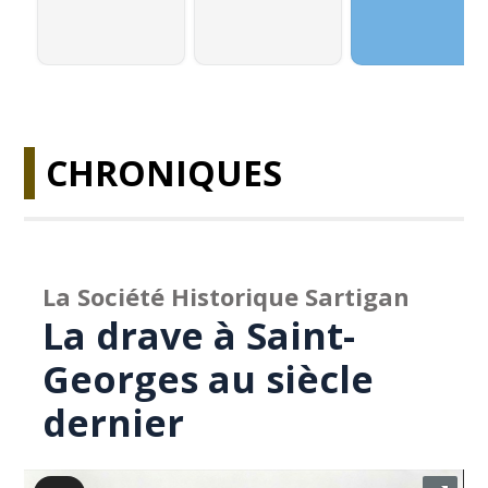
CHRONIQUES
La Société Historique Sartigan
La drave à Saint-
Georges au siècle
dernier