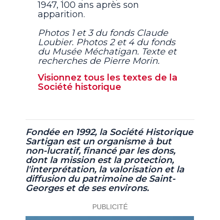
1947, 100 ans après son
apparition.
Photos 1 et 3 du fonds Claude
Loubier. Photos 2 et 4 du fonds
du Musée Méchatigan. Texte et
recherches de Pierre Morin.
Visionnez tous les textes de la
Société historique
Fondée en 1992, la Société Historique
Sartigan est un organisme à but
non-lucratif,
financé par les dons,
dont la mission est la protection,
l'interprétation, la valorisation et la
diffusion du patrimoine de Saint-
Georges et de ses environs.