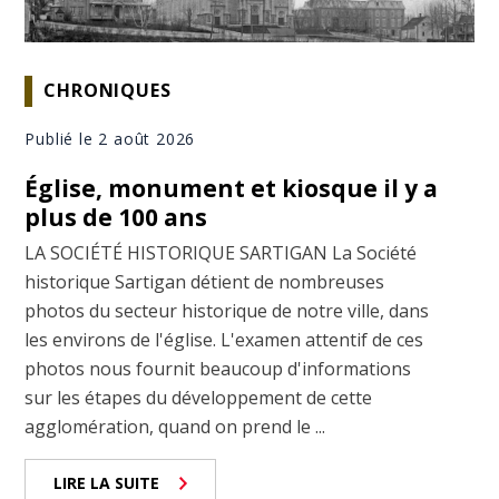
CHRONIQUES
Publié le 2 août 2026
Église, monument et kiosque il y a
plus de 100 ans
LA SOCIÉTÉ HISTORIQUE SARTIGAN La Société
historique Sartigan détient de nombreuses
photos du secteur historique de notre ville, dans
les environs de l'église. L'examen attentif de ces
photos nous fournit beaucoup d'informations
sur les étapes du développement de cette
agglomération, quand on prend le ...
LIRE LA SUITE