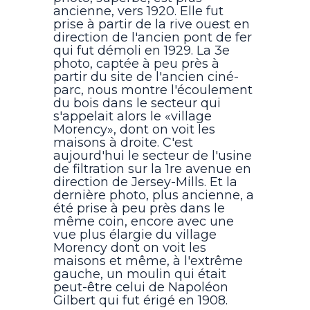
ancienne, vers 1920. Elle fut
prise à partir de la rive ouest en
direction de l'ancien pont de fer
qui fut démoli en 1929. La 3e
photo, captée à peu près à
partir du site de l'ancien ciné-
parc, nous montre l'écoulement
du bois dans le secteur qui
s'appelait alors le «village
Morency», dont on voit les
maisons à droite. C'est
aujourd'hui le secteur de l'usine
de filtration sur la 1re avenue en
direction de Jersey-Mills. Et la
dernière photo, plus ancienne, a
été prise à peu près dans le
même coin, encore avec une
vue plus élargie du village
Morency dont on voit les
maisons et même, à l'extrême
gauche, un moulin qui était
peut-être celui de Napoléon
Gilbert qui fut érigé en 1908.