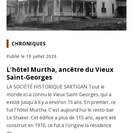
CHRONIQUES
Publié le 19 juillet 2026
L'hôtel Murtha, ancêtre du Vieux
Saint-Georges
LA SOCIÉTÉ HISTORIQUE SARTIGAN Tout le
monde ici a connu le Vieux Saint-Georges, qui a
existé jusqu'à il y a environ 15 ans. En premier, ce
fut l'hôtel Murtha. C'est aujourd'hui le resto-bar
Le Shaker. Cet édifice a plus de 115 ans, ayant été
construit en 1910, ce fut à l'origine la résidence