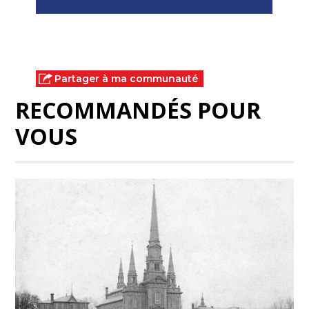
Partager à ma communauté
RECOMMANDÉS POUR
VOUS