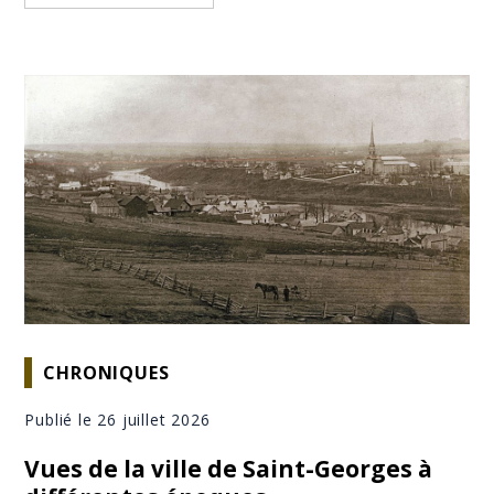
CHRONIQUES
Publié le 26 juillet 2026
Vues de la ville de Saint-Georges à