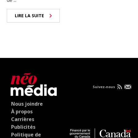
de ...
LIRE LA SUITE
Suivez-nous
Nous joindre
À propos
Carrières
Publicités
Politique de