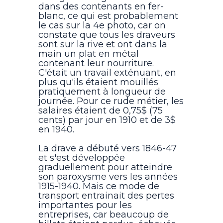
dans des contenants en fer-
blanc, ce qui est probablement
le cas sur la 4e photo, car on
constate que tous les draveurs
sont sur la rive et ont dans la
main un plat en métal
contenant leur nourriture.
C'était un travail exténuant, en
plus qu'ils étaient mouillés
pratiquement à longueur de
journée. Pour ce rude métier, les
salaires étaient de 0,75$ (75
cents) par jour en 1910 et de 3$
en 1940.
La drave a débuté vers 1846-47
et s'est développée
graduellement pour atteindre
son paroxysme vers les années
1915-1940. Mais ce mode de
transport entrainait des pertes
importantes pour les
entreprises, car beaucoup de