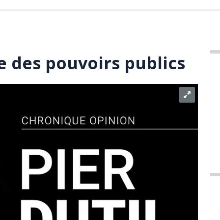
 des pouvoirs publics