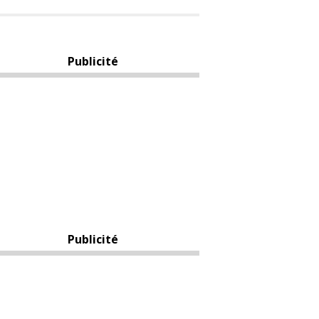
Publicité
Publicité