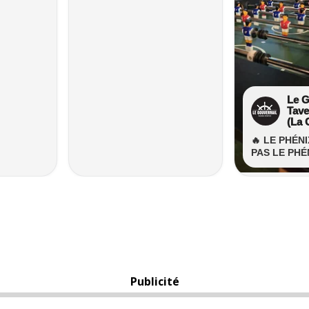
Publicité