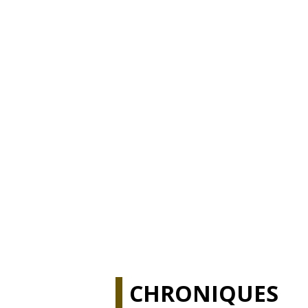
CHRONIQUES