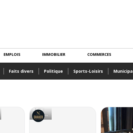
EMPLOIS
IMMOBILIER
COMMERCES
Faits divers
Politique
Sports-Loisirs
Municipa