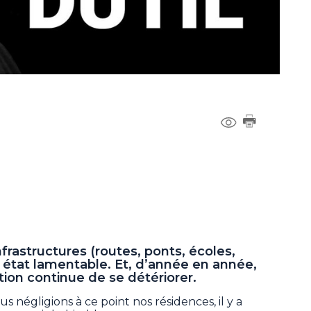
frastructures (routes, ponts, écoles,
n état lamentable. Et, d’année en année,
ation continue de se détériorer.
us négligions à ce point nos résidences, il y a