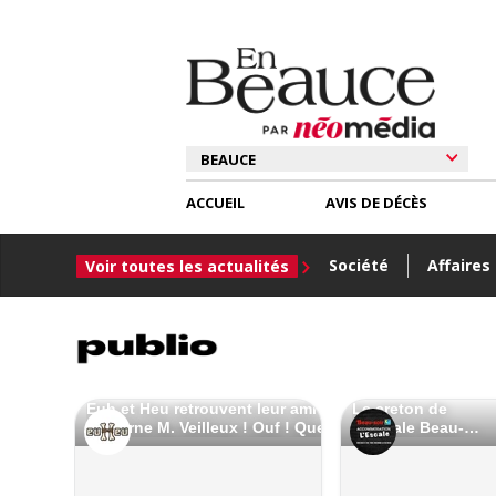
ACCUEIL
AVIS DE DÉCÈS
Société
Affaires
Voir toutes les actualités