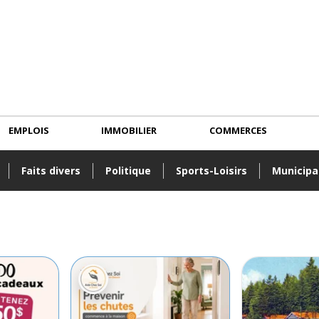
EMPLOIS
IMMOBILIER
COMMERCES
Faits divers
Politique
Sports-Loisirs
Municipa