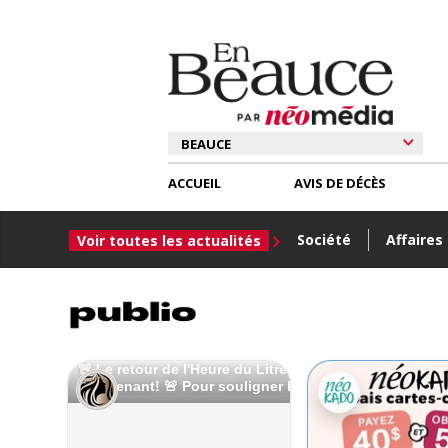
ACCUEIL
AVIS DE DÉCÈS
Société
Affaires
Voir toutes les actualités