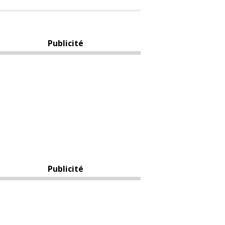
Publicité
Publicité