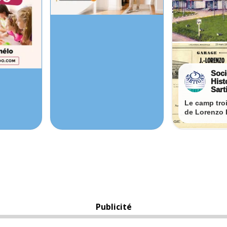
Publicité