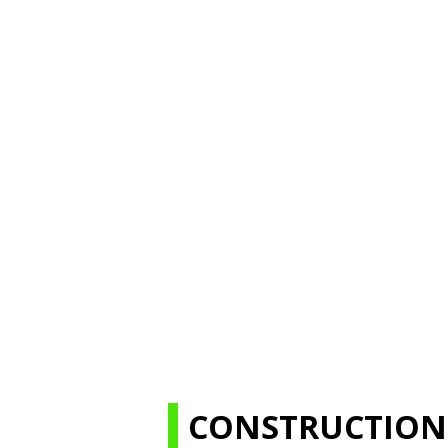
CONSTRUCTION