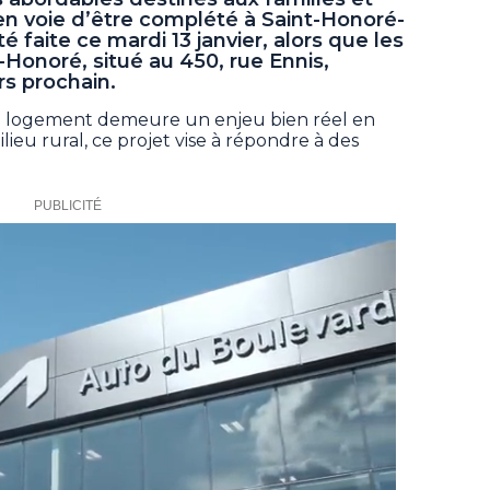
en voie d’être complété à Saint-Honoré-
 faite ce mardi 13 janvier, alors que les
Honoré, situé au 450, rue Ennis,
rs prochain.
u logement demeure un enjeu bien réel en
ieu rural, ce projet vise à répondre à des