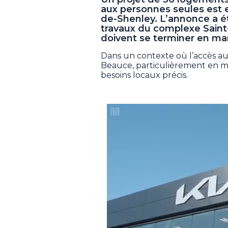
aux personnes seules est 
de-Shenley. L’annonce a été
travaux du complexe Saint-
doivent se terminer en ma
Dans un contexte où l’accès a
Beauce, particulièrement en mil
besoins locaux précis.