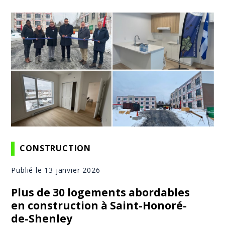
CONSTRUCTION
Publié le 13 janvier 2026
Plus de 30 logements abordables
en construction à Saint-Honoré-
de-Shenley