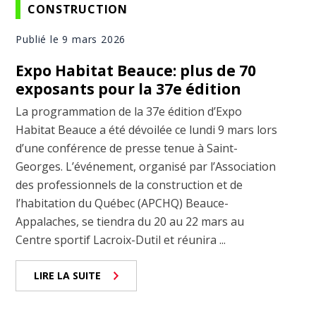
CONSTRUCTION
Publié le 9 mars 2026
Expo Habitat Beauce: plus de 70
exposants pour la 37e édition
La programmation de la 37e édition d’Expo
Habitat Beauce a été dévoilée ce lundi 9 mars lors
d’une conférence de presse tenue à Saint-
Georges. L’événement, organisé par l’Association
des professionnels de la construction et de
l’habitation du Québec (APCHQ) Beauce-
Appalaches, se tiendra du 20 au 22 mars au
Centre sportif Lacroix-Dutil et réunira ...
LIRE LA SUITE