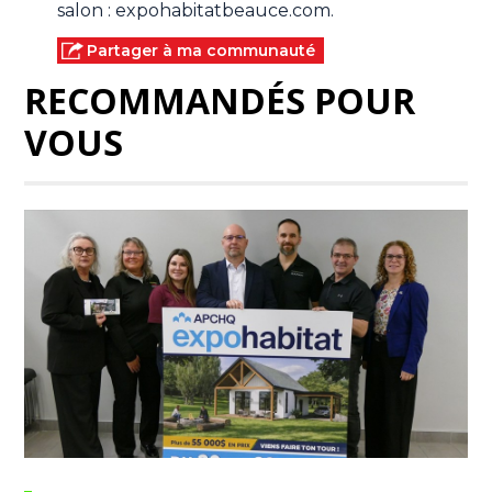
salon : expohabitatbeauce.com.
Partager à ma communauté
RECOMMANDÉS POUR
VOUS