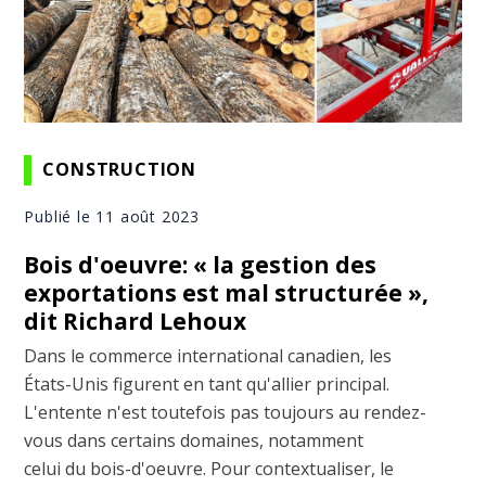
CONSTRUCTION
Publié le 11 août 2023
Bois d'oeuvre: « la gestion des
exportations est mal structurée »,
dit Richard Lehoux
Dans le commerce international canadien, les
États-Unis figurent en tant qu'allier principal.
L'entente n'est toutefois pas toujours au rendez-
vous dans certains domaines, notamment
celui du bois-d'oeuvre. Pour contextualiser, le