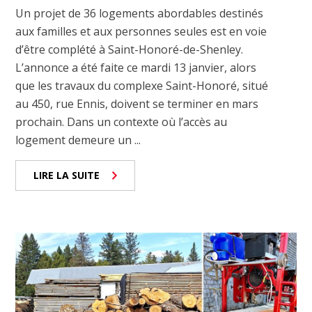
Un projet de 36 logements abordables destinés
aux familles et aux personnes seules est en voie
d’être complété à Saint-Honoré-de-Shenley.
L’annonce a été faite ce mardi 13 janvier, alors
que les travaux du complexe Saint-Honoré, situé
au 450, rue Ennis, doivent se terminer en mars
prochain. Dans un contexte où l’accès au
logement demeure un ...
LIRE LA SUITE