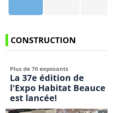
CONSTRUCTION
Plus de 70 exposants
La 37e édition de
l'Expo Habitat Beauce
est lancée!