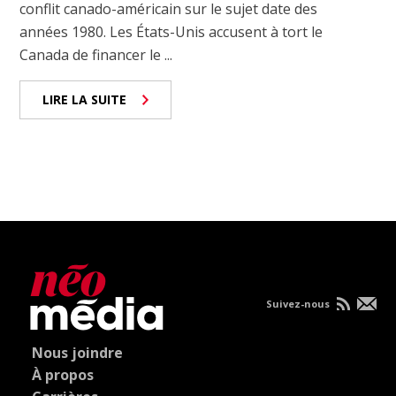
conflit canado-américain sur le sujet date des
années 1980. Les États-Unis accusent à tort le
Canada de financer le ...
LIRE LA SUITE
Suivez-nous
Nous joindre
À propos