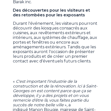
Barak inc.
Des découvertes pour les visiteurs et
des retombées pour les exposants
Durant l'événement, les visiteurs pourront
découvrir des kiosques consacrés aux
cuisines, aux revêtements extérieurs et
intérieurs, aux systèmes de chauffage, aux
portes et fenêtres ou encore aux
aménagements extérieurs. Tandis que les
exposants auront l'occasion de présenter
leurs produits et de créer un premier
contact avec d'éventuels futurs clients.
«
C'est important l'industrie de la
construction et de la rénovation. Ici à Saint-
Georges on est content parce que ça se
développe, il y a des projets et on vous
remercie d'être là, vous faites partie du
succès de notre belle ville
», a
indiqué Manon Bougie, mairesse de Saint-