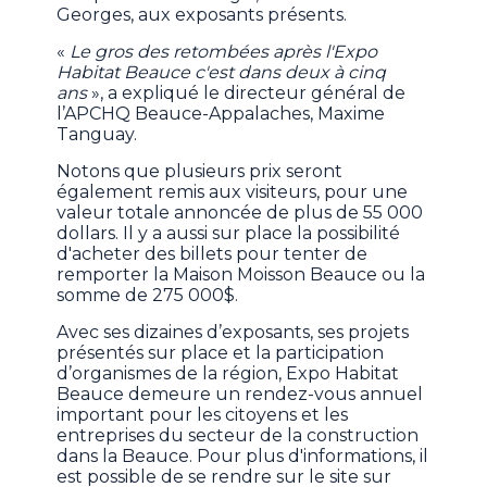
Georges, aux exposants présents.
«
Le gros des retombées après l'Expo
Habitat Beauce c'est dans deux à cinq
ans
», a expliqué le directeur général de
l’APCHQ Beauce-Appalaches, Maxime
Tanguay.
Notons que plusieurs prix seront
également remis aux visiteurs, pour une
valeur totale annoncée de plus de 55 000
dollars. Il y a aussi sur place la possibilité
d'acheter des billets pour tenter de
remporter la Maison Moisson Beauce ou la
somme de 275 000$.
Avec ses dizaines d’exposants, ses projets
présentés sur place et la participation
d’organismes de la région, Expo Habitat
Beauce demeure un rendez-vous annuel
important pour les citoyens et les
entreprises du secteur de la construction
dans la Beauce. Pour plus d'informations, il
est possible de se rendre sur le site sur