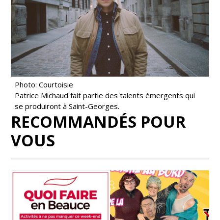
Photo: Courtoisie
Patrice Michaud fait partie des talents émergents qui
se produiront à Saint-Georges.
RECOMMANDÉS POUR
VOUS