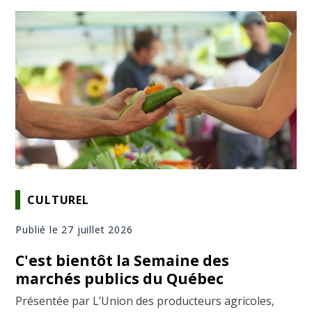
CULTUREL
Publié le 27 juillet 2026
C'est bientôt la Semaine des
marchés publics du Québec
Présentée par L’Union des producteurs agricoles,