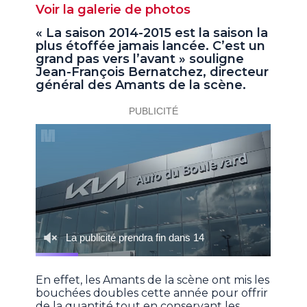
Voir la galerie de photos
« La saison 2014-2015 est la saison la
plus étoffée jamais lancée. C’est un
grand pas vers l’avant » souligne
Jean-François Bernatchez, directeur
général des Amants de la scène.
En effet, les Amants de la scène ont mis les
bouchées doubles cette année pour offrir
de la quantité tout en conservant les