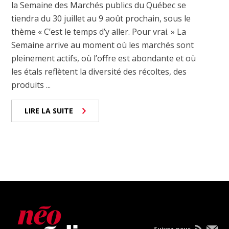
la Semaine des Marchés publics du Québec se
tiendra du 30 juillet au 9 août prochain, sous le
thème « C’est le temps d’y aller. Pour vrai. » La
Semaine arrive au moment où les marchés sont
pleinement actifs, où l’offre est abondante et où
les étals reflètent la diversité des récoltes, des
produits ...
LIRE LA SUITE
Suivez-nous