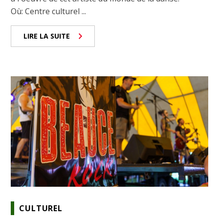
Où: Centre culturel ...
LIRE LA SUITE
CULTUREL