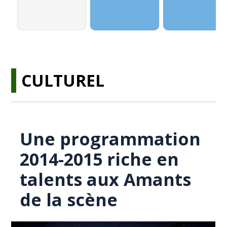
CULTUREL
Une programmation
2014-2015 riche en
talents aux Amants
de la scène