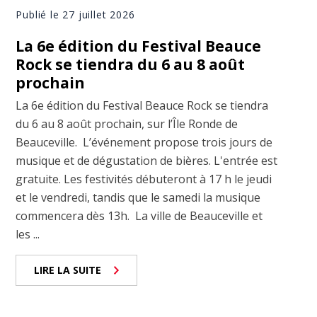
Publié le 27 juillet 2026
La 6e édition du Festival Beauce
Rock se tiendra du 6 au 8 août
prochain
La 6e édition du Festival Beauce Rock se tiendra
du 6 au 8 août prochain, sur l’Île Ronde de
Beauceville. L’événement propose trois jours de
musique et de dégustation de bières. L'entrée est
gratuite. Les festivités débuteront à 17 h le jeudi
et le vendredi, tandis que le samedi la musique
commencera dès 13h. La ville de Beauceville et
les ...
LIRE LA SUITE