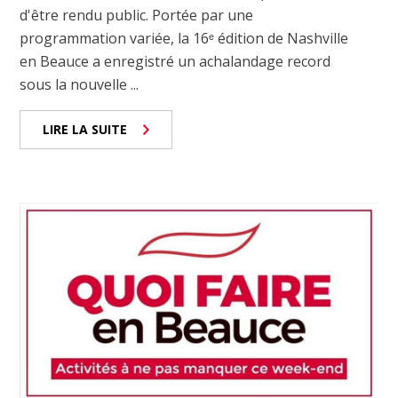
d'être rendu public. Portée par une
programmation variée, la 16ᵉ édition de Nashville
en Beauce a enregistré un achalandage record
sous la nouvelle ...
LIRE LA SUITE