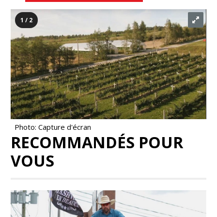
1 / 2
Photo: Capture d'écran
RECOMMANDÉS POUR
VOUS