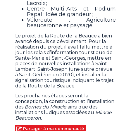
Lacroix ;
Centre Multi-Arts et Podium
Papal : Idée de grandeur ;
Véloroute : Agriculture
beauceronne et paysage.
Le projet de la Route de la Beauce a bien
avancé depuis ce dévoilement. Pour la
réalisation du projet, il avait fallu mettre à
jour les relais d’information touristique de
Sainte-Marie et Saint-Georges, mettre en
places de nouvelles installations à Saint-
Lambert, Saint-Joseph (une autre prévue
à Saint-Gédéon en 2020), et installer la
signalisation touristique indiquant le trajet
de la Route de la Beauce.
Les prochaines étapes seront la
conception, la construction et l’installation
des
Bornes du Miracle
ainsi que des
installations ludiques associées au
Miracle
Beauceron.
Partager à ma communauté