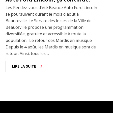
Les Rendez-vous d'été Beauce Auto Ford Lincoln
se poursuivent durant le mois d'août à
Beauceville. Le Service des loisirs de la Ville de
Beauceville propose une programmation
diversifiée, gratuite et accessible à toute la
population. Le retour des Mardis en musique
Depuis le 4 août, les Mardis en musique sont de
retour. Ainsi, tous les ...
LIRE LA SUITE