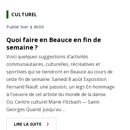
CULTUREL
Publié hier à 6h00
Quoi faire en Beauce en fin de
semaine ?
Voici quelques suggestions d'activités
communautaires, culturelles, récréatives et
sportives qui se tiendront en Beauce au cours de
cette fin de semaine. Samedi 8 août Exposition
Fernand Nault: une passion, un legs En hommage
à l'oeuvre de cet artiste du monde de la danse.
Où: Centre culturel Marie-Fitzbach — Saint-
Georges Quand: jusqu'au ...
LIRE LA SUITE