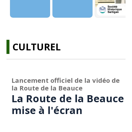
CULTUREL
Lancement officiel de la vidéo de
la Route de la Beauce
La Route de la Beauce
mise à l'écran