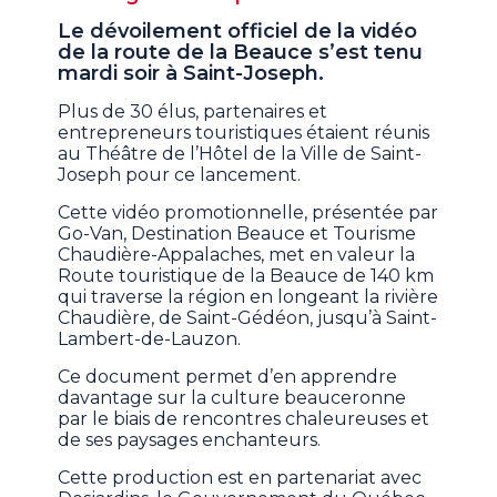
Le dévoilement officiel de la vidéo
de la route de la Beauce s’est tenu
mardi soir à Saint-Joseph.
Plus de 30 élus, partenaires et
entrepreneurs touristiques étaient réunis
au Théâtre de l’Hôtel de la Ville de Saint-
Joseph pour ce lancement.
Cette vidéo promotionnelle, présentée par
Go-Van, Destination Beauce et Tourisme
Chaudière-Appalaches, met en valeur la
Route touristique de la Beauce de 140 km
qui traverse la région en longeant la rivière
Chaudière, de Saint-Gédéon, jusqu’à Saint-
Lambert-de-Lauzon.
Ce document permet d’en apprendre
davantage sur la culture beauceronne
par le biais de rencontres chaleureuses et
de ses paysages enchanteurs.
Cette production est en partenariat avec