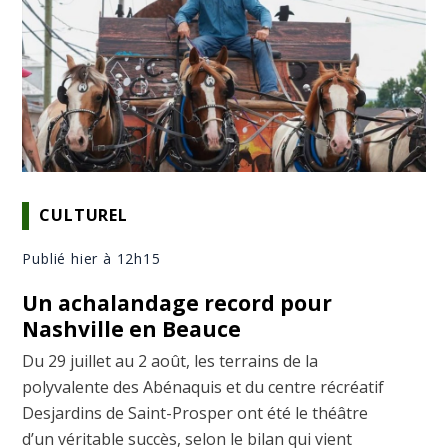
CULTUREL
Publié hier à 12h15
Un achalandage record pour
Nashville en Beauce
Du 29 juillet au 2 août, les terrains de la
polyvalente des Abénaquis et du centre récréatif
Desjardins de Saint-Prosper ont été le théâtre
d’un véritable succès, selon le bilan qui vient