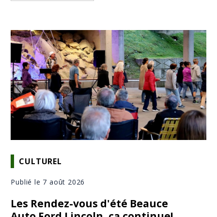
CULTUREL
Publié le 7 août 2026
Les Rendez-vous d'été Beauce
Auto Ford Lincoln, ça continue!