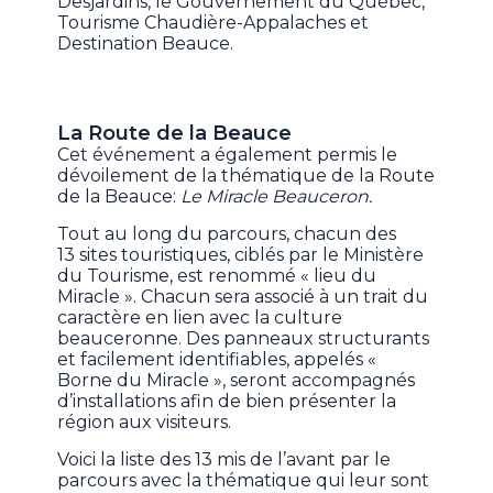
Desjardins, le Gouvernement du Québec,
Tourisme Chaudière-Appalaches et
Destination Beauce.
La Route de la Beauce
Cet événement a également permis le
dévoilement de la thématique de la Route
de la Beauce:
Le Miracle Beauceron.
Tout au long du parcours, chacun des
13 sites touristiques, ciblés par le Ministère
du Tourisme, est renommé « lieu du
Miracle ». Chacun sera associé à un trait du
caractère en lien avec la culture
beauceronne. Des panneaux structurants
et facilement identifiables, appelés «
Borne du Miracle », seront accompagnés
d’installations afin de bien présenter la
région aux visiteurs.
Voici la liste des 13 mis de l’avant par le
parcours avec la thématique qui leur sont