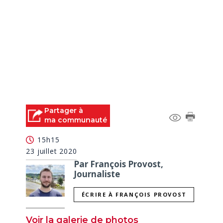
Partager à
ma communauté
15h15
23 juillet 2020
Par François Provost,
Journaliste
ÉCRIRE À FRANÇOIS PROVOST
Voir la galerie de photos