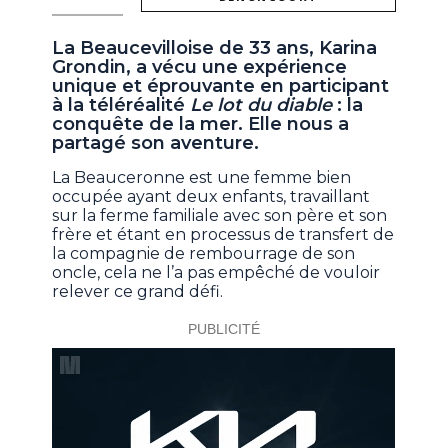
La Beaucevilloise de 33 ans, Karina
Grondin, a vécu une expérience
unique et éprouvante en participant
à la téléréalité
Le lot du diable
: la
conquête de la mer. Elle nous a
partagé son aventure.
La Beauceronne est une femme bien
occupée ayant deux enfants, travaillant
sur la ferme familiale avec son père et son
frère et étant en processus de transfert de
la compagnie de rembourrage de son
oncle, cela ne l’a pas empêché de vouloir
relever ce grand défi.