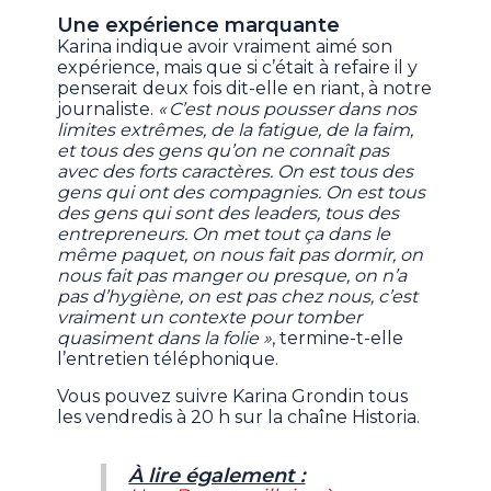
Une expérience marquante
Karina indique avoir vraiment aimé son
expérience, mais que si c’était à refaire il y
penserait deux fois dit-elle en riant, à notre
journaliste.
« C’est nous pousser dans nos
limites extrêmes, de la fatigue, de la faim,
et tous des gens qu’on ne connaît pas
avec des forts caractères. On est tous des
gens qui ont des compagnies. On est tous
des gens qui sont des leaders, tous des
entrepreneurs. On met tout ça dans le
même paquet, on nous fait pas dormir, on
nous fait pas manger ou presque, on n’a
pas d’hygiène, on est pas chez nous, c’est
vraiment un contexte pour tomber
quasiment dans la folie »
, termine-t-elle
l’entretien téléphonique.
Vous pouvez suivre Karina Grondin tous
les vendredis à 20 h sur la chaîne Historia.
À lire également :