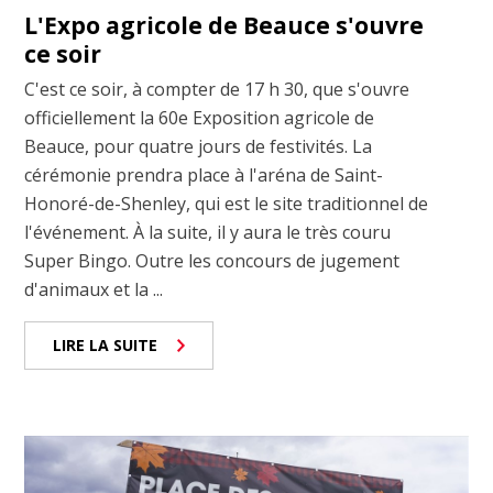
L'Expo agricole de Beauce s'ouvre
ce soir
C'est ce soir, à compter de 17 h 30, que s'ouvre
officiellement la 60e Exposition agricole de
Beauce, pour quatre jours de festivités. La
cérémonie prendra place à l'aréna de Saint-
Honoré-de-Shenley, qui est le site traditionnel de
l'événement. À la suite, il y aura le très couru
Super Bingo. Outre les concours de jugement
d'animaux et la ...
LIRE LA SUITE