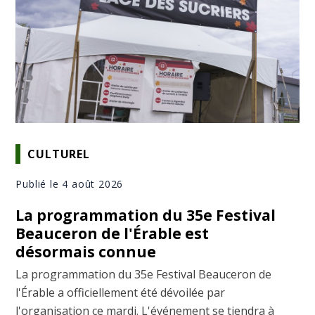
CULTUREL
Publié le 4 août 2026
La programmation du 35e Festival
Beauceron de l'Érable est
désormais connue
La programmation du 35e Festival Beauceron de
l'Érable a officiellement été dévoilée par
l'organisation ce mardi. L'événement se tiendra à