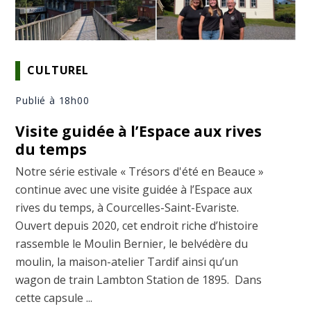
CULTUREL
Publié à 18h00
Visite guidée à l’Espace aux rives
du temps
Notre série estivale « Trésors d'été en Beauce »
continue avec une visite guidée à l’Espace aux
rives du temps, à Courcelles-Saint-Evariste.
Ouvert depuis 2020, cet endroit riche d’histoire
rassemble le Moulin Bernier, le belvédère du
moulin, la maison-atelier Tardif ainsi qu’un
wagon de train Lambton Station de 1895. Dans
cette capsule ...