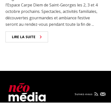
l’Espace Carpe Diem de Saint-Georges les 2, 3 et 4
octobre prochains. Spectacles, activités familiales,
découvertes gourmandes et ambiance festive
seront au rendez-vous pendant toute la ﬁn de ...
LIRE LA SUITE
Suivez-nous
Nous joindre