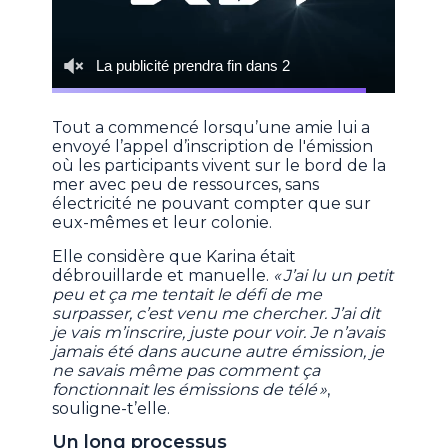
Tout a commencé lorsqu’une amie lui a
envoyé l’appel d’inscription de l'émission
où les participants vivent sur le bord de la
mer avec peu de ressources, sans
électricité ne pouvant compter que sur
eux-mêmes et leur colonie.
Elle considère que Karina était
débrouillarde et manuelle.
« J’ai lu un petit
peu et ça me tentait le défi de me
surpasser, c’est venu me chercher. J’ai dit
je vais m’inscrire, juste pour voir. Je n’avais
jamais été dans aucune autre émission, je
ne savais même pas comment ça
fonctionnait les émissions de télé »
,
souligne-t’elle.
Un long processus