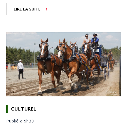
LIRE LA SUITE
CULTUREL
Publié à 9h30