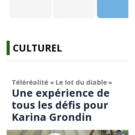
CULTUREL
Téléréalité « Le lot du diable »
Une expérience de
tous les défis pour
Karina Grondin