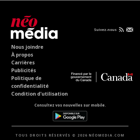
Suivez-nous
Nous joindre
À propos
Carrières
Publicités
Politique de
confidentialité
Condition d'utilisation
Consultez vos nouvelles sur mobile.
TOUS DROITS RÉSERVÉS © 2026 NÉOMEDIA.COM