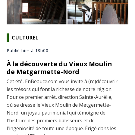
CULTUREL
Publié hier à 18h00
À la découverte du Vieux Moulin
de Metgermette-Nord
Cet été, EnBeauce.com vous invite à (re)découvrir
les trésors qui font la richesse de notre région.
Pour ce premier arrêt, direction Sainte-Aurélie,
où se dresse le Vieux Moulin de Metgermette-
Nord, un joyau patrimonial qui témoigne de
l'histoire des premiers bâtisseurs et de
l'ingéniosité de toute une époque. Érigé dans les