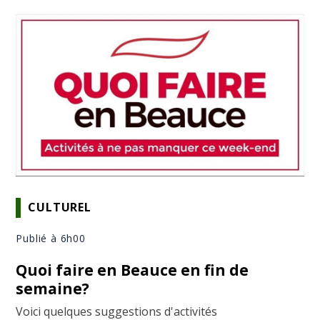
CULTUREL
Publié à 6h00
Quoi faire en Beauce en fin de
semaine?
Voici quelques suggestions d'activités