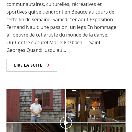
communautaires, culturelles, récréatives et
sportives qui se tiendront en Beauce au cours de
cette fin de semaine. Samedi 1er août Exposition
Fernand Nault: une passion, un legs En hommage
à l'oeuvre de cet artiste du monde de la danse.
Où: Centre culturel Marie-Fitzbach — Saint-
Georges Quand: jusqu'au ...
LIRE LA SUITE