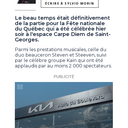
ÉCRIRE À SYLVIO MORIN
Le beau temps était définitivement
de la partie pour la Fête nationale
du Québec qui a été célébrée hier
soir à l'espace Carpe Diem de Saint-
Georges.
Parmi les prestations musicales, celle du
duo beauceron Steven et Steeven, suivi
par le célèbre groupe Kaïn qui ont été
applaudis par au moins 2 000 spectateurs.