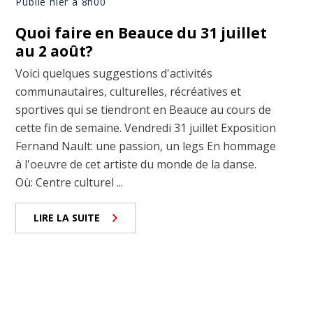
Publié hier à 8h00
Quoi faire en Beauce du 31 juillet
au 2 août?
Voici quelques suggestions d'activités
communautaires, culturelles, récréatives et
sportives qui se tiendront en Beauce au cours de
cette fin de semaine. Vendredi 31 juillet Exposition
Fernand Nault: une passion, un legs En hommage
à l'oeuvre de cet artiste du monde de la danse.
Où: Centre culturel ...
LIRE LA SUITE