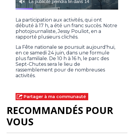
La participation aux activités, qui ont
débuté à 17 h, a été un franc succès. Notre
photojournaliste, Jessy Pouliot, en a
rapporté plusieurs clichés.
La Fête nationale se poursuit aujourd'hui,
en ce samedi 24 juin, dans une formule
plus familiale. De 10 h à 16 h, le parc des
Sept-Chutes sera le lieu de
rassemblement pour de nombreuses
activités.
Partager à ma communauté
RECOMMANDÉS POUR
VOUS