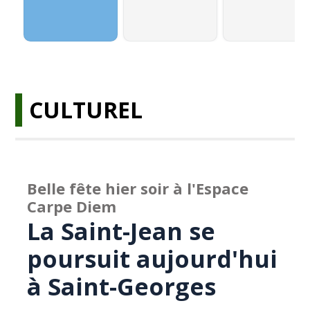
CULTUREL
Belle fête hier soir à l'Espace
Carpe Diem
La Saint-Jean se
poursuit aujourd'hui
à Saint-Georges