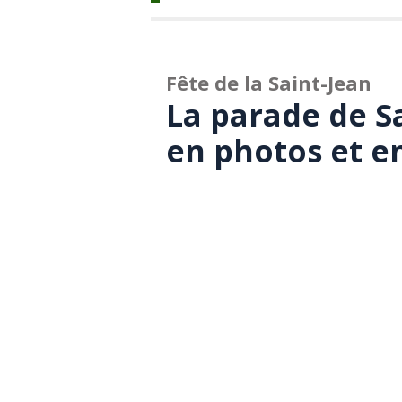
Fête de la Saint-Jean
La parade de S
en photos et e