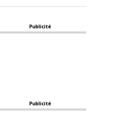
Publicité
Publicité