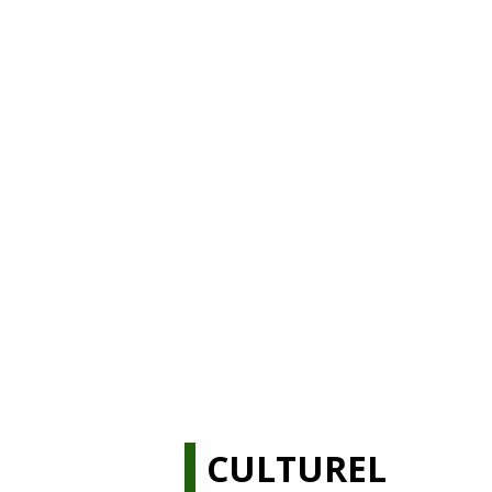
CULTUREL