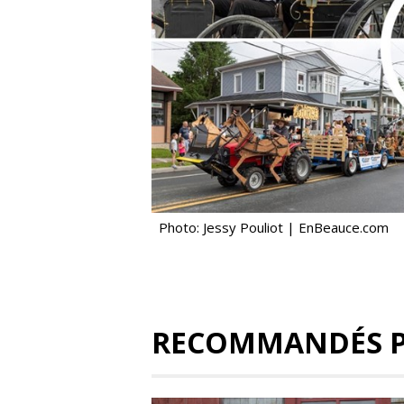
Photo: Jessy Pouliot | EnBeauce.com
RECOMMANDÉS 