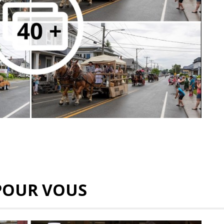
POUR VOUS