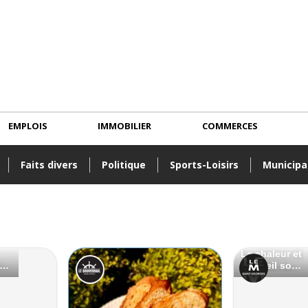
EMPLOIS
IMMOBILIER
COMMERCES
Faits divers
Politique
Sports-Loisirs
Municipa