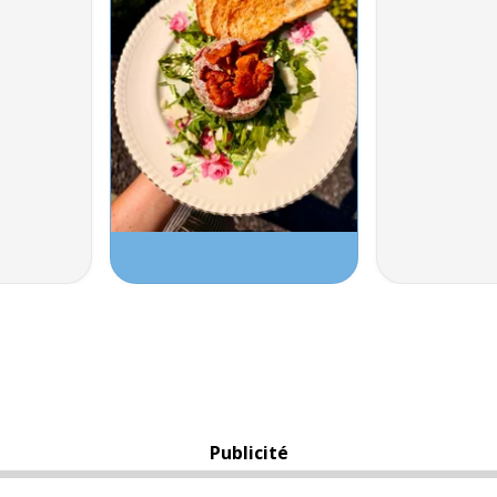
Publicité