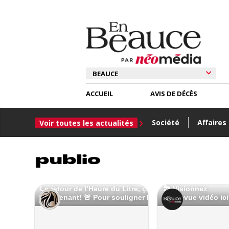
ACCUEIL
AVIS DE DÉCÈS
Société
Affaires
Voir toutes les actualités