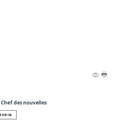
 Chef des nouvelles
 MORIN