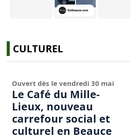
CULTUREL
Ouvert dès le vendredi 30 mai
Le Café du Mille-
Lieux, nouveau
carrefour social et
culturel en Beauce