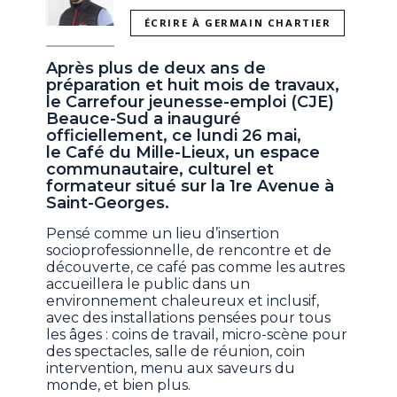
ÉCRIRE À GERMAIN CHARTIER
Après plus de deux ans de
préparation et huit mois de travaux,
le Carrefour jeunesse-emploi (CJE)
Beauce-Sud a inauguré
officiellement, ce lundi 26 mai,
le Café du Mille-Lieux, un espace
communautaire, culturel et
formateur situé sur la 1re Avenue à
Saint-Georges.
Pensé comme un lieu d’insertion
socioprofessionnelle, de rencontre et de
découverte, ce café pas comme les autres
accueillera le public dans un
environnement chaleureux et inclusif,
avec des installations pensées pour tous
les âges : coins de travail, micro-scène pour
des spectacles, salle de réunion, coin
intervention, menu aux saveurs du
monde, et bien plus.