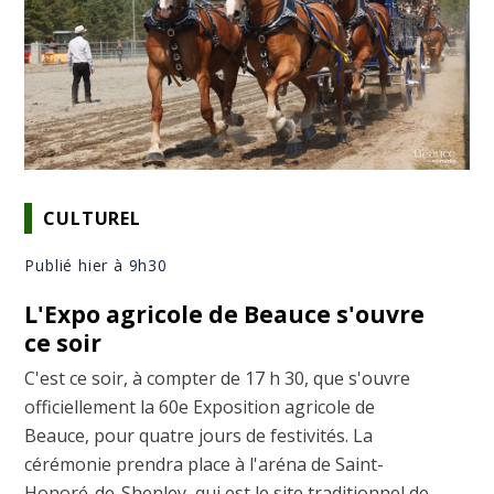
CULTUREL
Publié hier à 9h30
L'Expo agricole de Beauce s'ouvre
ce soir
C'est ce soir, à compter de 17 h 30, que s'ouvre
officiellement la 60e Exposition agricole de
Beauce, pour quatre jours de festivités. La
cérémonie prendra place à l'aréna de Saint-
Honoré-de-Shenley, qui est le site traditionnel de