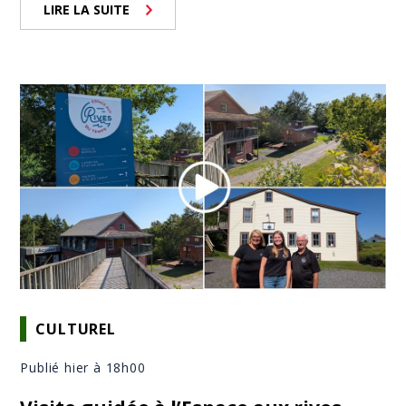
LIRE LA SUITE
CULTUREL
Publié hier à 18h00