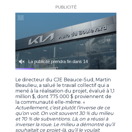
Le directeur du CJE Beauce-Sud, Martin
Beaulieu, a salué le travail collectif qui a
mené à la réalisation du projet, évalué à 1,1
million $, dont 775 000 $ proviennent de
la communauté elle-même. «
Actuellement, c’est plutôt l’inverse de ce
qu’on voit. On voit souvent 30 % du milieu
et 70 % de subventions. Là, on a réussi à
inverser la roue. Le milieu a démontré qu’il
souhaitait ce projet-là, qu’il le voulait