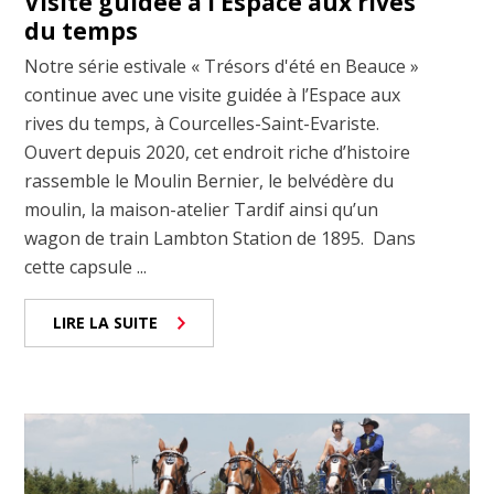
Visite guidée à l’Espace aux rives
du temps
Notre série estivale « Trésors d'été en Beauce »
continue avec une visite guidée à l’Espace aux
rives du temps, à Courcelles-Saint-Evariste.
Ouvert depuis 2020, cet endroit riche d’histoire
rassemble le Moulin Bernier, le belvédère du
moulin, la maison-atelier Tardif ainsi qu’un
wagon de train Lambton Station de 1895. Dans
cette capsule ...
LIRE LA SUITE