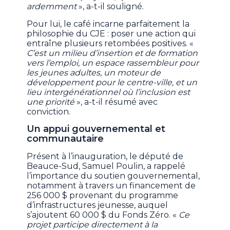
ardemment
», a-t-il souligné.
Pour lui, le café incarne parfaitement la
philosophie du CJE : poser une action qui
entraîne plusieurs retombées positives. «
C’est un milieu d’insertion et de formation
vers l’emploi, un espace rassembleur pour
les jeunes adultes, un moteur de
développement pour le centre-ville, et un
lieu intergénérationnel où l’inclusion est
une priorité
», a-t-il résumé avec
conviction.
Un appui gouvernemental et
communautaire
Présent à l’inauguration, le député de
Beauce-Sud, Samuel Poulin, a rappelé
l’importance du soutien gouvernemental,
notamment à travers un financement de
256 000 $ provenant du programme
d’infrastructures jeunesse, auquel
s’ajoutent 60 000 $ du Fonds Zéro. «
Ce
projet participe directement à la