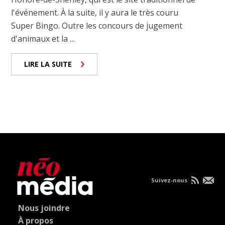
l'événement. À la suite, il y aura le très couru
Super Bingo. Outre les concours de jugement
d'animaux et la ...
LIRE LA SUITE
Suivez-nous
Nous joindre
À propos