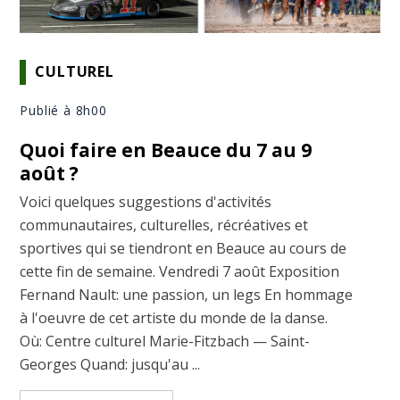
CULTUREL
Publié à 8h00
Quoi faire en Beauce du 7 au 9
août ?
Voici quelques suggestions d'activités
communautaires, culturelles, récréatives et
sportives qui se tiendront en Beauce au cours de
cette fin de semaine. Vendredi 7 août Exposition
Fernand Nault: une passion, un legs En hommage
à l'oeuvre de cet artiste du monde de la danse.
Où: Centre culturel Marie-Fitzbach — Saint-
Georges Quand: jusqu'au ...