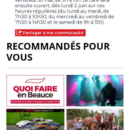
vendredi 30 mai, de 9h à 15h. Le café sera
ensuite ouvert, dès lundi 2 juin sur ces
heures régulières (du lundi au mardi, de
7h30 à 10h30, du mercredi au vendredi de
7h30 à 14h30 et le samedi de 9h à 15h).
Partager à ma communauté
RECOMMANDÉS POUR
VOUS