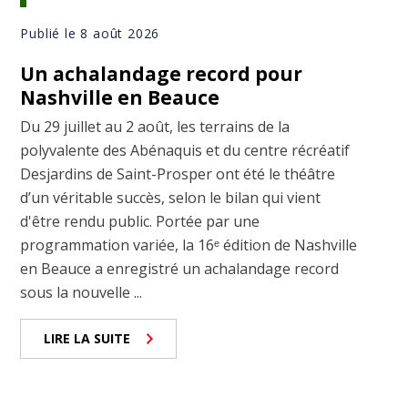
Publié le 8 août 2026
Un achalandage record pour
Nashville en Beauce
Du 29 juillet au 2 août, les terrains de la
polyvalente des Abénaquis et du centre récréatif
Desjardins de Saint-Prosper ont été le théâtre
d’un véritable succès, selon le bilan qui vient
d'être rendu public. Portée par une
programmation variée, la 16ᵉ édition de Nashville
en Beauce a enregistré un achalandage record
sous la nouvelle ...
LIRE LA SUITE