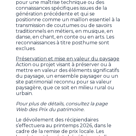
pour une maîtrise technique ou des
connaissances spécifiques issues de la
génération précédente et qui se
positionne comme un maillon essentiel à la
transmission de coutumes ou de savoirs
traditionnels en métiers, en musique, en
danse, en chant, en conte ou en arts. Les
reconnaissances à titre posthume sont
exclues.
Préservation et mise en valeur du paysage
Action ou projet visant à préserver ou à
mettre en valeur des éléments significatifs
du paysage, un ensemble paysager ou un
site patrimonial reconnu pour sa valeur
paysagère, que ce soit en milieu rural ou
urbain.
Pour plus de détails, consultez la page
Web des Prix du patrimoine.
Le dévoilement des récipiendaires
s’effectuera au printemps 2026, dans le
cadre de la remise de prix locale. Les