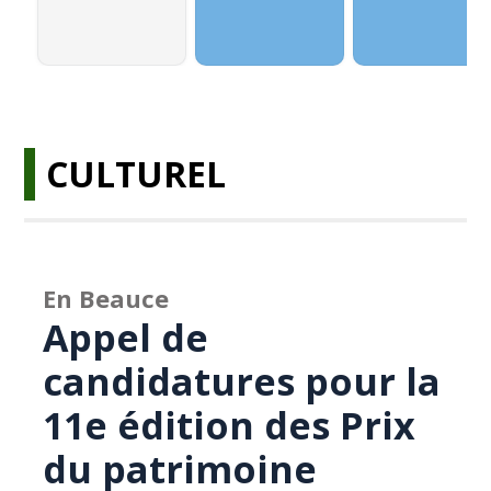
CULTUREL
En Beauce
Appel de
candidatures pour la
11e édition des Prix
du patrimoine