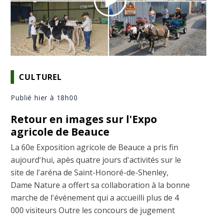
CULTUREL
Publié hier à 18h00
Retour en images sur l'Expo
agricole de Beauce
La 60e Exposition agricole de Beauce a pris fin
aujourd'hui, apès quatre jours d'activités sur le
site de l'aréna de Saint-Honoré-de-Shenley,
Dame Nature a offert sa collaboration à la bonne
marche de l'événement qui a accueilli plus de 4
000 visiteurs Outre les concours de jugement