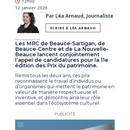
12h00
12 janvier 2026
Par Léa Arnaud, Journaliste
ÉCRIRE À LÉA ARNAUD
Les MRC de Beauce-Sartigan, de
Beauce-Centre et de La Nouvelle-
Beauce lancent conjointement
l’appel de candidatures pour la 11e
édition des Prix du patrimoine.
Remis tous les deux ans, ces prix
reconnaissent le travail d’individus ou
d’organismes qui mettent le patrimoine en
valeur de manière respectueuse et
inventive, et démontre ainsi leur rôle
essentiel dans l’écosystème culturel.