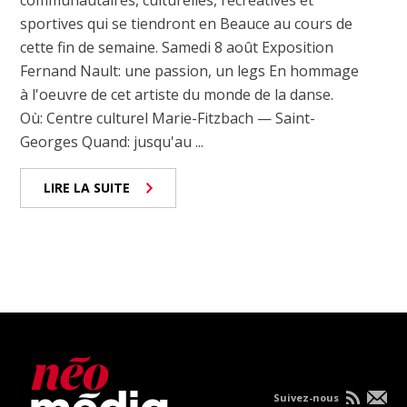
sportives qui se tiendront en Beauce au cours de
cette fin de semaine. Samedi 8 août Exposition
Fernand Nault: une passion, un legs En hommage
à l'oeuvre de cet artiste du monde de la danse.
Où: Centre culturel Marie-Fitzbach — Saint-
Georges Quand: jusqu'au ...
LIRE LA SUITE
Suivez-nous