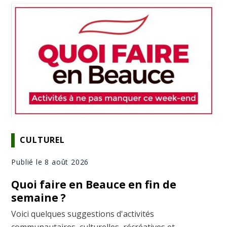
CULTUREL
Publié le 8 août 2026
Quoi faire en Beauce en fin de
semaine ?
Voici quelques suggestions d'activités
communautaires, culturelles, récréatives et