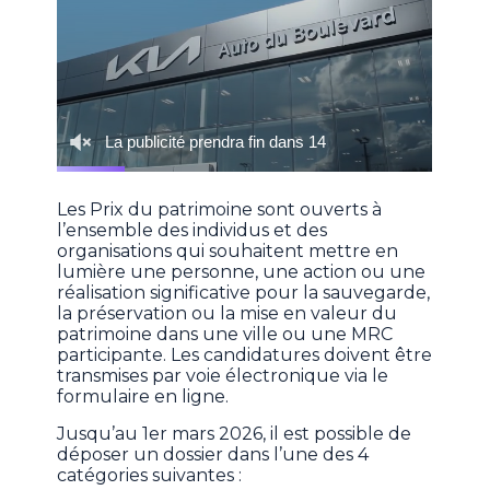
Les Prix du patrimoine sont ouverts à
l’ensemble des individus et des
organisations qui souhaitent mettre en
lumière une personne, une action ou une
réalisation significative pour la sauvegarde,
la préservation ou la mise en valeur du
patrimoine dans une ville ou une MRC
participante. Les candidatures doivent être
transmises par voie électronique via le
formulaire en ligne.
Jusqu’au 1er mars 2026, il est possible de
déposer un dossier dans l’une des 4
catégories suivantes :