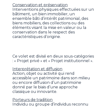
Conservation et préservation
Interventions physiques effectuées sur un
bâtiment, un bien immobilier, un
ensemble bâti d’intérêt patrimonial, des
biens mobiliers, des collections ou des
éléments visant la mise en valeur ou la
conservation dans le respect des
caractéristiques d’origine.
Ce volet est divisé en deux sous-catégories
: « Projet privé » et « Projet institutionnel ».
Interprétation et diffusion
Action, objet ou activité qui rend
accessible un patrimoine dans son milieu
ou encore diffusion d’un patrimoine
donné par le biais d’une approche
classique ou innovante.
Porteurs de tradition
Individu ou groupe d’individus reconnu