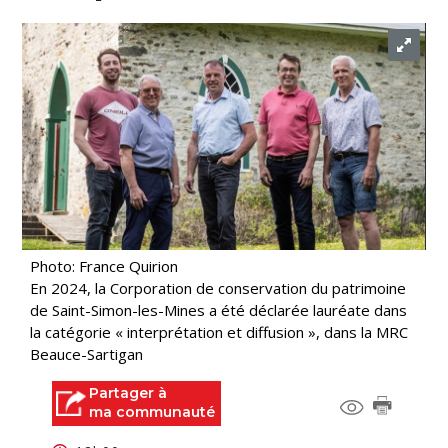
Photo: France Quirion
En 2024, la Corporation de conservation du patrimoine
de Saint-Simon-les-Mines a été déclarée lauréate dans
la catégorie « interprétation et diffusion », dans la MRC
Beauce-Sartigan
Partager à
ma communauté