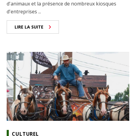
d'animaux et la présence de nombreux kiosques
d'entreprises ...
LIRE LA SUITE
CULTUREL