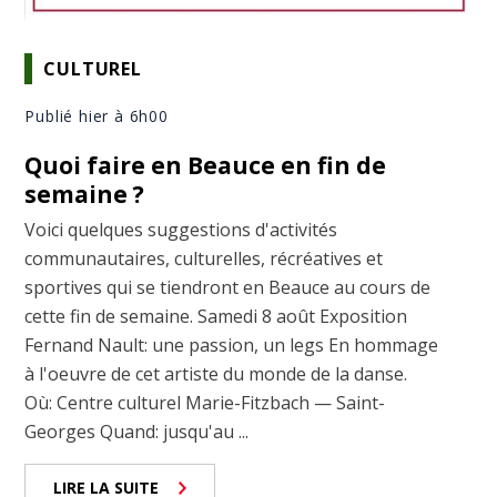
CULTUREL
Publié hier à 6h00
Quoi faire en Beauce en fin de
semaine ?
Voici quelques suggestions d'activités
communautaires, culturelles, récréatives et
sportives qui se tiendront en Beauce au cours de
cette fin de semaine. Samedi 8 août Exposition
Fernand Nault: une passion, un legs En hommage
à l'oeuvre de cet artiste du monde de la danse.
Où: Centre culturel Marie-Fitzbach — Saint-
Georges Quand: jusqu'au ...
LIRE LA SUITE