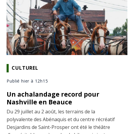
CULTUREL
Publié hier à 12h15
Un achalandage record pour
Nashville en Beauce
Du 29 juillet au 2 août, les terrains de la
polyvalente des Abénaquis et du centre récréatif
Desjardins de Saint-Prosper ont été le théâtre