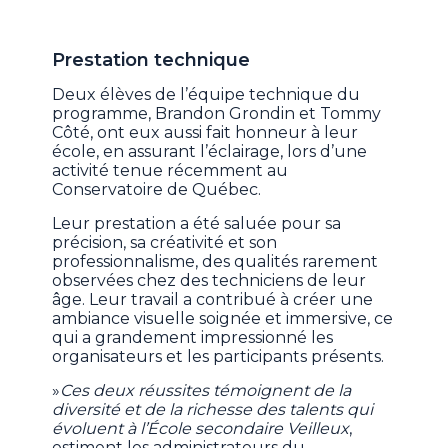
Prestation technique
Deux élèves de l’équipe technique du
programme, Brandon Grondin et Tommy
Côté, ont eux aussi fait honneur à leur
école, en assurant l’éclairage, lors d’une
activité tenue récemment au
Conservatoire de Québec.
Leur prestation a été saluée pour sa
précision, sa créativité et son
professionnalisme, des qualités rarement
observées chez des techniciens de leur
âge. Leur travail a contribué à créer une
ambiance visuelle soignée et immersive, ce
qui a grandement impressionné les
organisateurs et les participants présents.
»
Ces deux réussites témoignent de la
diversité et de la richesse des talents qui
évoluent à l’École secondaire Veilleux
,
estiment les administrateurs du