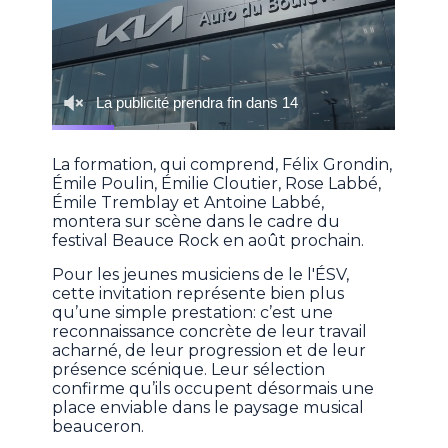
La formation, qui comprend, Félix Grondin,
Émile Poulin, Émilie Cloutier, Rose Labbé,
Émile Tremblay et Antoine Labbé,
montera sur scène dans le cadre du
festival Beauce Rock en août prochain.
Pour les jeunes musiciens de le l'ÉSV,
cette invitation représente bien plus
qu’une simple prestation: c’est une
reconnaissance concrète de leur travail
acharné, de leur progression et de leur
présence scénique. Leur sélection
confirme qu’ils occupent désormais une
place enviable dans le paysage musical
beauceron.