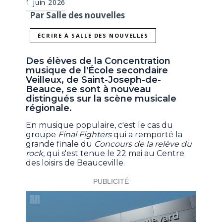
1 juin 2026
Par Salle des nouvelles
ÉCRIRE À SALLE DES NOUVELLES
Des élèves de la Concentration
musique de l'École secondaire
Veilleux, de Saint-Joseph-de-
Beauce, se sont à nouveau
distingués sur la scène musicale
régionale.
En musique populaire, c'est le cas du
groupe
Final Fighters
qui a remporté la
grande finale du
Concours de la relève du
rock
, qui s'est tenue le 22 mai au Centre
des loisirs de Beauceville.