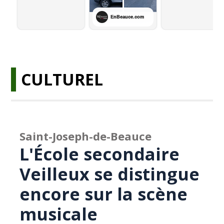
CULTUREL
Saint-Joseph-de-Beauce
L'École secondaire
Veilleux se distingue
encore sur la scène
musicale