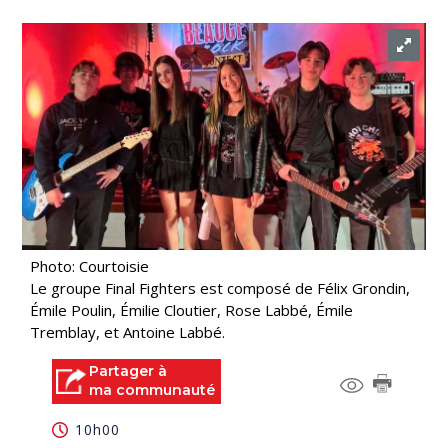
Photo: Courtoisie
Le groupe Final Fighters est composé de Félix Grondin,
Émile Poulin, Émilie Cloutier, Rose Labbé, Émile
Tremblay, et Antoine Labbé.
Partager à
ma communauté
10h00