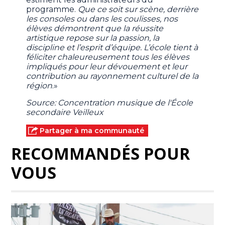
programme.
Que ce soit sur scène, derrière
les consoles ou dans les coulisses, nos
élèves démontrent que la réussite
artistique repose sur la passion, la
discipline et l’esprit d’équipe. L’école tient à
féliciter chaleureusement tous les élèves
impliqués pour leur dévouement et leur
contribution au rayonnement culturel de la
région
.»
Source: Concentration musique de l'École
secondaire Veilleux
Partager à ma communauté
RECOMMANDÉS POUR
VOUS