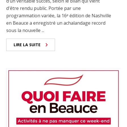
d’un véritable succès, selon le bilan qui vient
d'être rendu public. Portée par une
programmation variée, la 16ᵉ édition de Nashville
en Beauce a enregistré un achalandage record
sous la nouvelle ...
LIRE LA SUITE