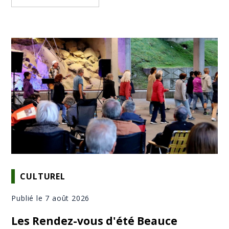
CULTUREL
Publié le 7 août 2026
Les Rendez-vous d'été Beauce