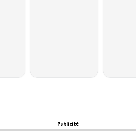
Publicité