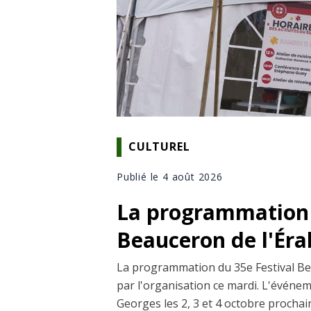
CULTUREL
Publié le 4 août 2026
La programmation 
Beauceron de l'Éra
La programmation du 35e Festival Bea
par l'organisation ce mardi. L'événem
Georges les 2, 3 et 4 octobre prochain