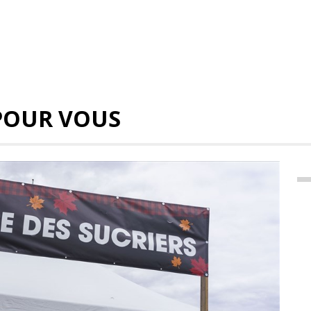
POUR VOUS