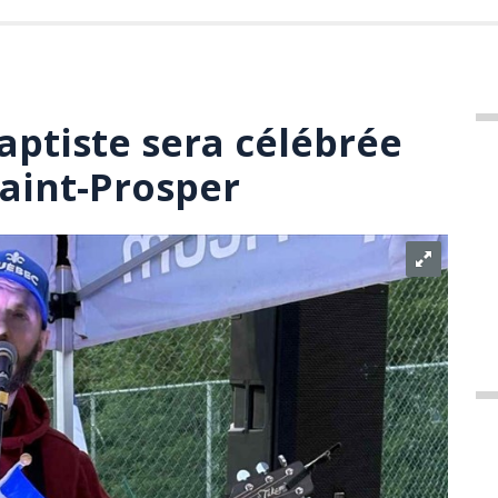
aptiste sera célébrée
aint-Prosper