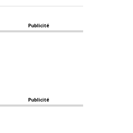
Publicité
Publicité