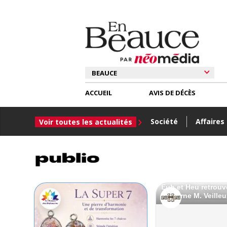
ACCUEIL
AVIS DE DÉCÈS
Société
Affaires
Voir toutes les actualités