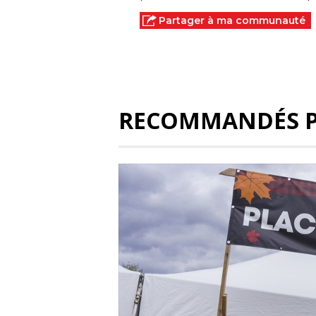
Partager à ma communauté
RECOMMANDÉS 