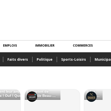
EMPLOIS
IMMOBILIER
COMMERCES
Faits divers
Politique
Sports-Loisirs
Municipa