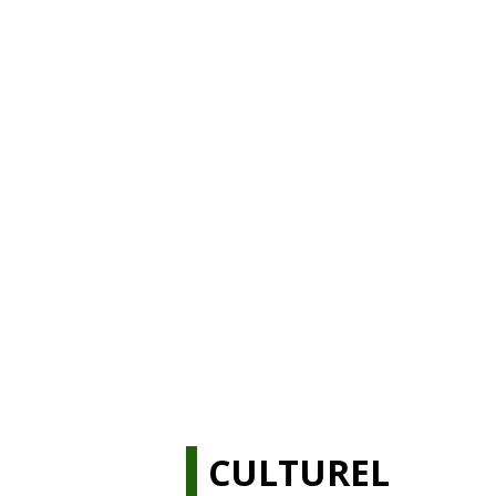
CULTUREL