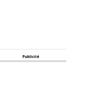
Publicité