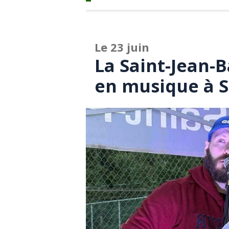
Le 23 juin
La Saint-Jean-B
en musique à S