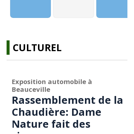
CULTUREL
Exposition automobile à
Beauceville
Rassemblement de la
Chaudière: Dame
Nature fait des