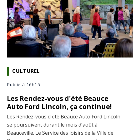
CULTUREL
Publié à 16h15
Les Rendez-vous d'été Beauce
Auto Ford Lincoln, ça continue!
Les Rendez-vous d'été Beauce Auto Ford Lincoln
se poursuivent durant le mois d'août à
Beauceville. Le Service des loisirs de la Ville de