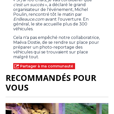
c'est un succès
», a déclaré le grand
organisateur de l'événement, Michel
Poulin, rencontré tôt le matin par
EnBeauce.com
avant l'ouverture. En
général, le site accueille plus de 300
véhicules.
Cela n'a pas empêché notre collaboratrice,
Maéva Dostie, de se rendre sur place pour
préparer un photo-reportage des
véhicules qui se trouvaient sur place
malgré tout.
Partager à ma communauté
RECOMMANDÉS POUR
VOUS