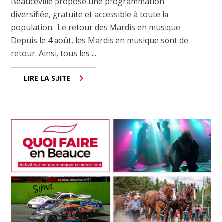
Beauceville propose une programmation
diversifiée, gratuite et accessible à toute la
population. Le retour des Mardis en musique
Depuis le 4 août, les Mardis en musique sont de
retour. Ainsi, tous les ...
LIRE LA SUITE