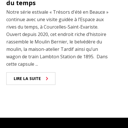
du temps
Notre série estivale « Trésors d'été en Beauce »
continue avec une visite guidée à l’Espace aux
rives du temps, à Courcelles-Saint-Evariste.
Ouvert depuis 2020, cet endroit riche d’histoire
rassemble le Moulin Bernier, le belvédère du
moulin, la maison-atelier Tardif ainsi qu’un
wagon de train Lambton Station de 1895. Dans
cette capsule ...
LIRE LA SUITE