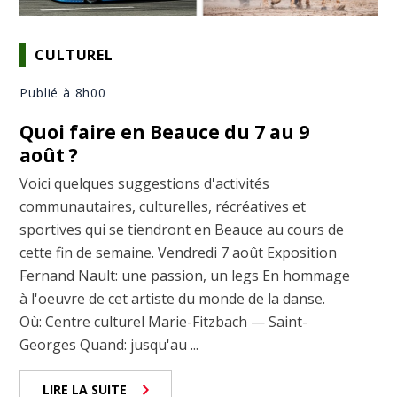
CULTUREL
Publié à 8h00
Quoi faire en Beauce du 7 au 9
août ?
Voici quelques suggestions d'activités
communautaires, culturelles, récréatives et
sportives qui se tiendront en Beauce au cours de
cette fin de semaine. Vendredi 7 août Exposition
Fernand Nault: une passion, un legs En hommage
à l'oeuvre de cet artiste du monde de la danse.
Où: Centre culturel Marie-Fitzbach — Saint-
Georges Quand: jusqu'au ...
LIRE LA SUITE