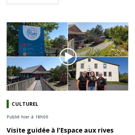
CULTUREL
Publié hier à 18h00
Visite guidée à l’Espace aux rives