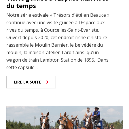
du temps
Notre série estivale « Trésors d'été en Beauce »
continue avec une visite guidée à l’Espace aux
rives du temps, à Courcelles-Saint-Evariste.
Ouvert depuis 2020, cet endroit riche d’histoire
rassemble le Moulin Bernier, le belvédère du
moulin, la maison-atelier Tardif ainsi qu’un
wagon de train Lambton Station de 1895. Dans
cette capsule ...
LIRE LA SUITE