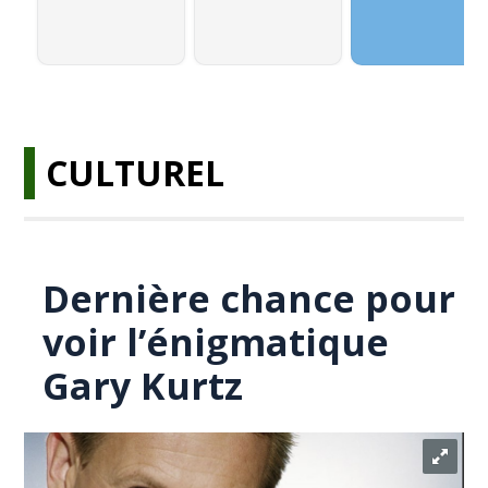
CULTUREL
Dernière chance pour
voir l’énigmatique
Gary Kurtz