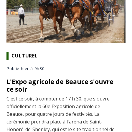
CULTUREL
Publié hier à 9h30
L'Expo agricole de Beauce s'ouvre
ce soir
C'est ce soir, à compter de 17 h 30, que s'ouvre
officiellement la 60e Exposition agricole de
Beauce, pour quatre jours de festivités. La
cérémonie prendra place à l'aréna de Saint-
Honoré-de-Shenley, qui est le site traditionnel de