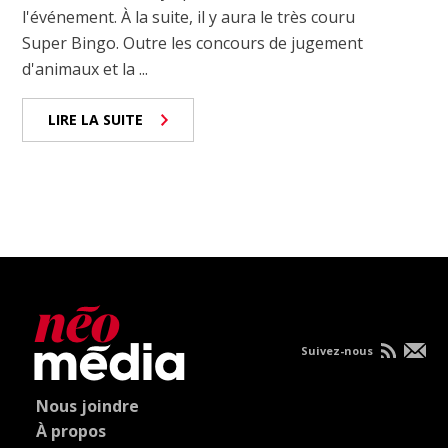
l'événement. À la suite, il y aura le très couru
Super Bingo. Outre les concours de jugement
d'animaux et la ...
LIRE LA SUITE
Suivez-nous
Nous joindre
À propos