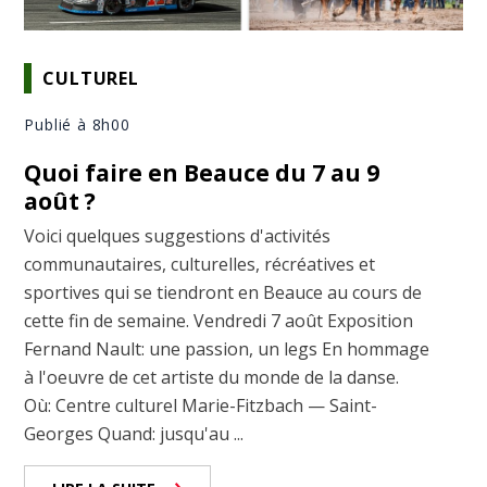
CULTUREL
Publié à 8h00
Quoi faire en Beauce du 7 au 9
août ?
Voici quelques suggestions d'activités
communautaires, culturelles, récréatives et
sportives qui se tiendront en Beauce au cours de
cette fin de semaine. Vendredi 7 août Exposition
Fernand Nault: une passion, un legs En hommage
à l'oeuvre de cet artiste du monde de la danse.
Où: Centre culturel Marie-Fitzbach — Saint-
Georges Quand: jusqu'au ...