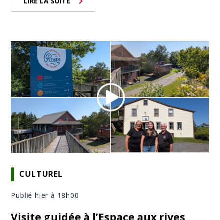
LIRE LA SUITE
CULTUREL
Publié hier à 18h00
Visite guidée à l’Espace aux rives