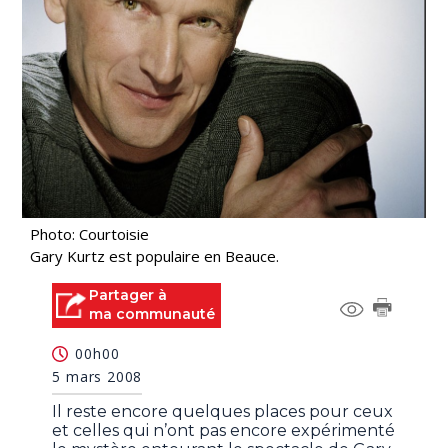
Photo: Courtoisie
Gary Kurtz est populaire en Beauce.
Partager à
ma communauté
00h00
5 mars 2008
Il reste encore quelques places pour ceux
et celles qui n’ont pas encore expérimenté