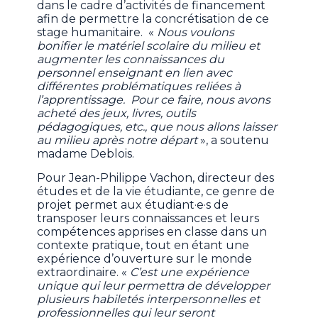
dans le cadre d’activités de financement
afin de permettre la concrétisation de ce
stage humanitaire. «
Nous voulons
bonifier le matériel scolaire du milieu et
augmenter les connaissances du
personnel enseignant en lien avec
différentes problématiques reliées à
l’apprentissage. Pour ce faire, nous avons
acheté des jeux, livres, outils
pédagogiques, etc., que nous allons laisser
au milieu après notre départ
», a soutenu
madame Deblois.
Pour Jean-Philippe Vachon, directeur des
études et de la vie étudiante, ce genre de
projet permet aux étudiant·e·s de
transposer leurs connaissances et leurs
compétences apprises en classe dans un
contexte pratique, tout en étant une
expérience d’ouverture sur le monde
extraordinaire. «
C’est une expérience
unique qui leur permettra de développer
plusieurs habiletés interpersonnelles et
professionnelles qui leur seront