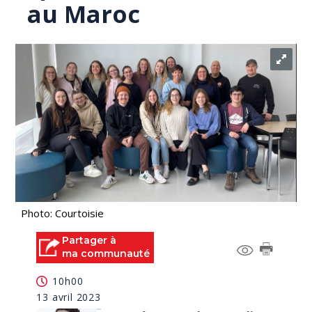
au Maroc
Photo: Courtoisie
Partager à
ma communauté
10h00
13 avril 2023