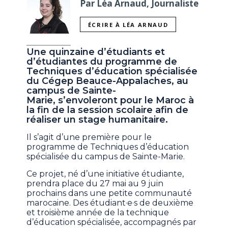
Par Léa Arnaud, Journaliste
ÉCRIRE À LÉA ARNAUD
Une quinzaine d’étudiants et
d’étudiantes du programme de
Techniques d’éducation spécialisée
du Cégep Beauce-Appalaches, au
campus de Sainte-
Marie, s’envoleront pour le Maroc à
la fin de la session scolaire afin de
réaliser un stage humanitaire.
Il s’agit d’une première pour le
programme de Techniques d’éducation
spécialisée du campus de Sainte-Marie.
Ce projet, né d’une initiative étudiante,
prendra place du 27 mai au 9 juin
prochains dans une petite communauté
marocaine. Des étudiant·e·s de deuxième
et troisième année de la technique
d’éducation spécialisée, accompagnés par