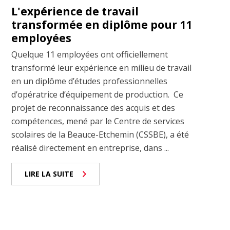
L'expérience de travail
transformée en diplôme pour 11
employées
Quelque 11 employées ont officiellement
transformé leur expérience en milieu de travail
en un diplôme d’études professionnelles
d’opératrice d’équipement de production. Ce
projet de reconnaissance des acquis et des
compétences, mené par le Centre de services
scolaires de la Beauce-Etchemin (CSSBE), a été
réalisé directement en entreprise, dans ...
LIRE LA SUITE