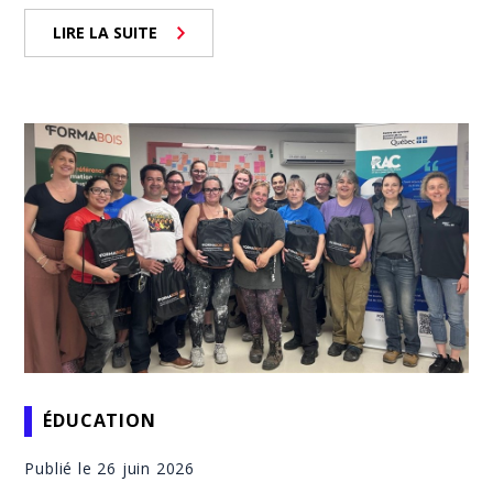
LIRE LA SUITE
ÉDUCATION
Publié le 26 juin 2026