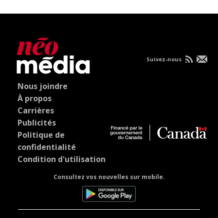
Suivez-nous
Nous joindre
À propos
Carrières
Publicités
Politique de
confidentialité
Condition d'utilisation
Consultez vos nouvelles sur mobile.