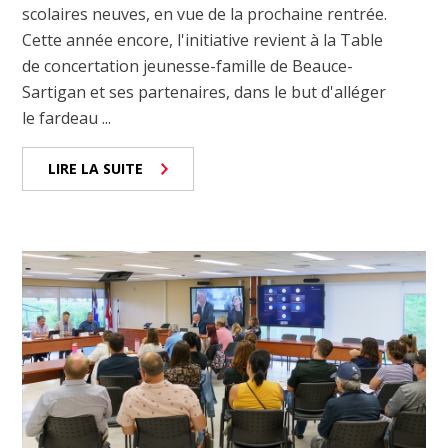
scolaires neuves, en vue de la prochaine rentrée.
Cette année encore, l'initiative revient à la Table
de concertation jeunesse-famille de Beauce-
Sartigan et ses partenaires, dans le but d'alléger
le fardeau ...
LIRE LA SUITE