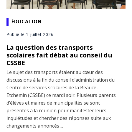
ÉDUCATION
Publié le 1 juillet 2026
La question des transports
scolaires fait débat au conseil du
CSSBE
Le sujet des transports étaient au cœur des
discussions à la fin du conseil d’administration du
Centre de services scolaires de la Beauce-
Etchemin (CSSBE) ce mardi soir. Plusieurs parents
d’élèves et maires de municipalités se sont
présentés à la réunion pour manifester leurs
inquiétudes et chercher des réponses suite aux
changements annoncés ...