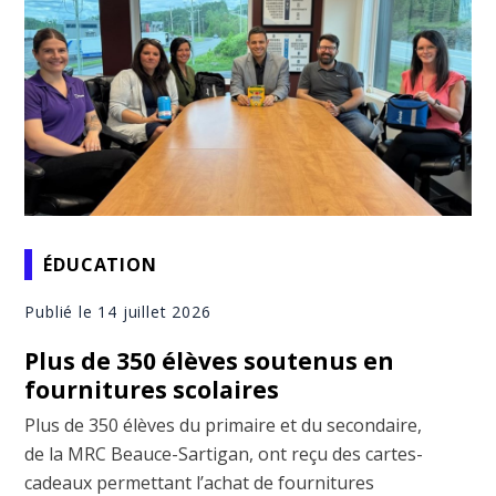
ÉDUCATION
Publié le 14 juillet 2026
Plus de 350 élèves soutenus en
fournitures scolaires
Plus de 350 élèves du primaire et du secondaire,
de la MRC Beauce-Sartigan, ont reçu des cartes-
cadeaux permettant l’achat de fournitures