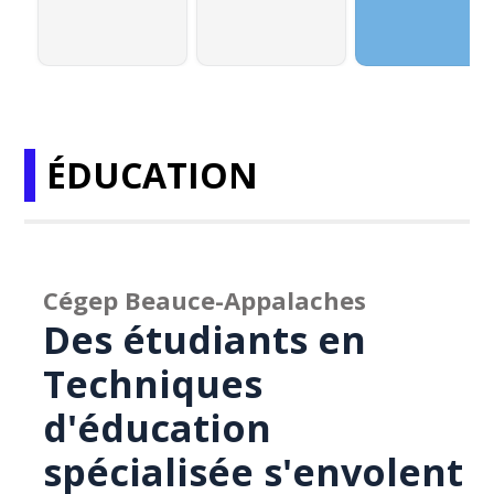
ÉDUCATION
Cégep Beauce-Appalaches
Des étudiants en
Techniques
d'éducation
spécialisée s'envolent