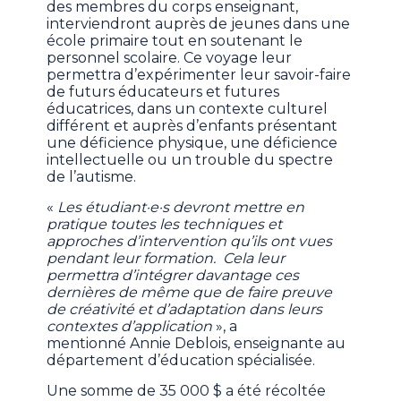
des membres du corps enseignant,
interviendront auprès de jeunes dans une
école primaire tout en soutenant le
personnel scolaire. Ce voyage leur
permettra d’expérimenter leur savoir-faire
de futurs éducateurs et futures
éducatrices, dans un contexte culturel
différent et auprès d’enfants présentant
une déficience physique, une déficience
intellectuelle ou un trouble du spectre
de l’autisme.
«
Les étudiant·e·s devront mettre en
pratique toutes les techniques et
approches d’intervention qu’ils ont vues
pendant leur formation. Cela leur
permettra d’intégrer davantage ces
dernières de même que de faire preuve
de créativité et d’adaptation dans leurs
contextes d’application
», a
mentionné Annie Deblois, enseignante au
département d’éducation spécialisée.
Une somme de 35 000 $ a été récoltée