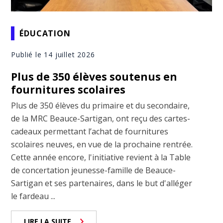
ÉDUCATION
Publié le 14 juillet 2026
Plus de 350 élèves soutenus en
fournitures scolaires
Plus de 350 élèves du primaire et du secondaire,
de la MRC Beauce-Sartigan, ont reçu des cartes-
cadeaux permettant l’achat de fournitures
scolaires neuves, en vue de la prochaine rentrée.
Cette année encore, l'initiative revient à la Table
de concertation jeunesse-famille de Beauce-
Sartigan et ses partenaires, dans le but d'alléger
le fardeau ...
LIRE LA SUITE