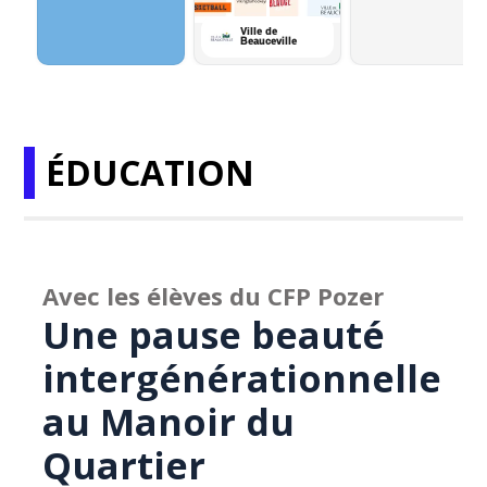
ÉDUCATION
Avec les élèves du CFP Pozer
Une pause beauté
intergénérationnelle
au Manoir du
Quartier