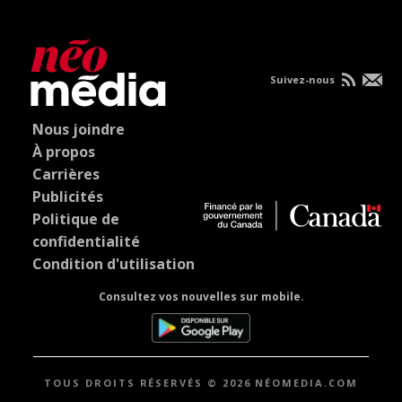
Suivez-nous
Nous joindre
À propos
Carrières
Publicités
Politique de
confidentialité
Condition d'utilisation
Consultez vos nouvelles sur mobile.
TOUS DROITS RÉSERVÉS © 2026 NÉOMEDIA.COM