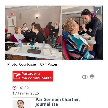
Photo: Courtoisie | CPF Pozer
Partager à
ma communauté
10h00
17 février 2025
Par Germain Chartier,
Journaliste