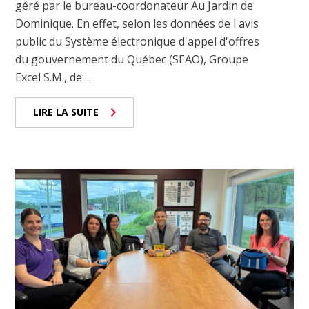
géré par le bureau-coordonateur Au Jardin de
Dominique. En effet, selon les données de l'avis
public du Système électronique d'appel d'offres
du gouvernement du Québec (SEAO), Groupe
Excel S.M., de ...
LIRE LA SUITE