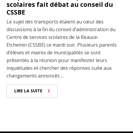
scolaires fait débat au conseil du
CSSBE
Le sujet des transports étaient au cœur des
discussions à la fin du conseil d’administration du
Centre de services scolaires de la Beauce-
Etchemin (CSSBE) ce mardi soir. Plusieurs parents
d’élèves et maires de municipalités se sont
présentés à la réunion pour manifester leurs
inquiétudes et chercher des réponses suite aux
changements annoncés ...
LIRE LA SUITE