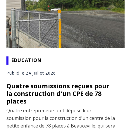
ÉDUCATION
Publié le 24 juillet 2026
Quatre soumissions reçues pour
la construction d'un CPE de 78
places
Quatre entrepreneurs ont déposé leur
soumission pour la construction d'un centre de la
petite enfance de 78 places à Beauceville, qui sera