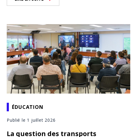
ÉDUCATION
Publié le 1 juillet 2026
La question des transports