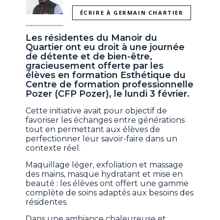
ÉCRIRE À GERMAIN CHARTIER
Les résidentes du Manoir du
Quartier ont eu droit à une journée
de détente et de bien-être,
gracieusement offerte par les
élèves en formation Esthétique du
Centre de formation professionnelle
Pozer (CFP Pozer), le lundi 3 février.
Cette initiative avait pour objectif de
favoriser les échanges entre générations
tout en permettant aux élèves de
perfectionner leur savoir-faire dans un
contexte réel.
Maquillage léger, exfoliation et massage
des mains, masque hydratant et mise en
beauté : les élèves ont offert une gamme
complète de soins adaptés aux besoins des
résidentes.
Dans une ambiance chaleureuse et