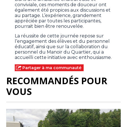
conviviale, ces moments de douceur ont
également été propices aux discussions et
au partage. L’expérience, grandement
appréciée par toutes les participantes,
pourrait bien être renouvelée.
La réussite de cette journée repose sur
l’engagement des élèves et du personnel
éducatif, ainsi que sur la collaboration du
personnel du Manoir du Quartier, qui a
accueilli cette initiative avec enthousiasme.
Partager à ma communauté
RECOMMANDÉS POUR
VOUS