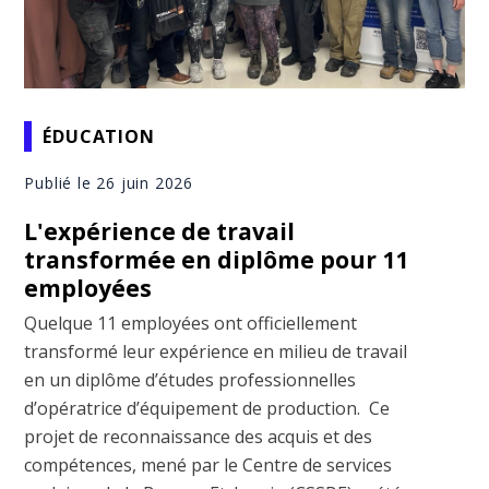
ÉDUCATION
Publié le 26 juin 2026
L'expérience de travail
transformée en diplôme pour 11
employées
Quelque 11 employées ont officiellement
transformé leur expérience en milieu de travail
en un diplôme d’études professionnelles
d’opératrice d’équipement de production. Ce
projet de reconnaissance des acquis et des
compétences, mené par le Centre de services