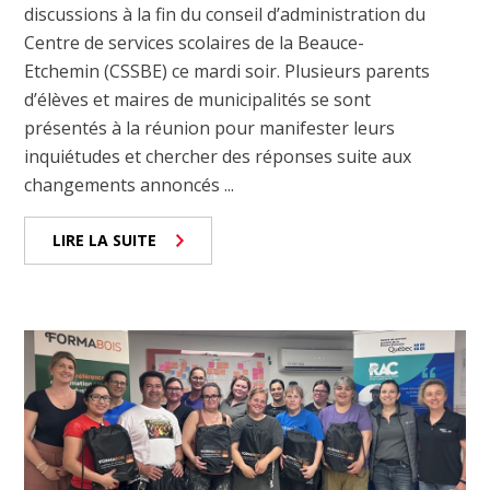
discussions à la fin du conseil d’administration du
Centre de services scolaires de la Beauce-
Etchemin (CSSBE) ce mardi soir. Plusieurs parents
d’élèves et maires de municipalités se sont
présentés à la réunion pour manifester leurs
inquiétudes et chercher des réponses suite aux
changements annoncés ...
LIRE LA SUITE