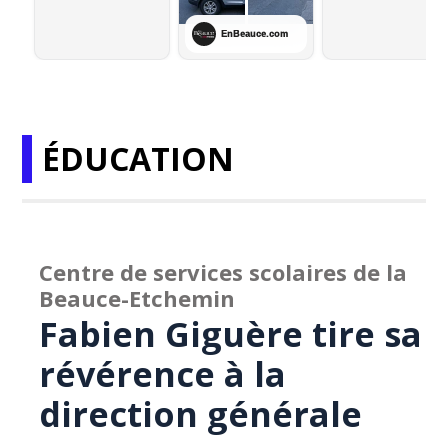
ÉDUCATION
Centre de services scolaires de la
Beauce-Etchemin
Fabien Giguère tire sa
révérence à la
direction générale