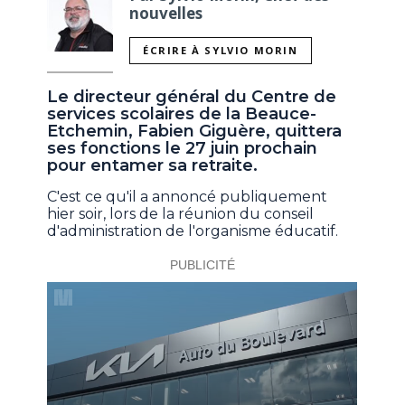
nouvelles
ÉCRIRE À SYLVIO MORIN
Le directeur général du Centre de
services scolaires de la Beauce-
Etchemin, Fabien Giguère, quittera
ses fonctions le 27 juin prochain
pour entamer sa retraite.
C'est ce qu'il a annoncé publiquement
hier soir, lors de la réunion du conseil
d'administration de l'organisme éducatif.