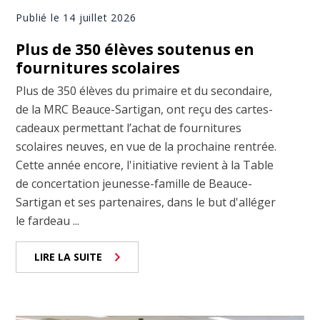
Publié le 14 juillet 2026
Plus de 350 élèves soutenus en
fournitures scolaires
Plus de 350 élèves du primaire et du secondaire,
de la MRC Beauce-Sartigan, ont reçu des cartes-
cadeaux permettant l’achat de fournitures
scolaires neuves, en vue de la prochaine rentrée.
Cette année encore, l'initiative revient à la Table
de concertation jeunesse-famille de Beauce-
Sartigan et ses partenaires, dans le but d'alléger
le fardeau ...
LIRE LA SUITE