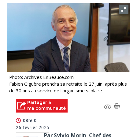
Photo: Archives EnBeauce.com
Fabien Giguère prendra sa retraite le 27 juin, après plus
de 30 ans au service de l'organisme scolaire.
Partager à
ma communauté
08h00
26 février 2025
Par Sylvio Morin, Chef des