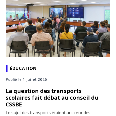
ÉDUCATION
Publié le 1 juillet 2026
La question des transports
scolaires fait débat au conseil du
CSSBE
Le sujet des transports étaient au cœur des