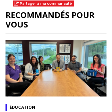
Partager à ma communauté
RECOMMANDÉS POUR
VOUS
ÉDUCATION