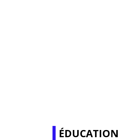
ÉDUCATION