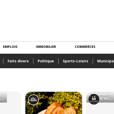
EMPLOIS
IMMOBILIER
COMMERCES
Faits divers
Politique
Sports-Loisirs
Municipa