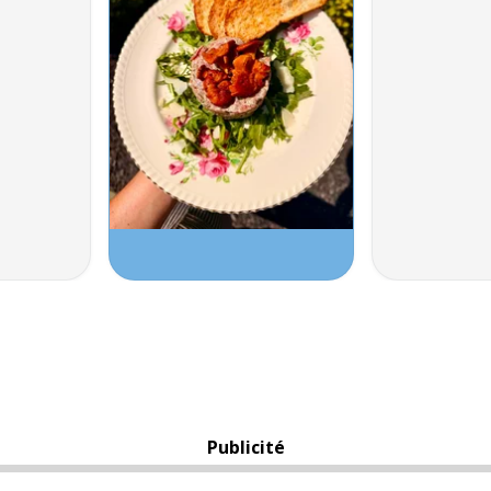
Publicité