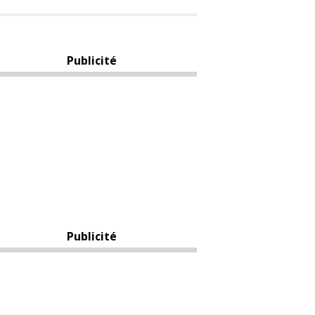
Publicité
Publicité