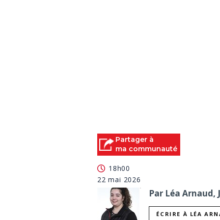
Partager à
ma communauté
18h00
22 mai 2026
Par Léa Arnaud, 
ÉCRIRE À LÉA AR