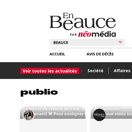
ACCUEIL
AVIS DE DÉCÈS
Société
Affaires
Voir toutes les actualités