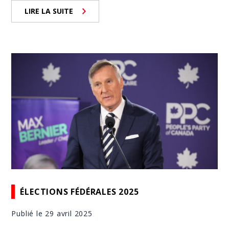
LIRE LA SUITE
ÉLECTIONS FÉDÉRALES 2025
Publié le 29 avril 2025