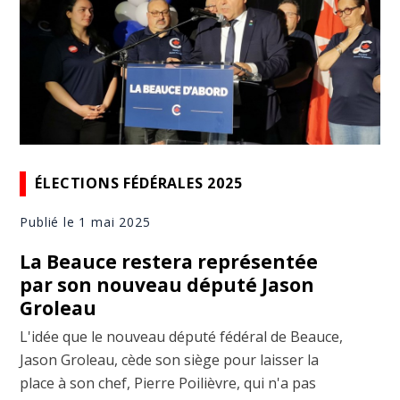
ÉLECTIONS FÉDÉRALES 2025
Publié le 1 mai 2025
La Beauce restera représentée
par son nouveau député Jason
Groleau
L'idée que le nouveau député fédéral de Beauce,
Jason Groleau, cède son siège pour laisser la
place à son chef, Pierre Poilièvre, qui n'a pas