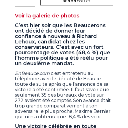
DENONCOURT
Voir la galerie de photos
C’est hier soir que les Beaucerons
ont décidé de donner leur
confiance à nouveau à Richard
Lehoux, candidat chez les
conservateurs. C’est avec un fort
pourcentage de votes (48,4 %) que
l’homme politique a été réélu pour
un deuxième mandat.
EnBeauce.com
c’est entretenu au
téléphone avec le député de Beauce
toute de suite après que l’annonce de sa
victoire a été confirmée. Il faut savoir que
seulement 35 des bureaux de vote sur
272 avaient été comptés. Son avance était
trop grande comparativement à son
adversaire le plus proche, Maxime Bernier
qui lui n’a obtenu que 18,4 % des voix.
Une victoire célébrée en toute