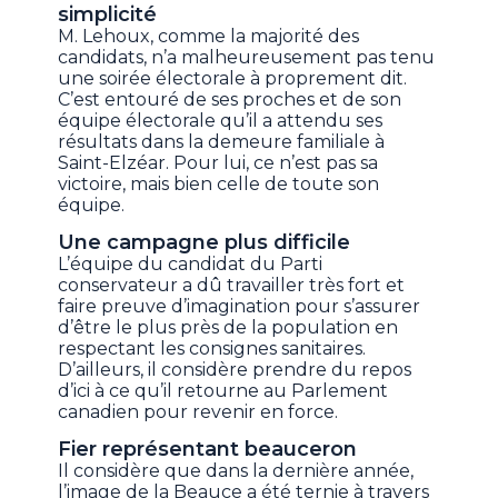
simplicité
M. Lehoux, comme la majorité des
candidats, n’a malheureusement pas tenu
une soirée électorale à proprement dit.
C’est entouré de ses proches et de son
équipe électorale qu’il a attendu ses
résultats dans la demeure familiale à
Saint-Elzéar. Pour lui, ce n’est pas sa
victoire, mais bien celle de toute son
équipe.
Une campagne plus difficile
L’équipe du candidat du Parti
conservateur a dû travailler très fort et
faire preuve d’imagination pour s’assurer
d’être le plus près de la population en
respectant les consignes sanitaires.
D’ailleurs, il considère prendre du repos
d’ici à ce qu’il retourne au Parlement
canadien pour revenir en force.
Fier représentant beauceron
Il considère que dans la dernière année,
l’image de la Beauce a été ternie à travers