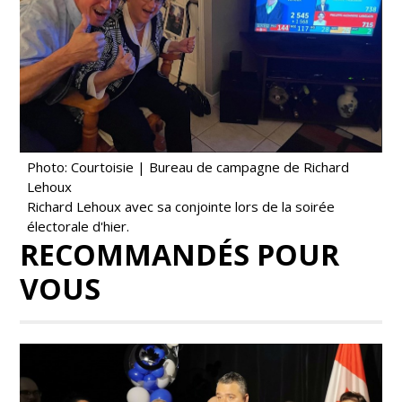
Photo: Courtoisie | Bureau de campagne de Richard
Lehoux
Richard Lehoux avec sa conjointe lors de la soirée
électorale d'hier.
RECOMMANDÉS POUR
VOUS