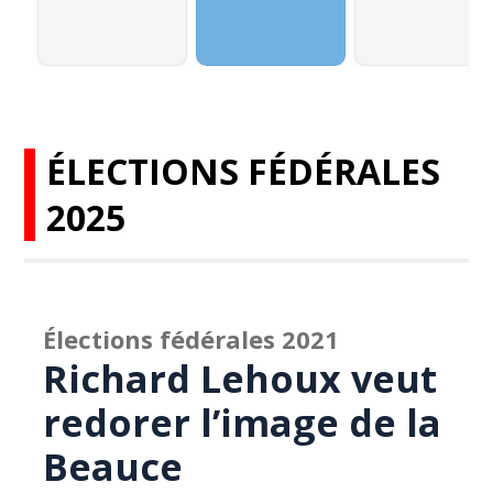
ÉLECTIONS FÉDÉRALES
2025
Élections fédérales 2021
Richard Lehoux veut
redorer l’image de la
Beauce