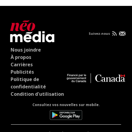
Suivez-nous
Nous joindre
À propos
Carrières
Publicités
Politique de
confidentialité
Condition d'utilisation
Consultez vos nouvelles sur mobile.