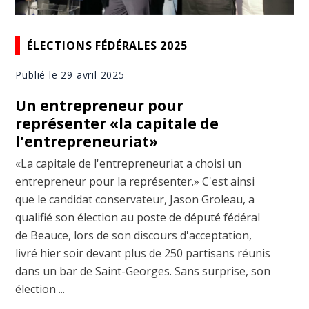
ÉLECTIONS FÉDÉRALES 2025
Publié le 29 avril 2025
Un entrepreneur pour
représenter «la capitale de
l'entrepreneuriat»
«La capitale de l'entrepreneuriat a choisi un
entrepreneur pour la représenter.» C'est ainsi
que le candidat conservateur, Jason Groleau, a
qualifié son élection au poste de député fédéral
de Beauce, lors de son discours d'acceptation,
livré hier soir devant plus de 250 partisans réunis
dans un bar de Saint-Georges. Sans surprise, son
élection ...