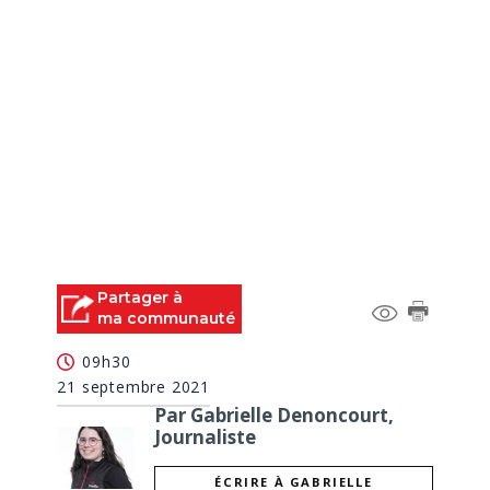
Partager à
ma communauté
09h30
21 septembre 2021
Par Gabrielle Denoncourt,
Journaliste
ÉCRIRE À GABRIELLE