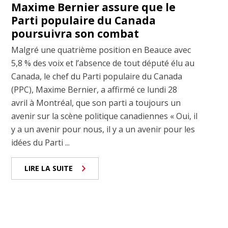
Maxime Bernier assure que le
Parti populaire du Canada
poursuivra son combat
Malgré une quatrième position en Beauce avec
5,8 % des voix et l’absence de tout député élu au
Canada, le chef du Parti populaire du Canada
(PPC), Maxime Bernier, a affirmé ce lundi 28
avril à Montréal, que son parti a toujours un
avenir sur la scène politique canadiennes « Oui, il
y a un avenir pour nous, il y a un avenir pour les
idées du Parti ...
LIRE LA SUITE