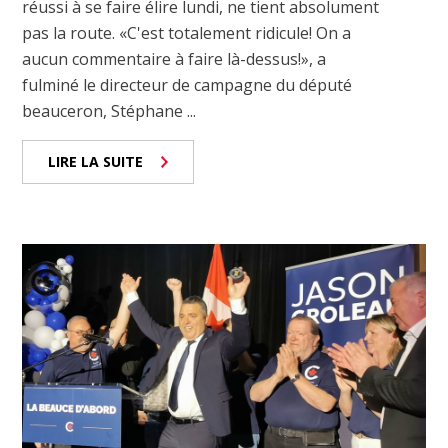
réussi à se faire élire lundi, ne tient absolument
pas la route. «C'est totalement ridicule! On a
aucun commentaire à faire là-dessus!», a
fulminé le directeur de campagne du député
beauceron, Stéphane ...
LIRE LA SUITE