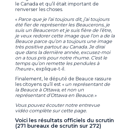
le Canada et qu’il était important de
renverser les choses.
«
Parce que je l’ai toujours dit, j’ai toujours
été fier de représenter les Beaucerons, je
suis un Beauceron et je suis fière de l’être,
je veux redorer cette image que l’on a de la
Beauce parce qu’on a toujours une image
très positive partout au Canada. Je dirai
que dans la dernière année, excusez-moi
on a tous pris pour notre rhume. C’est le
temps qu’on remette les pendules à
l’heure
», explique-t-il.
Finalement, le député de Beauce rassure
les citoyens qu’il est «
un représentant de
la Beauce à Ottawa, et non un
représentant d’Ottawa en Beauce.
»
Vous pouvez écouter notre entrevue
vidéo complète sur cette page.
Voici les résultats officiels du scrutin
(271 bureaux de scrutin sur 272)