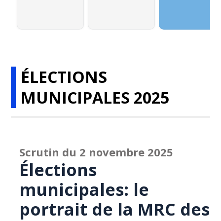
ÉLECTIONS
MUNICIPALES 2025
Scrutin du 2 novembre 2025
Élections
municipales: le
portrait de la MRC des