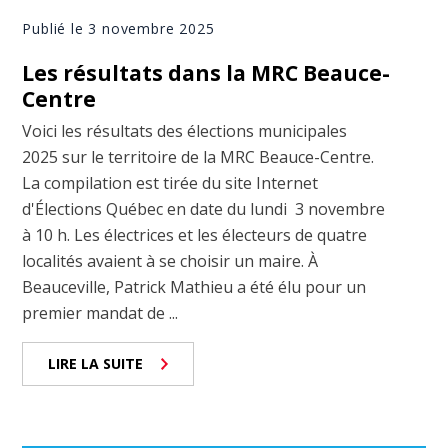
Publié le 3 novembre 2025
Les résultats dans la MRC Beauce-
Centre
Voici les résultats des élections municipales
2025 sur le territoire de la MRC Beauce-Centre.
La compilation est tirée du site Internet
d'Élections Québec en date du lundi 3 novembre
à 10 h. Les électrices et les électeurs de quatre
localités avaient à se choisir un maire. À
Beauceville, Patrick Mathieu a été élu pour un
premier mandat de ...
LIRE LA SUITE