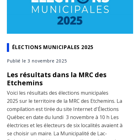
ÉLECTIONS MUNICIPALES 2025
Publié le 3 novembre 2025
Les résultats dans la MRC des
Etchemins
Voici les résultats des élections municipales
2025 sur le territoire de la MRC des Etchemins. La
compilation est tirée du site Internet d'Élections
Québec en date du lundi 3 novembre à 10 h Les
électrices et les électeurs de six localités avaient à
se choisir un maire. La Municipalité de Lac-