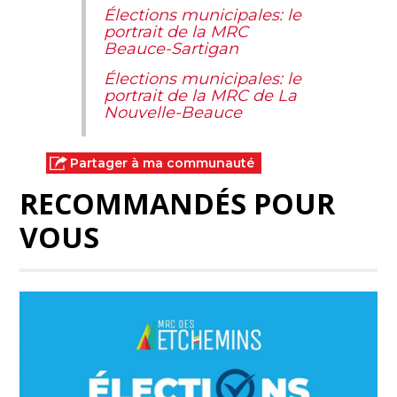
Élections municipales: le
portrait de la MRC
Beauce-Sartigan
Élections municipales: le
portrait de la MRC de La
Nouvelle-Beauce
Partager à ma communauté
RECOMMANDÉS POUR
VOUS