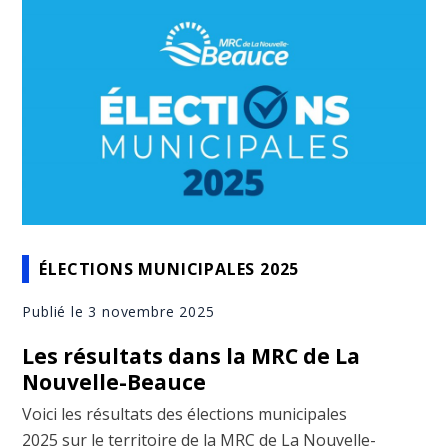
ÉLECTIONS MUNICIPALES 2025
Publié le 3 novembre 2025
Les résultats dans la MRC de La
Nouvelle-Beauce
Voici les résultats des élections municipales
2025 sur le territoire de la MRC de La Nouvelle-