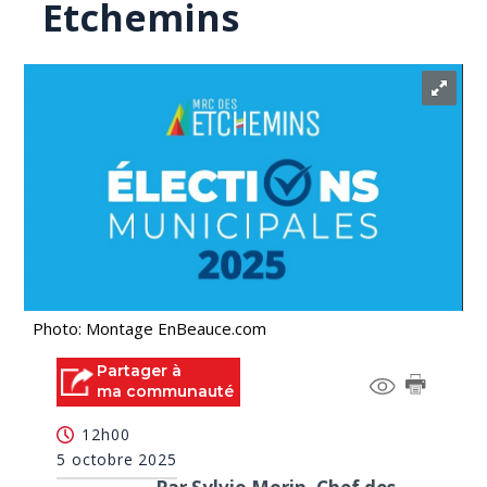
Etchemins
Photo: Montage EnBeauce.com
Partager à
ma communauté
12h00
5 octobre 2025