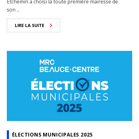
Etchemin a choisi la toute première mairesse de
son ...
LIRE LA SUITE
ÉLECTIONS MUNICIPALES 2025