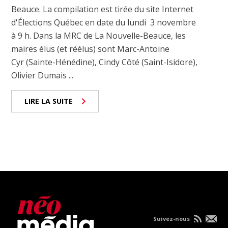
Beauce. La compilation est tirée du site Internet
d'Élections Québec en date du lundi 3 novembre
à 9 h. Dans la MRC de La Nouvelle-Beauce, les
maires élus (et réélus) sont Marc-Antoine
Cyr (Sainte-Hénédine), Cindy Côté (Saint-Isidore),
Olivier Dumais ...
LIRE LA SUITE
Suivez-nous