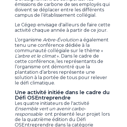
émissions de carbone de ses employés qui
doivent se déplacer entre les différents
campus de l’établissement collégial.
Le Cégep envisage d'ailleurs de faire cette
activité chaque année à partir de ce jour.
L’organisme
Arbre-Évolution
a également
tenu une conférence dédiée à la
communauté collégiale sur le thème «
L’arbre et le climat
». Dans le cadre de
cette conférence, les représentants de
l’organisme ont démontré que la
plantation d’arbres représente une
solution à la portée de tous pour relever
le défi climatique.
Une activité initiée dans le cadre du
Défi OSEntreprendre
Les quatre initiateurs de l'activité
Ensemble vert un avenir carbo-
responsable
ont présenté leur projet lors
de la quatrième édition du Défi
OSEntreprendre dans la catégorie