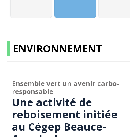
ENVIRONNEMENT
Ensemble vert un avenir carbo-
responsable
Une activité de
reboisement initiée
au Cégep Beauce-