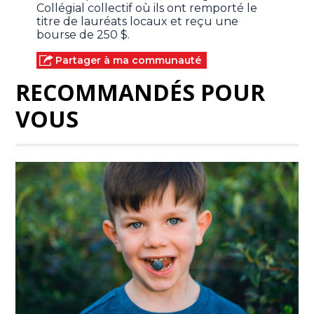
Collégial collectif où ils ont remporté le
titre de lauréats locaux et reçu une
bourse de 250 $.
Partager à ma communauté
RECOMMANDÉS POUR
VOUS