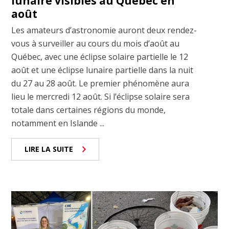
lunaire visibles au Québec en
août
Les amateurs d’astronomie auront deux rendez-
vous à surveiller au cours du mois d’août au
Québec, avec une éclipse solaire partielle le 12
août et une éclipse lunaire partielle dans la nuit
du 27 au 28 août. Le premier phénomène aura
lieu le mercredi 12 août. Si l’éclipse solaire sera
totale dans certaines régions du monde,
notamment en Islande ...
LIRE LA SUITE