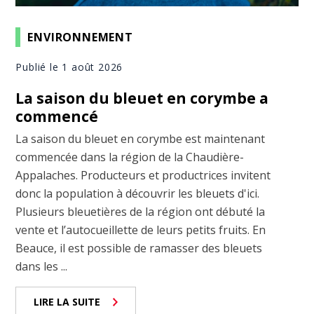
ENVIRONNEMENT
Publié le 1 août 2026
La saison du bleuet en corymbe a
commencé
La saison du bleuet en corymbe est maintenant
commencée dans la région de la Chaudière-
Appalaches. Producteurs et productrices invitent
donc la population à découvrir les bleuets d'ici.
Plusieurs bleuetières de la région ont débuté la
vente et l’autocueillette de leurs petits fruits. En
Beauce, il est possible de ramasser des bleuets
dans les ...
LIRE LA SUITE