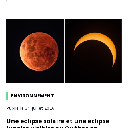
ENVIRONNEMENT
Publié le 31 juillet 2026
Une éclipse solaire et une éclipse