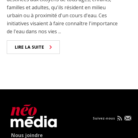
familles et adultes, qu'ils résident en milieu
urbain ou à proximité d'un cours d'eau. Ces
initiatives visaient à faire connaître l'importance
de l'eau dans nos vies ...
LIRE LA SUITE
Suivez-nous
Nous joindre