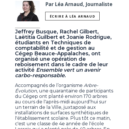
Par Léa Arnaud, Journaliste
ÉCRIRE À LÉA ARNAUD
Jeffrey Busque, Rachel Gilbert,
Laëtitia Guilbert et Joanie Rodrigue,
étudiants en Techniques de
comptabilité et de gestion au
Cégep Beauce-Appalaches, ont
organisé une opération de
reboisement dans le cadre de leur
activité
Ensemble vert un avenir
carbo-responsable.
Accompagnés de l’organisme
Arbre-
Évolution
, une quarantaine de participants
du Cégep ont planté environ 170 arbres
au cours de l'après-midi aujourd'hui sur
un terrain de la Ville, juxtaposé aux
installations de surfaces synthétiques de
l'établissement scolaire. Plus tôt ce matin,
c'est une classe de 4e année de l'école