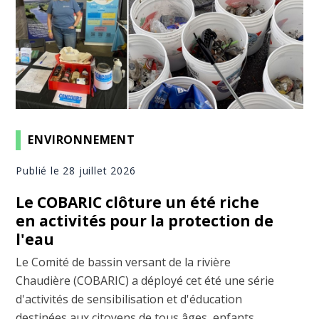
ENVIRONNEMENT
Publié le 28 juillet 2026
Le COBARIC clôture un été riche
en activités pour la protection de
l'eau
Le Comité de bassin versant de la rivière
Chaudière (COBARIC) a déployé cet été une série
d'activités de sensibilisation et d'éducation
destinées aux citoyens de tous âges, enfants,