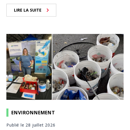
LIRE LA SUITE
ENVIRONNEMENT
Publié le 28 juillet 2026