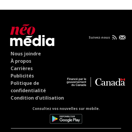
Suivez-nous
Nous joindre
À propos
Carrières
Publicités
Politique de
confidentialité
Condition d'utilisation
Consultez vos nouvelles sur mobile.