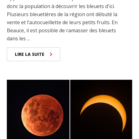
donc la population à découvrir les bleuets d'ici.
Plusieurs bleuetières de la région ont débuté la
vente et l’autocueillette de leurs petits fruits. En
Beauce, il est possible de ramasser des bleuets
dans les ...
LIRE LA SUITE