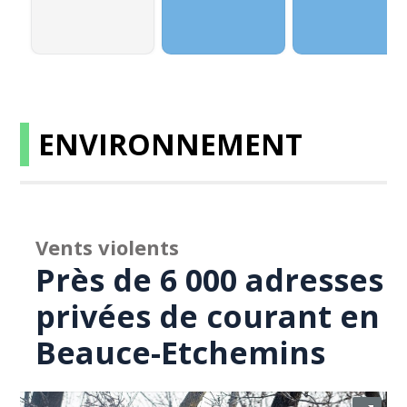
ENVIRONNEMENT
Vents violents
Près de 6 000 adresses
privées de courant en
Beauce-Etchemins