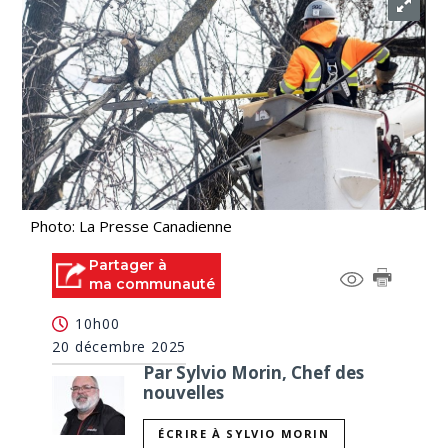
Photo: La Presse Canadienne
Partager à
ma communauté
10h00
20 décembre 2025
Par Sylvio Morin, Chef des
nouvelles
ÉCRIRE À SYLVIO MORIN