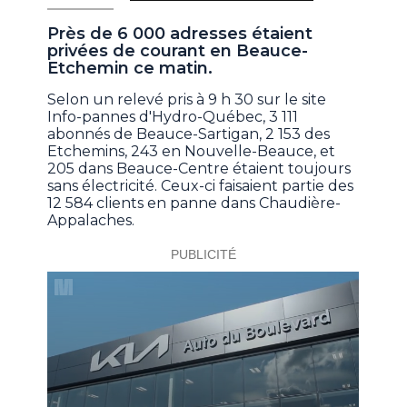
Près de 6 000 adresses étaient
privées de courant en Beauce-
Etchemin ce matin.
Selon un relevé pris à 9 h 30 sur le site
Info-pannes d'Hydro-Québec, 3 111
abonnés de Beauce-Sartigan, 2 153 des
Etchemins, 243 en Nouvelle-Beauce, et
205 dans Beauce-Centre étaient toujours
sans électricité. Ceux-ci faisaient partie des
12 584 clients en panne dans Chaudière-
Appalaches.