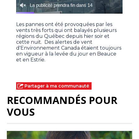
Les pannes ont été provoquées par les
vents très forts qui ont balayés plusieurs
régions du Québec depuis hier soir et
cette nuit. Des alertes de vent
d'Environnement Canada étaient toujours
en vigueur à la levée du jour en Beauce
et en Estrie.
Partager à ma communauté
RECOMMANDÉS POUR
VOUS