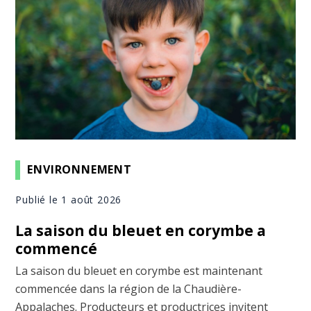
ENVIRONNEMENT
Publié le 1 août 2026
La saison du bleuet en corymbe a
commencé
La saison du bleuet en corymbe est maintenant
commencée dans la région de la Chaudière-
Appalaches. Producteurs et productrices invitent