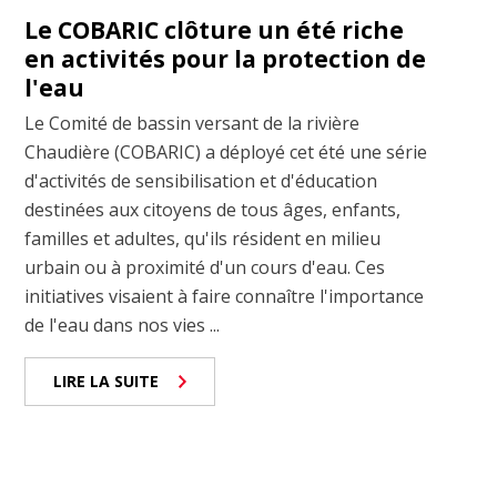
Le COBARIC clôture un été riche
en activités pour la protection de
l'eau
Le Comité de bassin versant de la rivière
Chaudière (COBARIC) a déployé cet été une série
d'activités de sensibilisation et d'éducation
destinées aux citoyens de tous âges, enfants,
familles et adultes, qu'ils résident en milieu
urbain ou à proximité d'un cours d'eau. Ces
initiatives visaient à faire connaître l'importance
de l'eau dans nos vies ...
LIRE LA SUITE