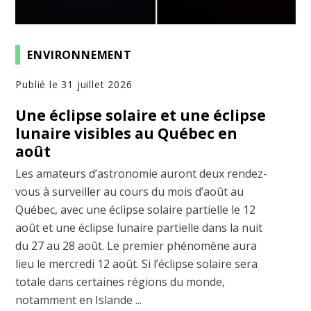
ENVIRONNEMENT
Publié le 31 juillet 2026
Une éclipse solaire et une éclipse
lunaire visibles au Québec en
août
Les amateurs d’astronomie auront deux rendez-
vous à surveiller au cours du mois d’août au
Québec, avec une éclipse solaire partielle le 12
août et une éclipse lunaire partielle dans la nuit
du 27 au 28 août. Le premier phénomène aura
lieu le mercredi 12 août. Si l’éclipse solaire sera
totale dans certaines régions du monde,
notamment en Islande ...