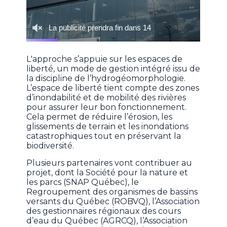
L'approche s’appuie sur les espaces de
liberté, un mode de gestion intégré issu de
la discipline de l’hydrogéomorphologie.
L’espace de liberté tient compte des zones
d’inondabilité et de mobilité des rivières
pour assurer leur bon fonctionnement.
Cela permet de réduire l’érosion, les
glissements de terrain et les inondations
catastrophiques tout en préservant la
biodiversité.
Plusieurs partenaires vont contribuer au
projet, dont la Société pour la nature et
les parcs (SNAP Québec), le
Regroupement des organismes de bassins
versants du Québec (ROBVQ), l’Association
des gestionnaires régionaux des cours
d’eau du Québec (AGRCQ), l’Association