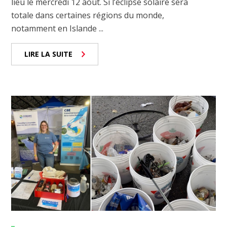
lieu le mercredi 12 août. Si l’éclipse solaire sera
totale dans certaines régions du monde,
notamment en Islande ...
LIRE LA SUITE