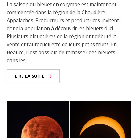
La saison du bleuet en corymbe est maintenant
commencée dans la région de la Chaudière-
Appalaches. Producteurs et productrices invitent
donc la population à découvrir les bleuets d'ici.
Plusieurs bleuetières de la région ont débuté la
vente et l’autocueillette de leurs petits fruits. En
Beauce, il est possible de ramasser des bleuets
dans les ...
LIRE LA SUITE