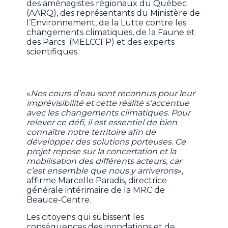
des aménagistes régionaux du Québec
(AARQ), des représentants du Ministère de
l’Environnement, de la Lutte contre les
changements climatiques, de la Faune et
des Parcs (MELCCFP) et des experts
scientifiques.
«
Nos cours d’eau sont reconnus pour leur
imprévisibilité et cette réalité s’accentue
avec les changements climatiques. Pour
relever ce défi, il est essentiel de bien
connaître notre territoire afin de
développer des solutions porteuses. Ce
projet repose sur la concertation et la
mobilisation des différents acteurs, car
c’est ensemble que nous y arriverons
»,
affirme Marcelle Paradis, directrice
générale intérimaire de la MRC de
Beauce-Centre.
Les citoyens qui subissent les
conséquences des inondations et de