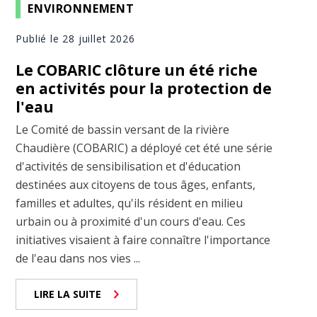
ENVIRONNEMENT
Publié le 28 juillet 2026
Le COBARIC clôture un été riche
en activités pour la protection de
l'eau
Le Comité de bassin versant de la rivière
Chaudière (COBARIC) a déployé cet été une série
d'activités de sensibilisation et d'éducation
destinées aux citoyens de tous âges, enfants,
familles et adultes, qu'ils résident en milieu
urbain ou à proximité d'un cours d'eau. Ces
initiatives visaient à faire connaître l'importance
de l'eau dans nos vies ...
LIRE LA SUITE