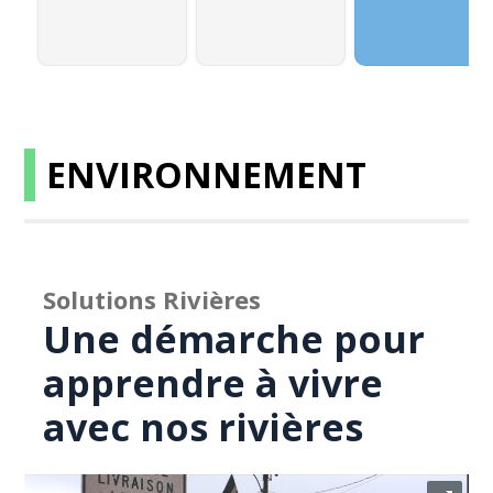
ENVIRONNEMENT
Solutions Rivières
Une démarche pour
apprendre à vivre
avec nos rivières