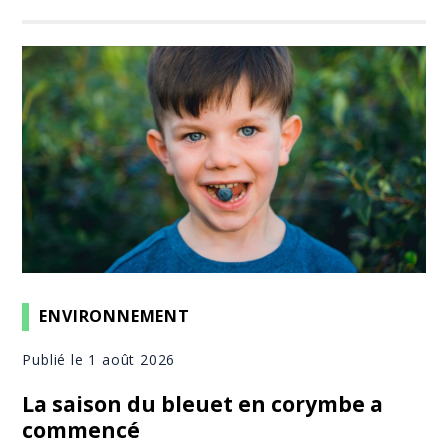
ENVIRONNEMENT
Publié le 1 août 2026
La saison du bleuet en corymbe a
commencé