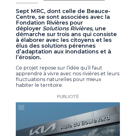
Sept MRC, dont celle de Beauce-
Centre, se sont associées avec la
Fondation Rivières pour
déployer
Solutions Rivières
, une
démarche sur trois ans qui consiste
à élaborer avec les citoyens et les
élus des solutions pérennes
d’adaptation aux inondations et à
l’érosion.
Ce projet repose sur l’idée qu’il faut
apprendre à vivre avec nos rivières et leurs
fluctuations naturelles pour mieux
habiter le territoire.