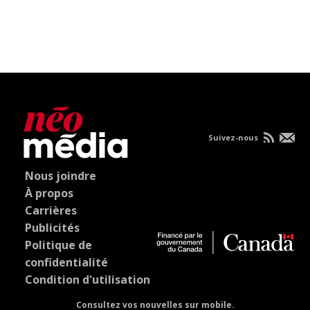
Suivez-nous
Nous joindre
À propos
Carrières
Publicités
Politique de
confidentialité
Condition d'utilisation
Consultez vos nouvelles sur mobile.