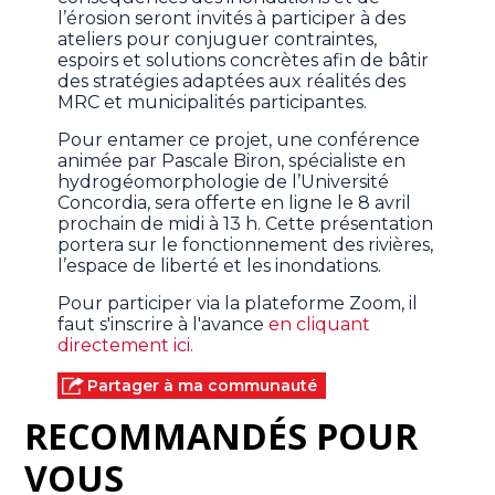
l’érosion seront invités à participer à des
ateliers pour conjuguer contraintes,
espoirs et solutions concrètes afin de bâtir
des stratégies adaptées aux réalités des
MRC et municipalités participantes.
Pour entamer ce projet, une conférence
animée par Pascale Biron, spécialiste en
hydrogéomorphologie de l’Université
Concordia, sera offerte en ligne le 8 avril
prochain de midi à 13 h. Cette présentation
portera sur le fonctionnement des rivières,
l’espace de liberté et les inondations.
Pour participer via la plateforme Zoom, il
faut s'inscrire à l'avance
en cliquant
directement ici.
Partager à ma communauté
RECOMMANDÉS POUR
VOUS