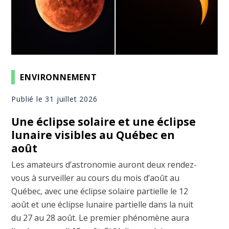
ENVIRONNEMENT
Publié le 31 juillet 2026
Une éclipse solaire et une éclipse
lunaire visibles au Québec en
août
Les amateurs d’astronomie auront deux rendez-
vous à surveiller au cours du mois d’août au
Québec, avec une éclipse solaire partielle le 12
août et une éclipse lunaire partielle dans la nuit
du 27 au 28 août. Le premier phénomène aura